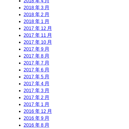
2018 年 4 月
2018 年 3 月
2018 年 2 月
2018 年 1 月
2017 年 12 月
2017 年 11 月
2017 年 10 月
2017 年 9 月
2017 年 8 月
2017 年 7 月
2017 年 6 月
2017 年 5 月
2017 年 4 月
2017 年 3 月
2017 年 2 月
2017 年 1 月
2016 年 12 月
2016 年 9 月
2016 年 8 月