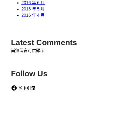
2016 年 6 月
2016 年 5 月
2016 年 4 月
Latest Comments
尚無留言可供顯示。
Follow Us
Facebook
X
Instagram
LinkedIn