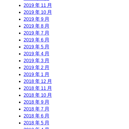
2019 年 11 月
2019 年 10 月
2019 年 9 月
2019 年 8 月
2019 年 7 月
2019 年 6 月
2019 年 5 月
2019 年 4 月
2019 年 3 月
2019 年 2 月
2019 年 1 月
2018 年 12 月
2018 年 11 月
2018 年 10 月
2018 年 9 月
2018 年 7 月
2018 年 6 月
2018 年 5 月