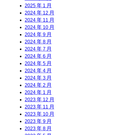
2025 年 1 月
2024 年 12 月
2024 年 11 月
2024 年 10 月
2024 年 9 月
2024 年 8 月
2024 年 7 月
2024 年 6 月
2024 年 5 月
2024 年 4 月
2024 年 3 月
2024 年 2 月
2024 年 1 月
2023 年 12 月
2023 年 11 月
2023 年 10 月
2023 年 9 月
2023 年 8 月