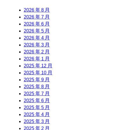
2026 年 8 月
2026 年 7 月
2026 年 6 月
2026 年 5 月
2026 年 4 月
2026 年 3 月
2026 年 2 月
2026 年 1 月
2025 年 12 月
2025 年 10 月
2025 年 9 月
2025 年 8 月
2025 年 7 月
2025 年 6 月
2025 年 5 月
2025 年 4 月
2025 年 3 月
2025 年 2 月