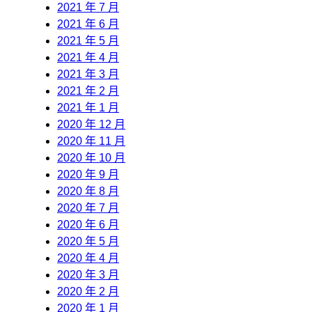
2021 年 7 月
2021 年 6 月
2021 年 5 月
2021 年 4 月
2021 年 3 月
2021 年 2 月
2021 年 1 月
2020 年 12 月
2020 年 11 月
2020 年 10 月
2020 年 9 月
2020 年 8 月
2020 年 7 月
2020 年 6 月
2020 年 5 月
2020 年 4 月
2020 年 3 月
2020 年 2 月
2020 年 1 月