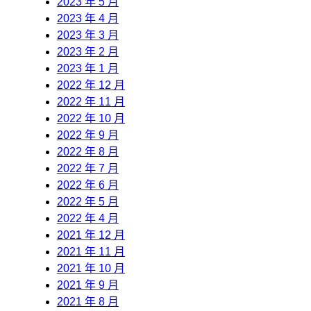
2023 年 5 月
2023 年 4 月
2023 年 3 月
2023 年 2 月
2023 年 1 月
2022 年 12 月
2022 年 11 月
2022 年 10 月
2022 年 9 月
2022 年 8 月
2022 年 7 月
2022 年 6 月
2022 年 5 月
2022 年 4 月
2021 年 12 月
2021 年 11 月
2021 年 10 月
2021 年 9 月
2021 年 8 月