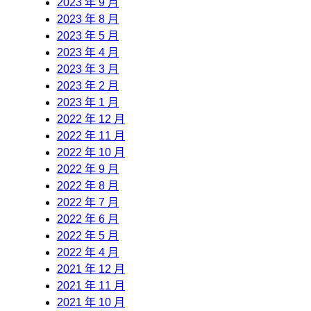
2023 年 9 月
2023 年 8 月
2023 年 5 月
2023 年 4 月
2023 年 3 月
2023 年 2 月
2023 年 1 月
2022 年 12 月
2022 年 11 月
2022 年 10 月
2022 年 9 月
2022 年 8 月
2022 年 7 月
2022 年 6 月
2022 年 5 月
2022 年 4 月
2021 年 12 月
2021 年 11 月
2021 年 10 月