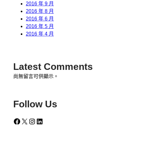
2016 年 9 月
2016 年 8 月
2016 年 6 月
2016 年 5 月
2016 年 4 月
Latest Comments
尚無留言可供顯示。
Follow Us
Facebook
X
Instagram
LinkedIn