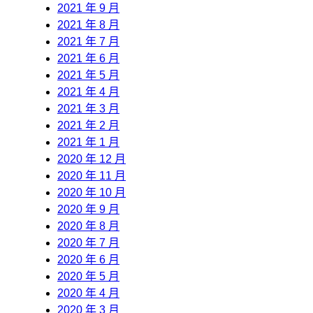
2021 年 9 月
2021 年 8 月
2021 年 7 月
2021 年 6 月
2021 年 5 月
2021 年 4 月
2021 年 3 月
2021 年 2 月
2021 年 1 月
2020 年 12 月
2020 年 11 月
2020 年 10 月
2020 年 9 月
2020 年 8 月
2020 年 7 月
2020 年 6 月
2020 年 5 月
2020 年 4 月
2020 年 3 月