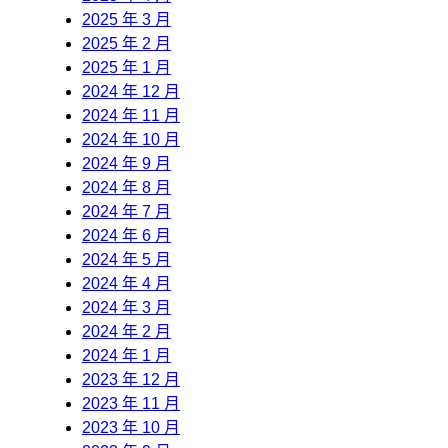
2025 年 3 月
2025 年 2 月
2025 年 1 月
2024 年 12 月
2024 年 11 月
2024 年 10 月
2024 年 9 月
2024 年 8 月
2024 年 7 月
2024 年 6 月
2024 年 5 月
2024 年 4 月
2024 年 3 月
2024 年 2 月
2024 年 1 月
2023 年 12 月
2023 年 11 月
2023 年 10 月