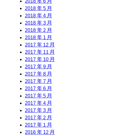
2018 年 6 月
2018 年 5 月
2018 年 4 月
2018 年 3 月
2018 年 2 月
2018 年 1 月
2017 年 12 月
2017 年 11 月
2017 年 10 月
2017 年 9 月
2017 年 8 月
2017 年 7 月
2017 年 6 月
2017 年 5 月
2017 年 4 月
2017 年 3 月
2017 年 2 月
2017 年 1 月
2016 年 12 月