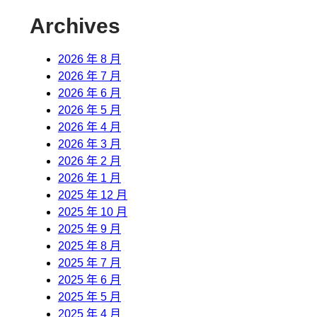
Archives
2026 年 8 月
2026 年 7 月
2026 年 6 月
2026 年 5 月
2026 年 4 月
2026 年 3 月
2026 年 2 月
2026 年 1 月
2025 年 12 月
2025 年 10 月
2025 年 9 月
2025 年 8 月
2025 年 7 月
2025 年 6 月
2025 年 5 月
2025 年 4 月