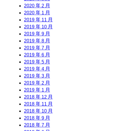
2020 年 2 月
2020 年 1 月
2019 年 11 月
2019 年 10 月
2019 年 9 月
2019 年 8 月
2019 年 7 月
2019 年 6 月
2019 年 5 月
2019 年 4 月
2019 年 3 月
2019 年 2 月
2019 年 1 月
2018 年 12 月
2018 年 11 月
2018 年 10 月
2018 年 9 月
2018 年 7 月