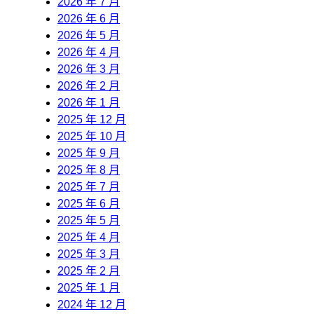
2026 年 7 月
2026 年 6 月
2026 年 5 月
2026 年 4 月
2026 年 3 月
2026 年 2 月
2026 年 1 月
2025 年 12 月
2025 年 10 月
2025 年 9 月
2025 年 8 月
2025 年 7 月
2025 年 6 月
2025 年 5 月
2025 年 4 月
2025 年 3 月
2025 年 2 月
2025 年 1 月
2024 年 12 月