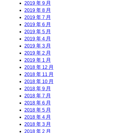
2019 年 9 月
2019 年 8 月
2019 年 7 月
2019 年 6 月
2019 年 5 月
2019 年 4 月
2019 年 3 月
2019 年 2 月
2019 年 1 月
2018 年 12 月
2018 年 11 月
2018 年 10 月
2018 年 9 月
2018 年 7 月
2018 年 6 月
2018 年 5 月
2018 年 4 月
2018 年 3 月
2018 年 2 月