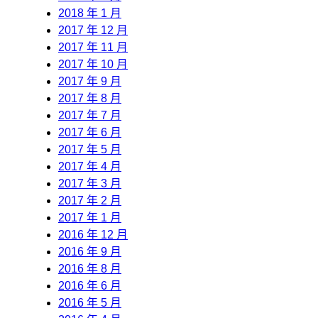
2018 年 1 月
2017 年 12 月
2017 年 11 月
2017 年 10 月
2017 年 9 月
2017 年 8 月
2017 年 7 月
2017 年 6 月
2017 年 5 月
2017 年 4 月
2017 年 3 月
2017 年 2 月
2017 年 1 月
2016 年 12 月
2016 年 9 月
2016 年 8 月
2016 年 6 月
2016 年 5 月