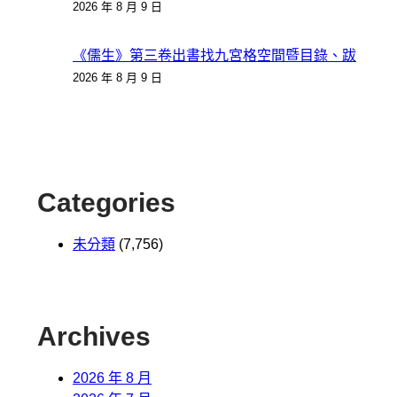
2026 年 8 月 9 日
《儒生》第三卷出書找九宮格空間暨目錄、跋
2026 年 8 月 9 日
Categories
未分類
(7,756)
Archives
2026 年 8 月