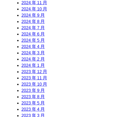
2024 年 11 月
2024 年 10 月
2024 年 9 月
2024 年 8 月
2024 年 7 月
2024 年 6 月
2024 年 5 月
2024 年 4 月
2024 年 3 月
2024 年 2 月
2024 年 1 月
2023 年 12 月
2023 年 11 月
2023 年 10 月
2023 年 9 月
2023 年 8 月
2023 年 5 月
2023 年 4 月
2023 年 3 月