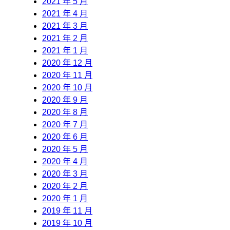
2021 年 5 月
2021 年 4 月
2021 年 3 月
2021 年 2 月
2021 年 1 月
2020 年 12 月
2020 年 11 月
2020 年 10 月
2020 年 9 月
2020 年 8 月
2020 年 7 月
2020 年 6 月
2020 年 5 月
2020 年 4 月
2020 年 3 月
2020 年 2 月
2020 年 1 月
2019 年 11 月
2019 年 10 月