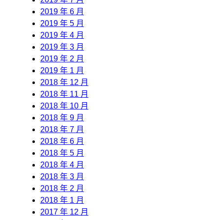
2019 年 6 月
2019 年 5 月
2019 年 4 月
2019 年 3 月
2019 年 2 月
2019 年 1 月
2018 年 12 月
2018 年 11 月
2018 年 10 月
2018 年 9 月
2018 年 7 月
2018 年 6 月
2018 年 5 月
2018 年 4 月
2018 年 3 月
2018 年 2 月
2018 年 1 月
2017 年 12 月