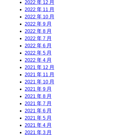
2022 年 12 月
2022 年 11 月
2022 年 10 月
2022 年 9 月
2022 年 8 月
2022 年 7 月
2022 年 6 月
2022 年 5 月
2022 年 4 月
2021 年 12 月
2021 年 11 月
2021 年 10 月
2021 年 9 月
2021 年 8 月
2021 年 7 月
2021 年 6 月
2021 年 5 月
2021 年 4 月
2021 年 3 月