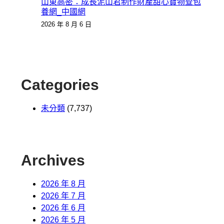
山東高密：成長泥山君制作財產甜心寶物查包
養網_中國網
2026 年 8 月 6 日
Categories
未分類
(7,737)
Archives
2026 年 8 月
2026 年 7 月
2026 年 6 月
2026 年 5 月