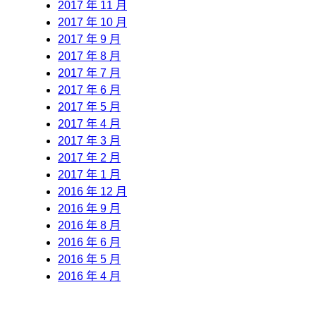
2017 年 11 月
2017 年 10 月
2017 年 9 月
2017 年 8 月
2017 年 7 月
2017 年 6 月
2017 年 5 月
2017 年 4 月
2017 年 3 月
2017 年 2 月
2017 年 1 月
2016 年 12 月
2016 年 9 月
2016 年 8 月
2016 年 6 月
2016 年 5 月
2016 年 4 月