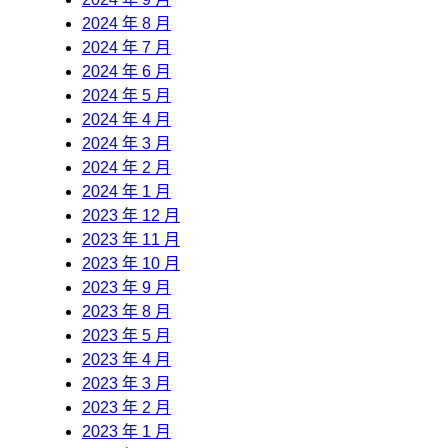
2024 年 8 月
2024 年 7 月
2024 年 6 月
2024 年 5 月
2024 年 4 月
2024 年 3 月
2024 年 2 月
2024 年 1 月
2023 年 12 月
2023 年 11 月
2023 年 10 月
2023 年 9 月
2023 年 8 月
2023 年 5 月
2023 年 4 月
2023 年 3 月
2023 年 2 月
2023 年 1 月