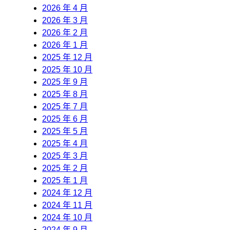
2026 年 4 月
2026 年 3 月
2026 年 2 月
2026 年 1 月
2025 年 12 月
2025 年 10 月
2025 年 9 月
2025 年 8 月
2025 年 7 月
2025 年 6 月
2025 年 5 月
2025 年 4 月
2025 年 3 月
2025 年 2 月
2025 年 1 月
2024 年 12 月
2024 年 11 月
2024 年 10 月
2024 年 9 月