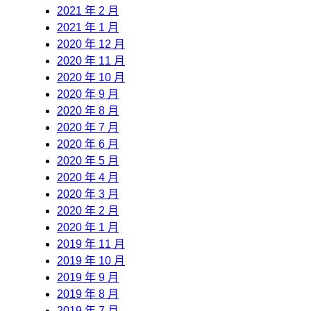
2021 年 2 月
2021 年 1 月
2020 年 12 月
2020 年 11 月
2020 年 10 月
2020 年 9 月
2020 年 8 月
2020 年 7 月
2020 年 6 月
2020 年 5 月
2020 年 4 月
2020 年 3 月
2020 年 2 月
2020 年 1 月
2019 年 11 月
2019 年 10 月
2019 年 9 月
2019 年 8 月
2019 年 7 月