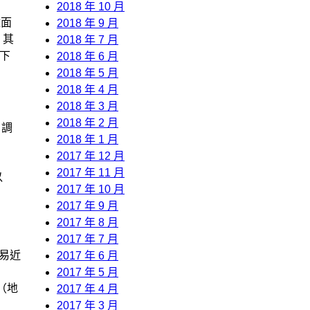
2018 年 10 月
壁面
2018 年 9 月
，其
2018 年 7 月
以下
2018 年 6 月
2018 年 5 月
2018 年 4 月
2018 年 3 月
2018 年 2 月
 調
2018 年 1 月
2017 年 12 月
2017 年 11 月
以
2017 年 10 月
2017 年 9 月
2017 年 8 月
2017 年 7 月
易近
2017 年 6 月
2017 年 5 月
（地
2017 年 4 月
2017 年 3 月