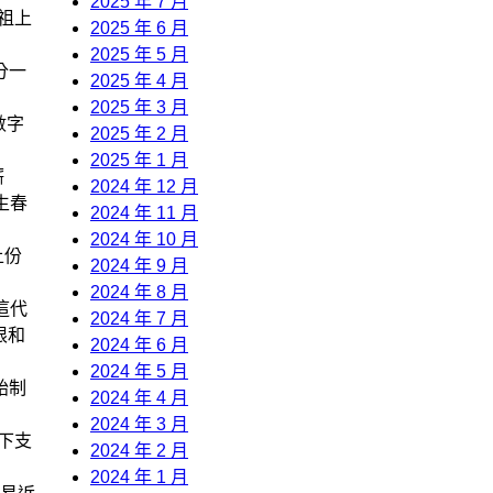
2025 年 7 月
祖上
2025 年 6 月
2025 年 5 月
分一
2025 年 4 月
2025 年 3 月
數字
2025 年 2 月
2025 年 1 月
厮
2024 年 12 月
生春
2024 年 11 月
2024 年 10 月
上份
2024 年 9 月
2024 年 8 月
這代
2024 年 7 月
限和
2024 年 6 月
2024 年 5 月
胎制
2024 年 4 月
2024 年 3 月
下支
2024 年 2 月
2024 年 1 月