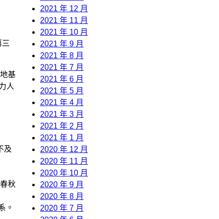
2021 年 12 月
2021 年 11 月
2021 年 10 月
第三
2021 年 9 月
2021 年 8 月
2021 年 7 月
地基
2021 年 6 月
力人
2021 年 5 月
2021 年 4 月
2021 年 3 月
2021 年 2 月
2021 年 1 月
不及
2020 年 12 月
2020 年 11 月
2020 年 10 月
春秋
2020 年 9 月
2020 年 8 月
系。
2020 年 7 月