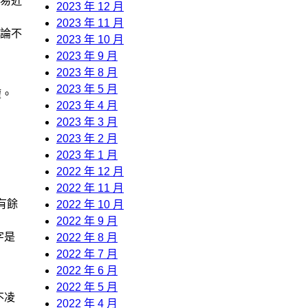
易近
2023 年 12 月
2023 年 11 月
地論不
2023 年 10 月
2023 年 9 月
2023 年 8 月
2023 年 5 月
權。
2023 年 4 月
2023 年 3 月
2023 年 2 月
2023 年 1 月
2022 年 12 月
2022 年 11 月
有餘
2022 年 10 月
2022 年 9 月
字是
2022 年 8 月
2022 年 7 月
2022 年 6 月
2022 年 5 月
不凌
2022 年 4 月