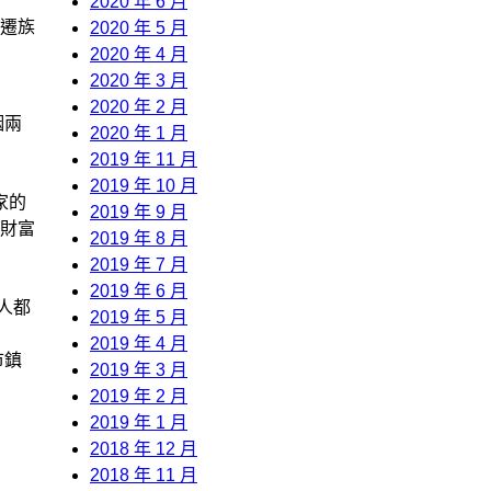
2020 年 6 月
族遷族
2020 年 5 月
2020 年 4 月
2020 年 3 月
2020 年 2 月
姻兩
2020 年 1 月
2019 年 11 月
2019 年 10 月
家的
2019 年 9 月
庭財富
2019 年 8 月
2019 年 7 月
2019 年 6 月
人都
2019 年 5 月
2019 年 4 月
市鎮
2019 年 3 月
2019 年 2 月
2019 年 1 月
2018 年 12 月
2018 年 11 月