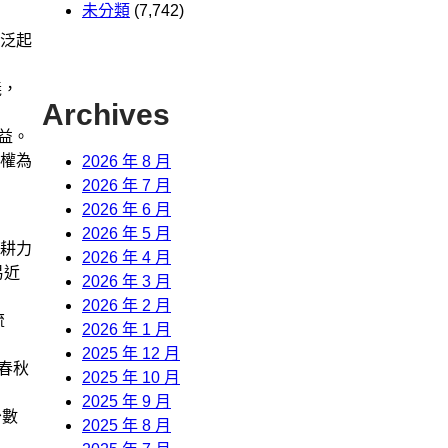
未分類
(7,742)
泛起
義，
Archives
益。
權為
2026 年 8 月
2026 年 7 月
2026 年 6 月
2026 年 5 月
耕力
2026 年 4 月
易近
2026 年 3 月
2026 年 2 月
流
2026 年 1 月
2025 年 12 月
春秋
2025 年 10 月
2025 年 9 月
少數
2025 年 8 月