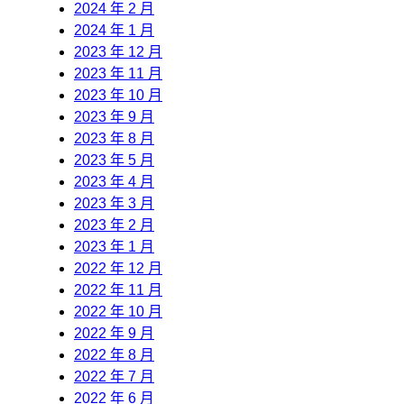
2024 年 2 月
2024 年 1 月
2023 年 12 月
2023 年 11 月
2023 年 10 月
2023 年 9 月
2023 年 8 月
2023 年 5 月
2023 年 4 月
2023 年 3 月
2023 年 2 月
2023 年 1 月
2022 年 12 月
2022 年 11 月
2022 年 10 月
2022 年 9 月
2022 年 8 月
2022 年 7 月
2022 年 6 月