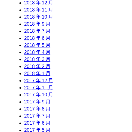
2018 年 12 月
2018 年 11 月
2018 年 10 月
2018 年 9 月
2018 年 7 月
2018 年 6 月
2018 年 5 月
2018 年 4 月
2018 年 3 月
2018 年 2 月
2018 年 1 月
2017 年 12 月
2017 年 11 月
2017 年 10 月
2017 年 9 月
2017 年 8 月
2017 年 7 月
2017 年 6 月
2017 年 5 月