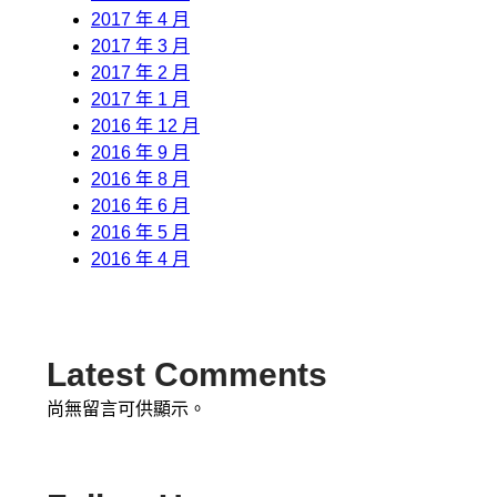
2017 年 4 月
2017 年 3 月
2017 年 2 月
2017 年 1 月
2016 年 12 月
2016 年 9 月
2016 年 8 月
2016 年 6 月
2016 年 5 月
2016 年 4 月
Latest Comments
尚無留言可供顯示。