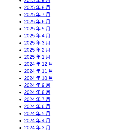
2025 年 9 月
2025 年 8 月
2025 年 7 月
2025 年 6 月
2025 年 5 月
2025 年 4 月
2025 年 3 月
2025 年 2 月
2025 年 1 月
2024 年 12 月
2024 年 11 月
2024 年 10 月
2024 年 9 月
2024 年 8 月
2024 年 7 月
2024 年 6 月
2024 年 5 月
2024 年 4 月
2024 年 3 月