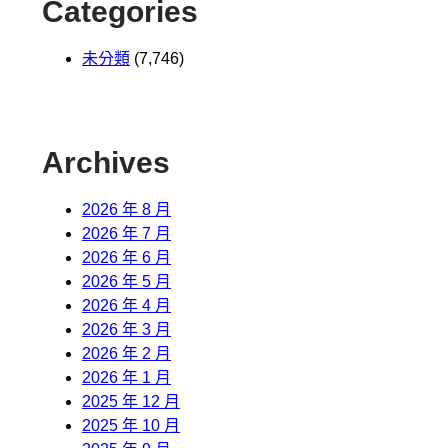
Categories
未分類
(7,746)
Archives
2026 年 8 月
2026 年 7 月
2026 年 6 月
2026 年 5 月
2026 年 4 月
2026 年 3 月
2026 年 2 月
2026 年 1 月
2025 年 12 月
2025 年 10 月