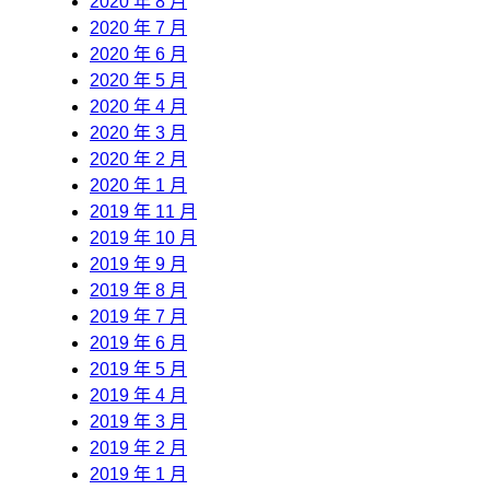
2020 年 8 月
2020 年 7 月
2020 年 6 月
2020 年 5 月
2020 年 4 月
2020 年 3 月
2020 年 2 月
2020 年 1 月
2019 年 11 月
2019 年 10 月
2019 年 9 月
2019 年 8 月
2019 年 7 月
2019 年 6 月
2019 年 5 月
2019 年 4 月
2019 年 3 月
2019 年 2 月
2019 年 1 月