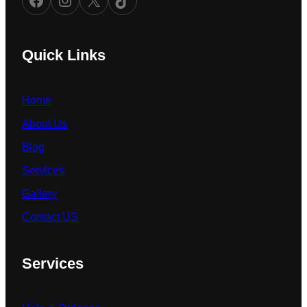
Quick Links
Home
About Us
Blog
Services
Gallery
Contact US
Services