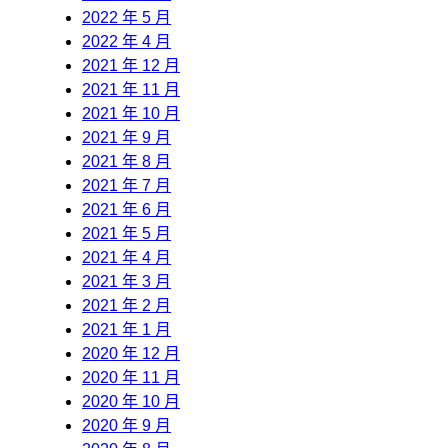
2022 年 5 月
2022 年 4 月
2021 年 12 月
2021 年 11 月
2021 年 10 月
2021 年 9 月
2021 年 8 月
2021 年 7 月
2021 年 6 月
2021 年 5 月
2021 年 4 月
2021 年 3 月
2021 年 2 月
2021 年 1 月
2020 年 12 月
2020 年 11 月
2020 年 10 月
2020 年 9 月