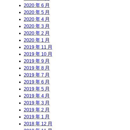
2020 年 6 月
2020 年 5 月
2020 年 4 月
2020 年 3 月
2020 年 2 月
2020 年 1 月
2019 年 11 月
2019 年 10 月
2019 年 9 月
2019 年 8 月
2019 年 7 月
2019 年 6 月
2019 年 5 月
2019 年 4 月
2019 年 3 月
2019 年 2 月
2019 年 1 月
2018 年 12 月