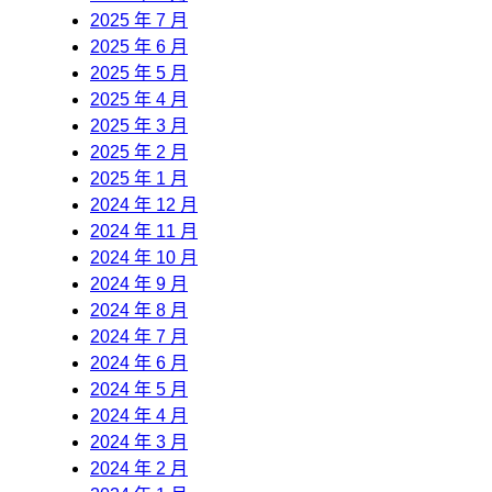
2025 年 7 月
2025 年 6 月
2025 年 5 月
2025 年 4 月
2025 年 3 月
2025 年 2 月
2025 年 1 月
2024 年 12 月
2024 年 11 月
2024 年 10 月
2024 年 9 月
2024 年 8 月
2024 年 7 月
2024 年 6 月
2024 年 5 月
2024 年 4 月
2024 年 3 月
2024 年 2 月