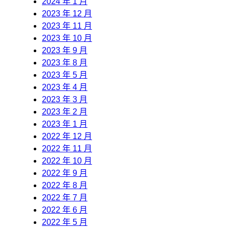
2024 年 1 月
2023 年 12 月
2023 年 11 月
2023 年 10 月
2023 年 9 月
2023 年 8 月
2023 年 5 月
2023 年 4 月
2023 年 3 月
2023 年 2 月
2023 年 1 月
2022 年 12 月
2022 年 11 月
2022 年 10 月
2022 年 9 月
2022 年 8 月
2022 年 7 月
2022 年 6 月
2022 年 5 月