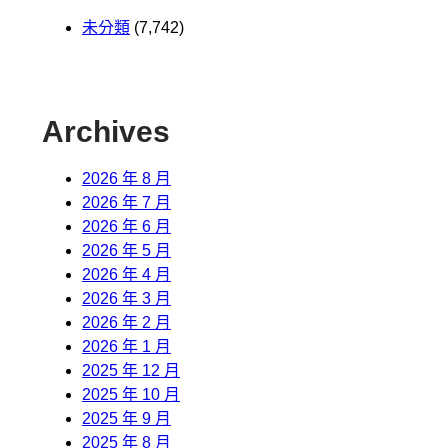
未分類
(7,742)
Archives
2026 年 8 月
2026 年 7 月
2026 年 6 月
2026 年 5 月
2026 年 4 月
2026 年 3 月
2026 年 2 月
2026 年 1 月
2025 年 12 月
2025 年 10 月
2025 年 9 月
2025 年 8 月