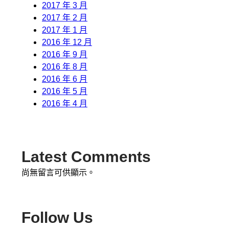
2017 年 3 月
2017 年 2 月
2017 年 1 月
2016 年 12 月
2016 年 9 月
2016 年 8 月
2016 年 6 月
2016 年 5 月
2016 年 4 月
Latest Comments
尚無留言可供顯示。
Follow Us