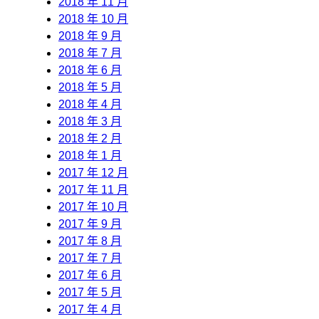
2018 年 11 月
2018 年 10 月
2018 年 9 月
2018 年 7 月
2018 年 6 月
2018 年 5 月
2018 年 4 月
2018 年 3 月
2018 年 2 月
2018 年 1 月
2017 年 12 月
2017 年 11 月
2017 年 10 月
2017 年 9 月
2017 年 8 月
2017 年 7 月
2017 年 6 月
2017 年 5 月
2017 年 4 月