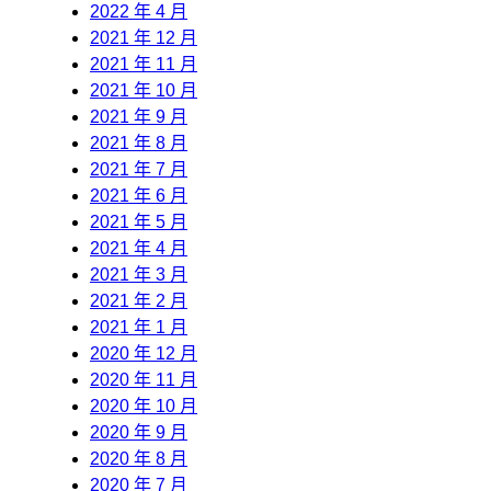
2022 年 4 月
2021 年 12 月
2021 年 11 月
2021 年 10 月
2021 年 9 月
2021 年 8 月
2021 年 7 月
2021 年 6 月
2021 年 5 月
2021 年 4 月
2021 年 3 月
2021 年 2 月
2021 年 1 月
2020 年 12 月
2020 年 11 月
2020 年 10 月
2020 年 9 月
2020 年 8 月
2020 年 7 月