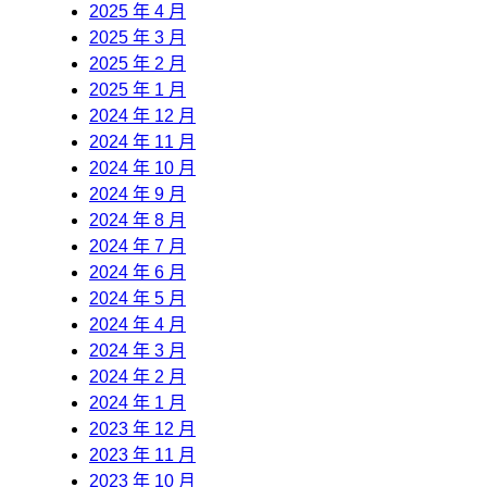
2025 年 4 月
2025 年 3 月
2025 年 2 月
2025 年 1 月
2024 年 12 月
2024 年 11 月
2024 年 10 月
2024 年 9 月
2024 年 8 月
2024 年 7 月
2024 年 6 月
2024 年 5 月
2024 年 4 月
2024 年 3 月
2024 年 2 月
2024 年 1 月
2023 年 12 月
2023 年 11 月
2023 年 10 月