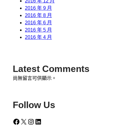
2016 年 12 月
2016 年 9 月
2016 年 8 月
2016 年 6 月
2016 年 5 月
2016 年 4 月
Latest Comments
尚無留言可供顯示。
Follow Us
Facebook
X
Instagram
LinkedIn