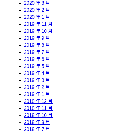
2020 年 3 月
2020 年 2 月
2020 年 1 月
2019 年 11 月
2019 年 10 月
2019 年 9 月
2019 年 8 月
2019 年 7 月
2019 年 6 月
2019 年 5 月
2019 年 4 月
2019 年 3 月
2019 年 2 月
2019 年 1 月
2018 年 12 月
2018 年 11 月
2018 年 10 月
2018 年 9 月
2018 年 7 月