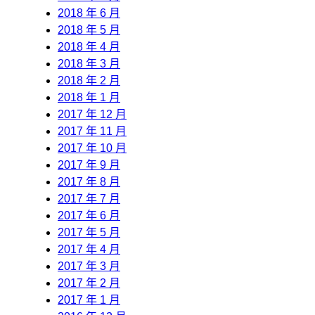
2018 年 6 月
2018 年 5 月
2018 年 4 月
2018 年 3 月
2018 年 2 月
2018 年 1 月
2017 年 12 月
2017 年 11 月
2017 年 10 月
2017 年 9 月
2017 年 8 月
2017 年 7 月
2017 年 6 月
2017 年 5 月
2017 年 4 月
2017 年 3 月
2017 年 2 月
2017 年 1 月