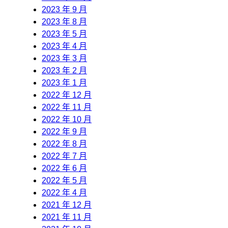
2023 年 9 月
2023 年 8 月
2023 年 5 月
2023 年 4 月
2023 年 3 月
2023 年 2 月
2023 年 1 月
2022 年 12 月
2022 年 11 月
2022 年 10 月
2022 年 9 月
2022 年 8 月
2022 年 7 月
2022 年 6 月
2022 年 5 月
2022 年 4 月
2021 年 12 月
2021 年 11 月