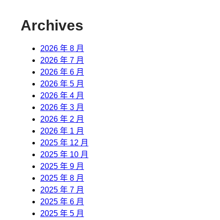
Archives
2026 年 8 月
2026 年 7 月
2026 年 6 月
2026 年 5 月
2026 年 4 月
2026 年 3 月
2026 年 2 月
2026 年 1 月
2025 年 12 月
2025 年 10 月
2025 年 9 月
2025 年 8 月
2025 年 7 月
2025 年 6 月
2025 年 5 月