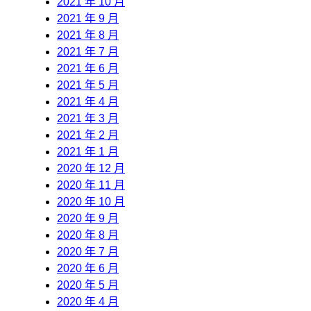
2021 年 10 月
2021 年 9 月
2021 年 8 月
2021 年 7 月
2021 年 6 月
2021 年 5 月
2021 年 4 月
2021 年 3 月
2021 年 2 月
2021 年 1 月
2020 年 12 月
2020 年 11 月
2020 年 10 月
2020 年 9 月
2020 年 8 月
2020 年 7 月
2020 年 6 月
2020 年 5 月
2020 年 4 月