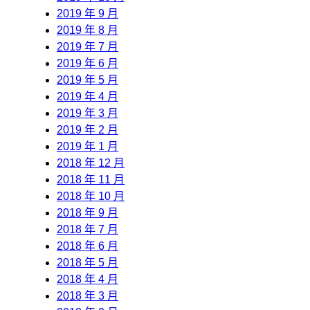
2019 年 9 月
2019 年 8 月
2019 年 7 月
2019 年 6 月
2019 年 5 月
2019 年 4 月
2019 年 3 月
2019 年 2 月
2019 年 1 月
2018 年 12 月
2018 年 11 月
2018 年 10 月
2018 年 9 月
2018 年 7 月
2018 年 6 月
2018 年 5 月
2018 年 4 月
2018 年 3 月