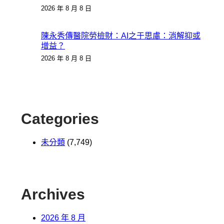
2026 年 8 月 8 日
陳永秀傳醫院勞檢財：AI之于思慮：消解抑或
增益？
2026 年 8 月 8 日
Categories
未分類
(7,749)
Archives
2026 年 8 月