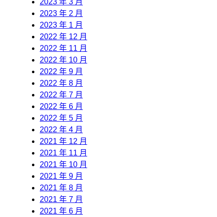
2023 年 3 月
2023 年 2 月
2023 年 1 月
2022 年 12 月
2022 年 11 月
2022 年 10 月
2022 年 9 月
2022 年 8 月
2022 年 7 月
2022 年 6 月
2022 年 5 月
2022 年 4 月
2021 年 12 月
2021 年 11 月
2021 年 10 月
2021 年 9 月
2021 年 8 月
2021 年 7 月
2021 年 6 月