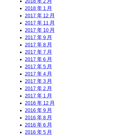
2018 年 2 月
2018 年 1 月
2017 年 12 月
2017 年 11 月
2017 年 10 月
2017 年 9 月
2017 年 8 月
2017 年 7 月
2017 年 6 月
2017 年 5 月
2017 年 4 月
2017 年 3 月
2017 年 2 月
2017 年 1 月
2016 年 12 月
2016 年 9 月
2016 年 8 月
2016 年 6 月
2016 年 5 月