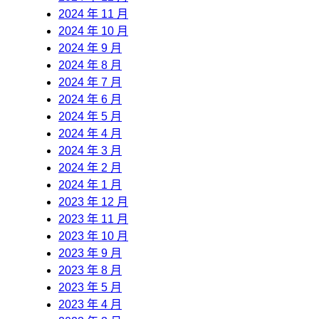
2024 年 11 月
2024 年 10 月
2024 年 9 月
2024 年 8 月
2024 年 7 月
2024 年 6 月
2024 年 5 月
2024 年 4 月
2024 年 3 月
2024 年 2 月
2024 年 1 月
2023 年 12 月
2023 年 11 月
2023 年 10 月
2023 年 9 月
2023 年 8 月
2023 年 5 月
2023 年 4 月