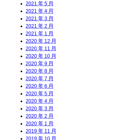
2021 年 5 月
2021 年 4 月
2021 年 3 月
2021 年 2 月
2021 年 1 月
2020 年 12 月
2020 年 11 月
2020 年 10 月
2020 年 9 月
2020 年 8 月
2020 年 7 月
2020 年 6 月
2020 年 5 月
2020 年 4 月
2020 年 3 月
2020 年 2 月
2020 年 1 月
2019 年 11 月
2019 年 10 月