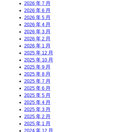
2026 年 7 月
2026 年 6 月
2026 年 5 月
2026 年 4 月
2026 年 3 月
2026 年 2 月
2026 年 1 月
2025 年 12 月
2025 年 10 月
2025 年 9 月
2025 年 8 月
2025 年 7 月
2025 年 6 月
2025 年 5 月
2025 年 4 月
2025 年 3 月
2025 年 2 月
2025 年 1 月
2024 年 12 月