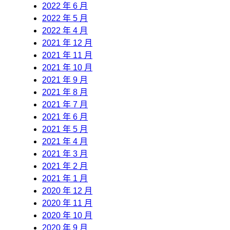
2022 年 6 月
2022 年 5 月
2022 年 4 月
2021 年 12 月
2021 年 11 月
2021 年 10 月
2021 年 9 月
2021 年 8 月
2021 年 7 月
2021 年 6 月
2021 年 5 月
2021 年 4 月
2021 年 3 月
2021 年 2 月
2021 年 1 月
2020 年 12 月
2020 年 11 月
2020 年 10 月
2020 年 9 月