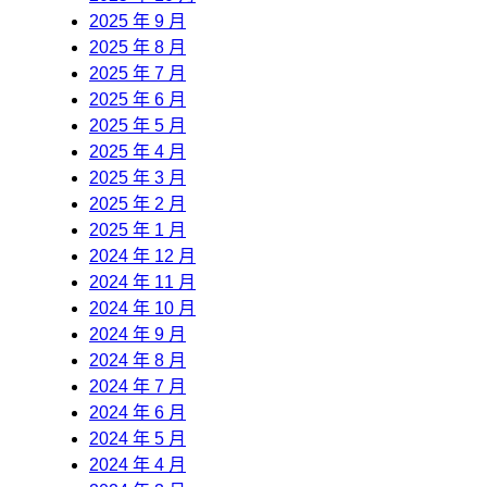
2025 年 9 月
2025 年 8 月
2025 年 7 月
2025 年 6 月
2025 年 5 月
2025 年 4 月
2025 年 3 月
2025 年 2 月
2025 年 1 月
2024 年 12 月
2024 年 11 月
2024 年 10 月
2024 年 9 月
2024 年 8 月
2024 年 7 月
2024 年 6 月
2024 年 5 月
2024 年 4 月