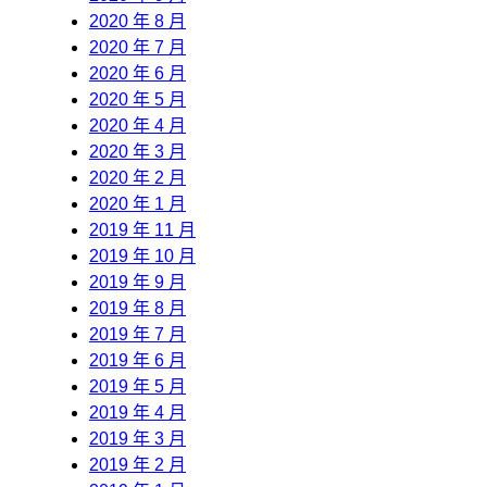
2020 年 8 月
2020 年 7 月
2020 年 6 月
2020 年 5 月
2020 年 4 月
2020 年 3 月
2020 年 2 月
2020 年 1 月
2019 年 11 月
2019 年 10 月
2019 年 9 月
2019 年 8 月
2019 年 7 月
2019 年 6 月
2019 年 5 月
2019 年 4 月
2019 年 3 月
2019 年 2 月