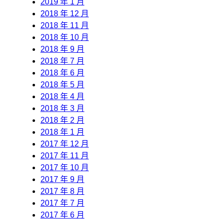
2019 年 1 月
2018 年 12 月
2018 年 11 月
2018 年 10 月
2018 年 9 月
2018 年 7 月
2018 年 6 月
2018 年 5 月
2018 年 4 月
2018 年 3 月
2018 年 2 月
2018 年 1 月
2017 年 12 月
2017 年 11 月
2017 年 10 月
2017 年 9 月
2017 年 8 月
2017 年 7 月
2017 年 6 月