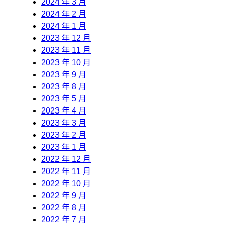
2024 年 3 月
2024 年 2 月
2024 年 1 月
2023 年 12 月
2023 年 11 月
2023 年 10 月
2023 年 9 月
2023 年 8 月
2023 年 5 月
2023 年 4 月
2023 年 3 月
2023 年 2 月
2023 年 1 月
2022 年 12 月
2022 年 11 月
2022 年 10 月
2022 年 9 月
2022 年 8 月
2022 年 7 月