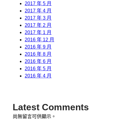
2017 年 5 月
2017 年 4 月
2017 年 3 月
2017 年 2 月
2017 年 1 月
2016 年 12 月
2016 年 9 月
2016 年 8 月
2016 年 6 月
2016 年 5 月
2016 年 4 月
Latest Comments
尚無留言可供顯示。