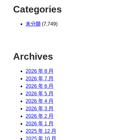
Categories
未分類
(7,749)
Archives
2026 年 8 月
2026 年 7 月
2026 年 6 月
2026 年 5 月
2026 年 4 月
2026 年 3 月
2026 年 2 月
2026 年 1 月
2025 年 12 月
2025 年 10 月