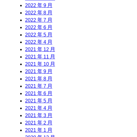
2022 年 9 月
2022 年 8 月
2022 年 7 月
2022 年 6 月
2022 年 5 月
2022 年 4 月
2021 年 12 月
2021 年 11 月
2021 年 10 月
2021 年 9 月
2021 年 8 月
2021 年 7 月
2021 年 6 月
2021 年 5 月
2021 年 4 月
2021 年 3 月
2021 年 2 月
2021 年 1 月