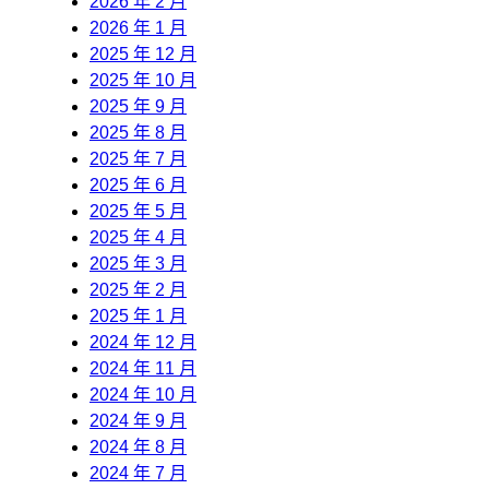
2026 年 2 月
2026 年 1 月
2025 年 12 月
2025 年 10 月
2025 年 9 月
2025 年 8 月
2025 年 7 月
2025 年 6 月
2025 年 5 月
2025 年 4 月
2025 年 3 月
2025 年 2 月
2025 年 1 月
2024 年 12 月
2024 年 11 月
2024 年 10 月
2024 年 9 月
2024 年 8 月
2024 年 7 月