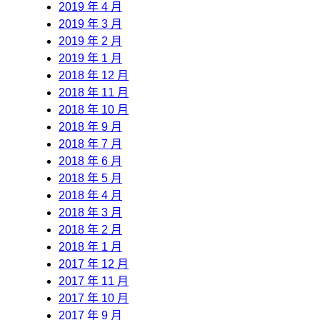
2019 年 4 月
2019 年 3 月
2019 年 2 月
2019 年 1 月
2018 年 12 月
2018 年 11 月
2018 年 10 月
2018 年 9 月
2018 年 7 月
2018 年 6 月
2018 年 5 月
2018 年 4 月
2018 年 3 月
2018 年 2 月
2018 年 1 月
2017 年 12 月
2017 年 11 月
2017 年 10 月
2017 年 9 月