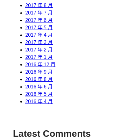
2017 年 8 月
2017 年 7 月
2017 年 6 月
2017 年 5 月
2017 年 4 月
2017 年 3 月
2017 年 2 月
2017 年 1 月
2016 年 12 月
2016 年 9 月
2016 年 8 月
2016 年 6 月
2016 年 5 月
2016 年 4 月
Latest Comments