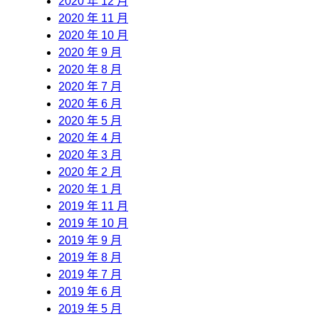
2020 年 12 月
2020 年 11 月
2020 年 10 月
2020 年 9 月
2020 年 8 月
2020 年 7 月
2020 年 6 月
2020 年 5 月
2020 年 4 月
2020 年 3 月
2020 年 2 月
2020 年 1 月
2019 年 11 月
2019 年 10 月
2019 年 9 月
2019 年 8 月
2019 年 7 月
2019 年 6 月
2019 年 5 月