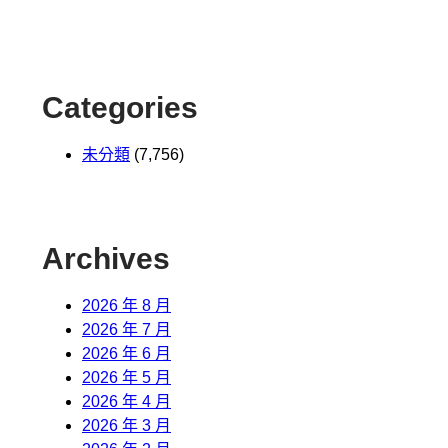
Categories
未分類
(7,756)
Archives
2026 年 8 月
2026 年 7 月
2026 年 6 月
2026 年 5 月
2026 年 4 月
2026 年 3 月