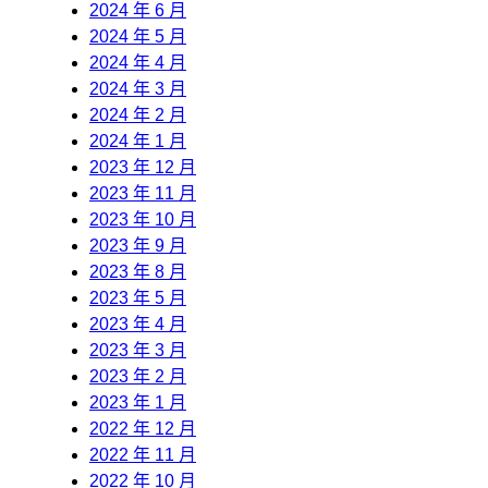
2024 年 6 月
2024 年 5 月
2024 年 4 月
2024 年 3 月
2024 年 2 月
2024 年 1 月
2023 年 12 月
2023 年 11 月
2023 年 10 月
2023 年 9 月
2023 年 8 月
2023 年 5 月
2023 年 4 月
2023 年 3 月
2023 年 2 月
2023 年 1 月
2022 年 12 月
2022 年 11 月
2022 年 10 月