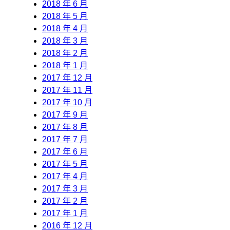
2018 年 6 月
2018 年 5 月
2018 年 4 月
2018 年 3 月
2018 年 2 月
2018 年 1 月
2017 年 12 月
2017 年 11 月
2017 年 10 月
2017 年 9 月
2017 年 8 月
2017 年 7 月
2017 年 6 月
2017 年 5 月
2017 年 4 月
2017 年 3 月
2017 年 2 月
2017 年 1 月
2016 年 12 月