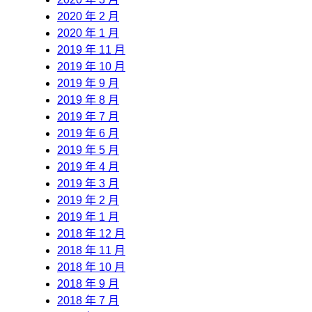
2020 年 2 月
2020 年 1 月
2019 年 11 月
2019 年 10 月
2019 年 9 月
2019 年 8 月
2019 年 7 月
2019 年 6 月
2019 年 5 月
2019 年 4 月
2019 年 3 月
2019 年 2 月
2019 年 1 月
2018 年 12 月
2018 年 11 月
2018 年 10 月
2018 年 9 月
2018 年 7 月