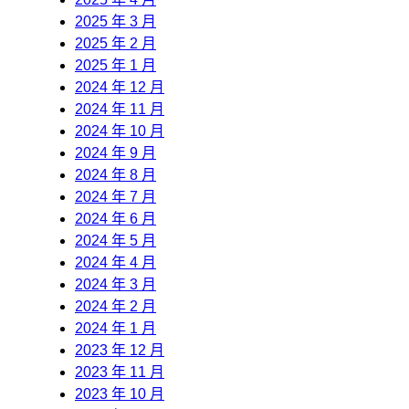
2025 年 3 月
2025 年 2 月
2025 年 1 月
2024 年 12 月
2024 年 11 月
2024 年 10 月
2024 年 9 月
2024 年 8 月
2024 年 7 月
2024 年 6 月
2024 年 5 月
2024 年 4 月
2024 年 3 月
2024 年 2 月
2024 年 1 月
2023 年 12 月
2023 年 11 月
2023 年 10 月