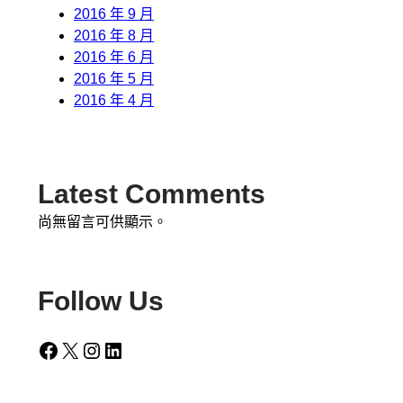
2016 年 9 月
2016 年 8 月
2016 年 6 月
2016 年 5 月
2016 年 4 月
Latest Comments
尚無留言可供顯示。
Follow Us
Facebook
X
Instagram
LinkedIn