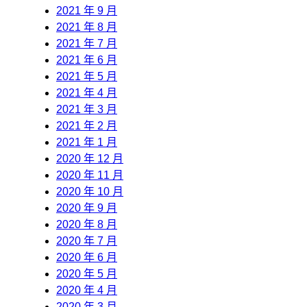
2021 年 9 月
2021 年 8 月
2021 年 7 月
2021 年 6 月
2021 年 5 月
2021 年 4 月
2021 年 3 月
2021 年 2 月
2021 年 1 月
2020 年 12 月
2020 年 11 月
2020 年 10 月
2020 年 9 月
2020 年 8 月
2020 年 7 月
2020 年 6 月
2020 年 5 月
2020 年 4 月
2020 年 3 月