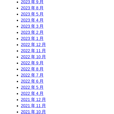
2023 年 9 月
2023 年 8 月
2023 年 5 月
2023 年 4 月
2023 年 3 月
2023 年 2 月
2023 年 1 月
2022 年 12 月
2022 年 11 月
2022 年 10 月
2022 年 9 月
2022 年 8 月
2022 年 7 月
2022 年 6 月
2022 年 5 月
2022 年 4 月
2021 年 12 月
2021 年 11 月
2021 年 10 月