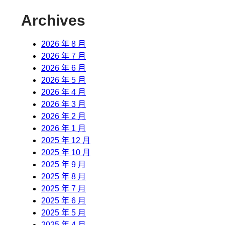
Archives
2026 年 8 月
2026 年 7 月
2026 年 6 月
2026 年 5 月
2026 年 4 月
2026 年 3 月
2026 年 2 月
2026 年 1 月
2025 年 12 月
2025 年 10 月
2025 年 9 月
2025 年 8 月
2025 年 7 月
2025 年 6 月
2025 年 5 月
2025 年 4 月