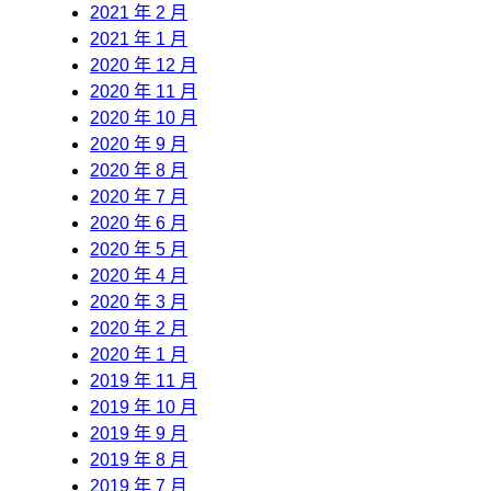
2021 年 2 月
2021 年 1 月
2020 年 12 月
2020 年 11 月
2020 年 10 月
2020 年 9 月
2020 年 8 月
2020 年 7 月
2020 年 6 月
2020 年 5 月
2020 年 4 月
2020 年 3 月
2020 年 2 月
2020 年 1 月
2019 年 11 月
2019 年 10 月
2019 年 9 月
2019 年 8 月
2019 年 7 月