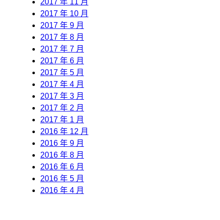
2017 年 11 月
2017 年 10 月
2017 年 9 月
2017 年 8 月
2017 年 7 月
2017 年 6 月
2017 年 5 月
2017 年 4 月
2017 年 3 月
2017 年 2 月
2017 年 1 月
2016 年 12 月
2016 年 9 月
2016 年 8 月
2016 年 6 月
2016 年 5 月
2016 年 4 月