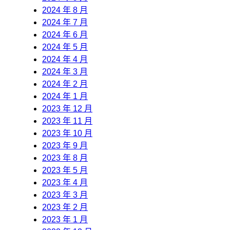
2024 年 8 月
2024 年 7 月
2024 年 6 月
2024 年 5 月
2024 年 4 月
2024 年 3 月
2024 年 2 月
2024 年 1 月
2023 年 12 月
2023 年 11 月
2023 年 10 月
2023 年 9 月
2023 年 8 月
2023 年 5 月
2023 年 4 月
2023 年 3 月
2023 年 2 月
2023 年 1 月