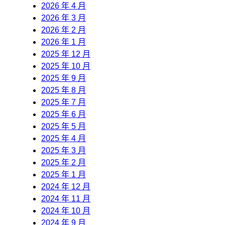
2026 年 4 月
2026 年 3 月
2026 年 2 月
2026 年 1 月
2025 年 12 月
2025 年 10 月
2025 年 9 月
2025 年 8 月
2025 年 7 月
2025 年 6 月
2025 年 5 月
2025 年 4 月
2025 年 3 月
2025 年 2 月
2025 年 1 月
2024 年 12 月
2024 年 11 月
2024 年 10 月
2024 年 9 月