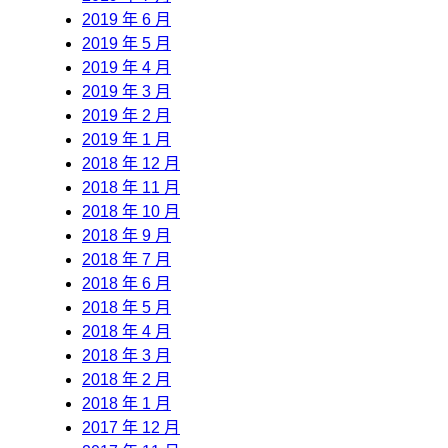
2019 年 6 月
2019 年 5 月
2019 年 4 月
2019 年 3 月
2019 年 2 月
2019 年 1 月
2018 年 12 月
2018 年 11 月
2018 年 10 月
2018 年 9 月
2018 年 7 月
2018 年 6 月
2018 年 5 月
2018 年 4 月
2018 年 3 月
2018 年 2 月
2018 年 1 月
2017 年 12 月