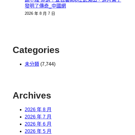
發明了傳奇_中國網
2026 年 8 月 7 日
Categories
未分類
(7,744)
Archives
2026 年 8 月
2026 年 7 月
2026 年 6 月
2026 年 5 月