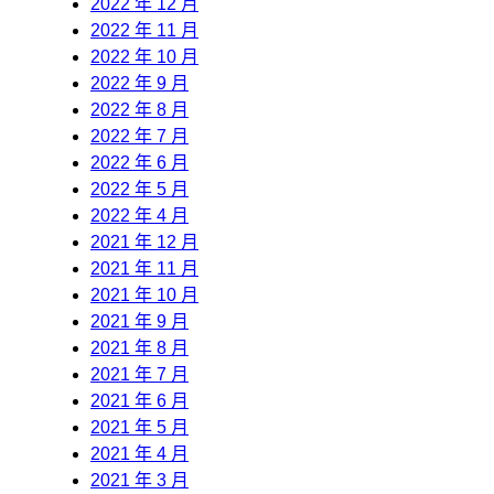
2022 年 12 月
2022 年 11 月
2022 年 10 月
2022 年 9 月
2022 年 8 月
2022 年 7 月
2022 年 6 月
2022 年 5 月
2022 年 4 月
2021 年 12 月
2021 年 11 月
2021 年 10 月
2021 年 9 月
2021 年 8 月
2021 年 7 月
2021 年 6 月
2021 年 5 月
2021 年 4 月
2021 年 3 月