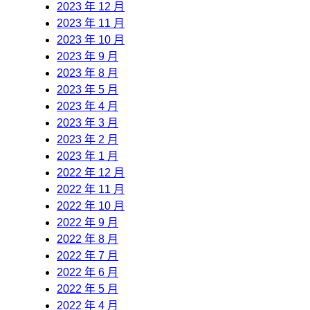
2023 年 12 月
2023 年 11 月
2023 年 10 月
2023 年 9 月
2023 年 8 月
2023 年 5 月
2023 年 4 月
2023 年 3 月
2023 年 2 月
2023 年 1 月
2022 年 12 月
2022 年 11 月
2022 年 10 月
2022 年 9 月
2022 年 8 月
2022 年 7 月
2022 年 6 月
2022 年 5 月
2022 年 4 月