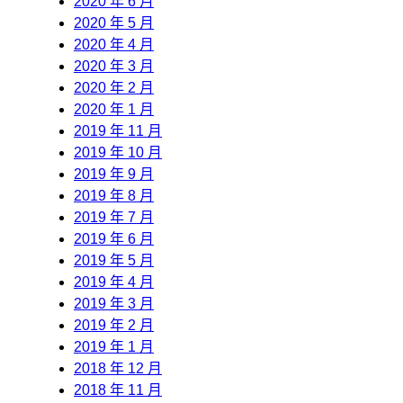
2020 年 6 月
2020 年 5 月
2020 年 4 月
2020 年 3 月
2020 年 2 月
2020 年 1 月
2019 年 11 月
2019 年 10 月
2019 年 9 月
2019 年 8 月
2019 年 7 月
2019 年 6 月
2019 年 5 月
2019 年 4 月
2019 年 3 月
2019 年 2 月
2019 年 1 月
2018 年 12 月
2018 年 11 月