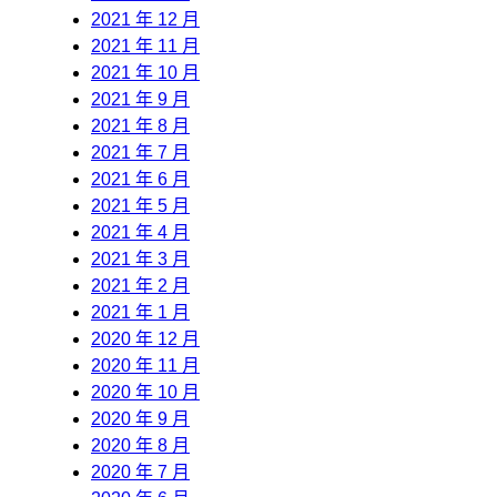
2021 年 12 月
2021 年 11 月
2021 年 10 月
2021 年 9 月
2021 年 8 月
2021 年 7 月
2021 年 6 月
2021 年 5 月
2021 年 4 月
2021 年 3 月
2021 年 2 月
2021 年 1 月
2020 年 12 月
2020 年 11 月
2020 年 10 月
2020 年 9 月
2020 年 8 月
2020 年 7 月