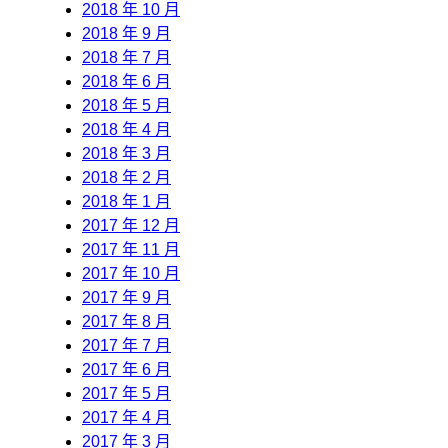
2018 年 10 月
2018 年 9 月
2018 年 7 月
2018 年 6 月
2018 年 5 月
2018 年 4 月
2018 年 3 月
2018 年 2 月
2018 年 1 月
2017 年 12 月
2017 年 11 月
2017 年 10 月
2017 年 9 月
2017 年 8 月
2017 年 7 月
2017 年 6 月
2017 年 5 月
2017 年 4 月
2017 年 3 月