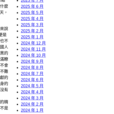
有點
2025 年 7 月
什麼
2025 年 6 月
聊天，
2025 年 5 月
2025 年 4 月
2025 年 3 月
來說
2025 年 2 月
便是
2025 年 1 月
也不
2024 年 12 月
國人
2024 年 11 月
黑的
2024 年 10 月
滿瞭
2024 年 9 月
不會
2024 年 8 月
不難
2024 年 7 月
獻的
2024 年 6 月
身的
2024 年 5 月
沒有
2024 年 4 月
2024 年 3 月
的精
2024 年 2 月
不是
2024 年 1 月