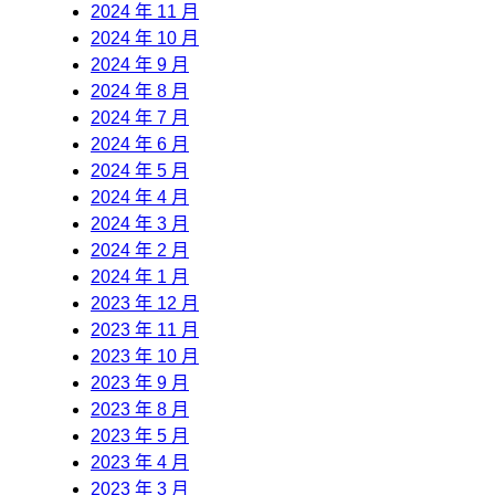
2024 年 11 月
2024 年 10 月
2024 年 9 月
2024 年 8 月
2024 年 7 月
2024 年 6 月
2024 年 5 月
2024 年 4 月
2024 年 3 月
2024 年 2 月
2024 年 1 月
2023 年 12 月
2023 年 11 月
2023 年 10 月
2023 年 9 月
2023 年 8 月
2023 年 5 月
2023 年 4 月
2023 年 3 月