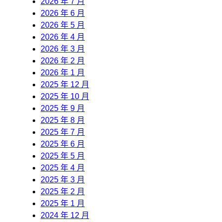
2026 年 7 月
2026 年 6 月
2026 年 5 月
2026 年 4 月
2026 年 3 月
2026 年 2 月
2026 年 1 月
2025 年 12 月
2025 年 10 月
2025 年 9 月
2025 年 8 月
2025 年 7 月
2025 年 6 月
2025 年 5 月
2025 年 4 月
2025 年 3 月
2025 年 2 月
2025 年 1 月
2024 年 12 月