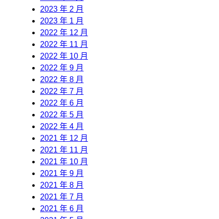
2023 年 2 月
2023 年 1 月
2022 年 12 月
2022 年 11 月
2022 年 10 月
2022 年 9 月
2022 年 8 月
2022 年 7 月
2022 年 6 月
2022 年 5 月
2022 年 4 月
2021 年 12 月
2021 年 11 月
2021 年 10 月
2021 年 9 月
2021 年 8 月
2021 年 7 月
2021 年 6 月