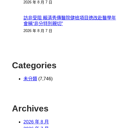
2026 年 8 月 7 日
訪非受阻 賴清秀傳醫院健檢項目德改赴醫學年
會稱“非分特別親切”
2026 年 8 月 7 日
Categories
未分類
(7,746)
Archives
2026 年 8 月