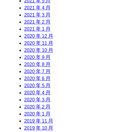
2021 年 5 月
2021 年 4 月
2021 年 3 月
2021 年 2 月
2021 年 1 月
2020 年 12 月
2020 年 11 月
2020 年 10 月
2020 年 9 月
2020 年 8 月
2020 年 7 月
2020 年 6 月
2020 年 5 月
2020 年 4 月
2020 年 3 月
2020 年 2 月
2020 年 1 月
2019 年 11 月
2019 年 10 月