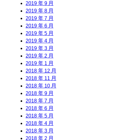
2019 年 9 月
2019 年 8 月
2019 年 7 月
2019 年 6 月
2019 年 5 月
2019 年 4 月
2019 年 3 月
2019 年 2 月
2019 年 1 月
2018 年 12 月
2018 年 11 月
2018 年 10 月
2018 年 9 月
2018 年 7 月
2018 年 6 月
2018 年 5 月
2018 年 4 月
2018 年 3 月
2018 年 2 月