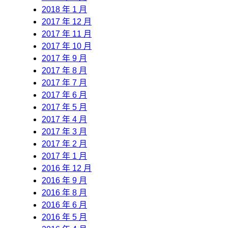
2018 年 1 月
2017 年 12 月
2017 年 11 月
2017 年 10 月
2017 年 9 月
2017 年 8 月
2017 年 7 月
2017 年 6 月
2017 年 5 月
2017 年 4 月
2017 年 3 月
2017 年 2 月
2017 年 1 月
2016 年 12 月
2016 年 9 月
2016 年 8 月
2016 年 6 月
2016 年 5 月