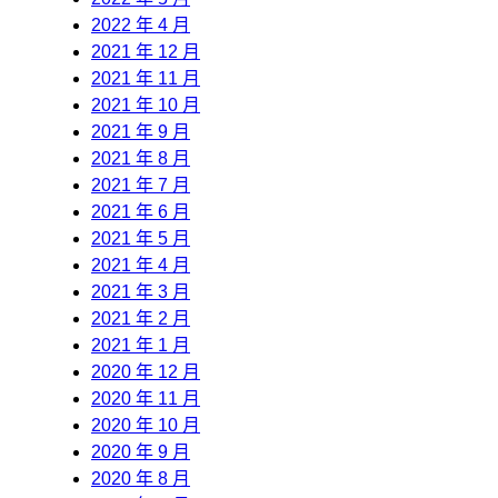
2022 年 4 月
2021 年 12 月
2021 年 11 月
2021 年 10 月
2021 年 9 月
2021 年 8 月
2021 年 7 月
2021 年 6 月
2021 年 5 月
2021 年 4 月
2021 年 3 月
2021 年 2 月
2021 年 1 月
2020 年 12 月
2020 年 11 月
2020 年 10 月
2020 年 9 月
2020 年 8 月