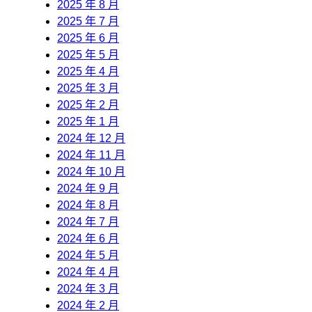
2025 年 8 月
2025 年 7 月
2025 年 6 月
2025 年 5 月
2025 年 4 月
2025 年 3 月
2025 年 2 月
2025 年 1 月
2024 年 12 月
2024 年 11 月
2024 年 10 月
2024 年 9 月
2024 年 8 月
2024 年 7 月
2024 年 6 月
2024 年 5 月
2024 年 4 月
2024 年 3 月
2024 年 2 月