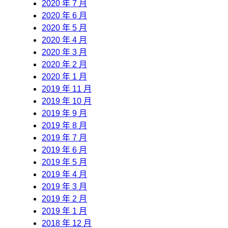
2020 年 7 月
2020 年 6 月
2020 年 5 月
2020 年 4 月
2020 年 3 月
2020 年 2 月
2020 年 1 月
2019 年 11 月
2019 年 10 月
2019 年 9 月
2019 年 8 月
2019 年 7 月
2019 年 6 月
2019 年 5 月
2019 年 4 月
2019 年 3 月
2019 年 2 月
2019 年 1 月
2018 年 12 月