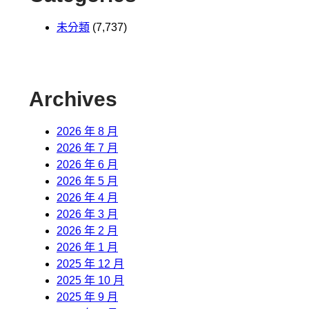
未分類
(7,737)
Archives
2026 年 8 月
2026 年 7 月
2026 年 6 月
2026 年 5 月
2026 年 4 月
2026 年 3 月
2026 年 2 月
2026 年 1 月
2025 年 12 月
2025 年 10 月
2025 年 9 月