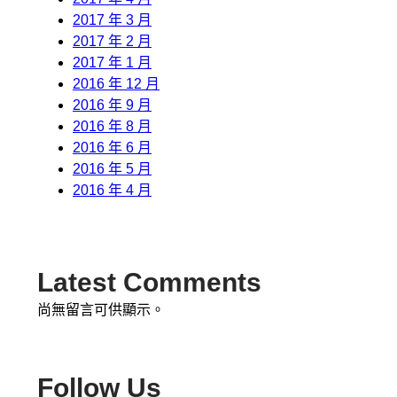
2017 年 3 月
2017 年 2 月
2017 年 1 月
2016 年 12 月
2016 年 9 月
2016 年 8 月
2016 年 6 月
2016 年 5 月
2016 年 4 月
Latest Comments
尚無留言可供顯示。
Follow Us