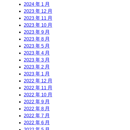
2024 年 1 月
2023 年 12 月
2023 年 11 月
2023 年 10 月
2023 年 9 月
2023 年 8 月
2023 年 5 月
2023 年 4 月
2023 年 3 月
2023 年 2 月
2023 年 1 月
2022 年 12 月
2022 年 11 月
2022 年 10 月
2022 年 9 月
2022 年 8 月
2022 年 7 月
2022 年 6 月
2022 年 5 月