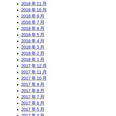
2018 年 11 月
2018 年 10 月
2018 年 9 月
2018 年 7 月
2018 年 6 月
2018 年 5 月
2018 年 4 月
2018 年 3 月
2018 年 2 月
2018 年 1 月
2017 年 12 月
2017 年 11 月
2017 年 10 月
2017 年 9 月
2017 年 8 月
2017 年 7 月
2017 年 6 月
2017 年 5 月
2017 年 4 月