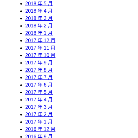
2018 年 5 月
2018 年 4 月
2018 年 3 月
2018 年 2 月
2018 年 1 月
2017 年 12 月
2017 年 11 月
2017 年 10 月
2017 年 9 月
2017 年 8 月
2017 年 7 月
2017 年 6 月
2017 年 5 月
2017 年 4 月
2017 年 3 月
2017 年 2 月
2017 年 1 月
2016 年 12 月
2016 年 9 月