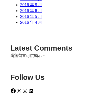
2016 年 8 月
2016 年 6 月
2016 年 5 月
2016 年 4 月
Latest Comments
尚無留言可供顯示。
Follow Us
Facebook
X
Instagram
LinkedIn