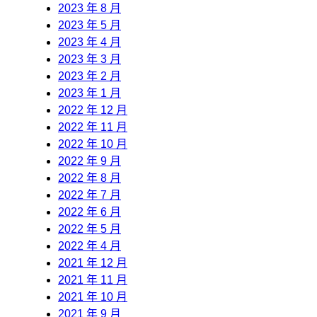
2023 年 8 月
2023 年 5 月
2023 年 4 月
2023 年 3 月
2023 年 2 月
2023 年 1 月
2022 年 12 月
2022 年 11 月
2022 年 10 月
2022 年 9 月
2022 年 8 月
2022 年 7 月
2022 年 6 月
2022 年 5 月
2022 年 4 月
2021 年 12 月
2021 年 11 月
2021 年 10 月
2021 年 9 月