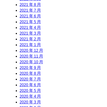
2021 年 8 月
2021 年 7 月
2021 年 6 月
2021 年 5 月
2021 年 4 月
2021 年 3 月
2021 年 2 月
2021 年 1 月
2020 年 12 月
2020 年 11 月
2020 年 10 月
2020 年 9 月
2020 年 8 月
2020 年 7 月
2020 年 6 月
2020 年 5 月
2020 年 4 月
2020 年 3 月