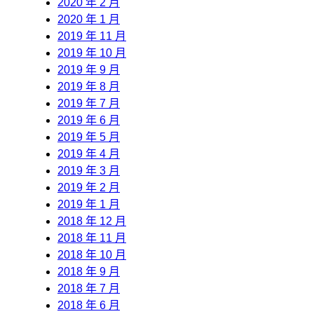
2020 年 2 月
2020 年 1 月
2019 年 11 月
2019 年 10 月
2019 年 9 月
2019 年 8 月
2019 年 7 月
2019 年 6 月
2019 年 5 月
2019 年 4 月
2019 年 3 月
2019 年 2 月
2019 年 1 月
2018 年 12 月
2018 年 11 月
2018 年 10 月
2018 年 9 月
2018 年 7 月
2018 年 6 月