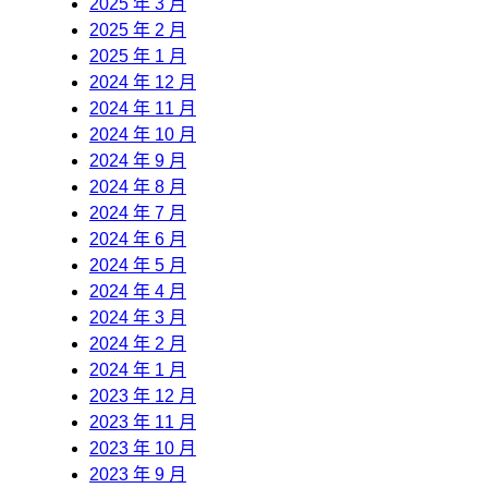
2025 年 3 月
2025 年 2 月
2025 年 1 月
2024 年 12 月
2024 年 11 月
2024 年 10 月
2024 年 9 月
2024 年 8 月
2024 年 7 月
2024 年 6 月
2024 年 5 月
2024 年 4 月
2024 年 3 月
2024 年 2 月
2024 年 1 月
2023 年 12 月
2023 年 11 月
2023 年 10 月
2023 年 9 月