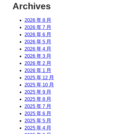
Archives
2026 年 8 月
2026 年 7 月
2026 年 6 月
2026 年 5 月
2026 年 4 月
2026 年 3 月
2026 年 2 月
2026 年 1 月
2025 年 12 月
2025 年 10 月
2025 年 9 月
2025 年 8 月
2025 年 7 月
2025 年 6 月
2025 年 5 月
2025 年 4 月