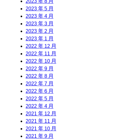
2023 年 8 月
2023 年 5 月
2023 年 4 月
2023 年 3 月
2023 年 2 月
2023 年 1 月
2022 年 12 月
2022 年 11 月
2022 年 10 月
2022 年 9 月
2022 年 8 月
2022 年 7 月
2022 年 6 月
2022 年 5 月
2022 年 4 月
2021 年 12 月
2021 年 11 月
2021 年 10 月
2021 年 9 月