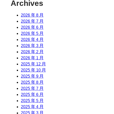
Archives
2026 年 8 月
2026 年 7 月
2026 年 6 月
2026 年 5 月
2026 年 4 月
2026 年 3 月
2026 年 2 月
2026 年 1 月
2025 年 12 月
2025 年 10 月
2025 年 9 月
2025 年 8 月
2025 年 7 月
2025 年 6 月
2025 年 5 月
2025 年 4 月
2025 年 3 月