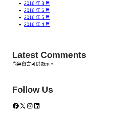
2016 年 8 月
2016 年 6 月
2016 年 5 月
2016 年 4 月
Latest Comments
尚無留言可供顯示。
Follow Us
Facebook
X
Instagram
LinkedIn