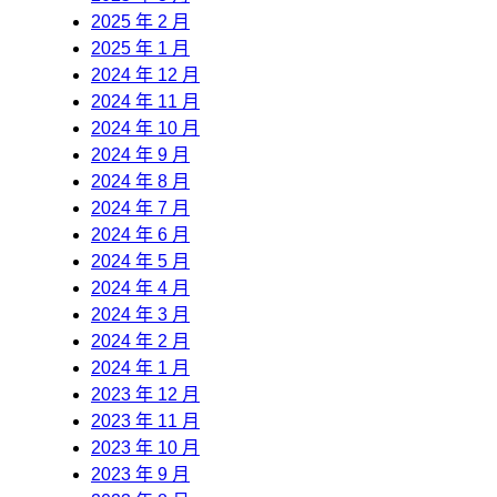
2025 年 2 月
2025 年 1 月
2024 年 12 月
2024 年 11 月
2024 年 10 月
2024 年 9 月
2024 年 8 月
2024 年 7 月
2024 年 6 月
2024 年 5 月
2024 年 4 月
2024 年 3 月
2024 年 2 月
2024 年 1 月
2023 年 12 月
2023 年 11 月
2023 年 10 月
2023 年 9 月