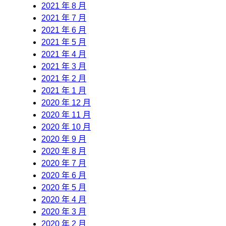
2021 年 8 月
2021 年 7 月
2021 年 6 月
2021 年 5 月
2021 年 4 月
2021 年 3 月
2021 年 2 月
2021 年 1 月
2020 年 12 月
2020 年 11 月
2020 年 10 月
2020 年 9 月
2020 年 8 月
2020 年 7 月
2020 年 6 月
2020 年 5 月
2020 年 4 月
2020 年 3 月
2020 年 2 月