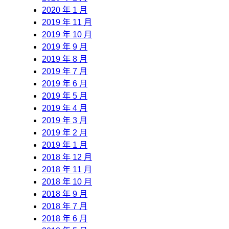
2020 年 1 月
2019 年 11 月
2019 年 10 月
2019 年 9 月
2019 年 8 月
2019 年 7 月
2019 年 6 月
2019 年 5 月
2019 年 4 月
2019 年 3 月
2019 年 2 月
2019 年 1 月
2018 年 12 月
2018 年 11 月
2018 年 10 月
2018 年 9 月
2018 年 7 月
2018 年 6 月