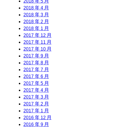
2018 年 5 月
2018 年 4 月
2018 年 3 月
2018 年 2 月
2018 年 1 月
2017 年 12 月
2017 年 11 月
2017 年 10 月
2017 年 9 月
2017 年 8 月
2017 年 7 月
2017 年 6 月
2017 年 5 月
2017 年 4 月
2017 年 3 月
2017 年 2 月
2017 年 1 月
2016 年 12 月
2016 年 9 月