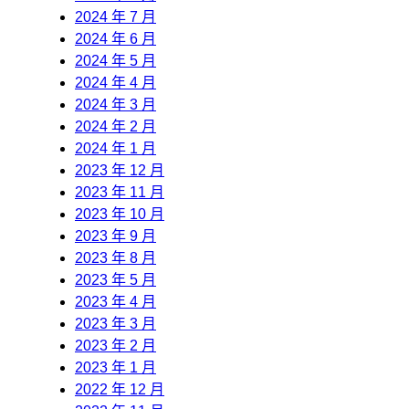
2024 年 7 月
2024 年 6 月
2024 年 5 月
2024 年 4 月
2024 年 3 月
2024 年 2 月
2024 年 1 月
2023 年 12 月
2023 年 11 月
2023 年 10 月
2023 年 9 月
2023 年 8 月
2023 年 5 月
2023 年 4 月
2023 年 3 月
2023 年 2 月
2023 年 1 月
2022 年 12 月