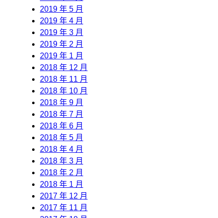
2019 年 5 月
2019 年 4 月
2019 年 3 月
2019 年 2 月
2019 年 1 月
2018 年 12 月
2018 年 11 月
2018 年 10 月
2018 年 9 月
2018 年 7 月
2018 年 6 月
2018 年 5 月
2018 年 4 月
2018 年 3 月
2018 年 2 月
2018 年 1 月
2017 年 12 月
2017 年 11 月