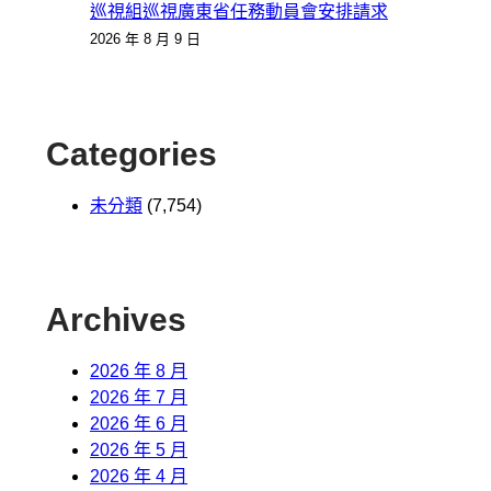
巡視組巡視廣東省任務動員會安排請求
2026 年 8 月 9 日
Categories
未分類
(7,754)
Archives
2026 年 8 月
2026 年 7 月
2026 年 6 月
2026 年 5 月
2026 年 4 月