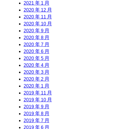
2021 年 1 月
2020 年 12 月
2020 年 11 月
2020 年 10 月
2020 年 9 月
2020 年 8 月
2020 年 7 月
2020 年 6 月
2020 年 5 月
2020 年 4 月
2020 年 3 月
2020 年 2 月
2020 年 1 月
2019 年 11 月
2019 年 10 月
2019 年 9 月
2019 年 8 月
2019 年 7 月
2019 年 6 月