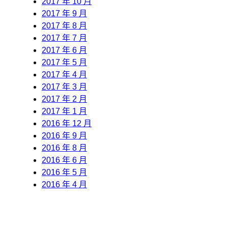
2017 年 10 月
2017 年 9 月
2017 年 8 月
2017 年 7 月
2017 年 6 月
2017 年 5 月
2017 年 4 月
2017 年 3 月
2017 年 2 月
2017 年 1 月
2016 年 12 月
2016 年 9 月
2016 年 8 月
2016 年 6 月
2016 年 5 月
2016 年 4 月