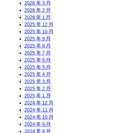
2026 年 3 月
2026 年 2 月
2026 年 1 月
2025 年 12 月
2025 年 10 月
2025 年 9 月
2025 年 8 月
2025 年 7 月
2025 年 6 月
2025 年 5 月
2025 年 4 月
2025 年 3 月
2025 年 2 月
2025 年 1 月
2024 年 12 月
2024 年 11 月
2024 年 10 月
2024 年 9 月
2024 年 8 月