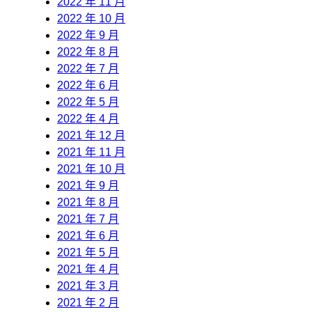
2022 年 11 月
2022 年 10 月
2022 年 9 月
2022 年 8 月
2022 年 7 月
2022 年 6 月
2022 年 5 月
2022 年 4 月
2021 年 12 月
2021 年 11 月
2021 年 10 月
2021 年 9 月
2021 年 8 月
2021 年 7 月
2021 年 6 月
2021 年 5 月
2021 年 4 月
2021 年 3 月
2021 年 2 月