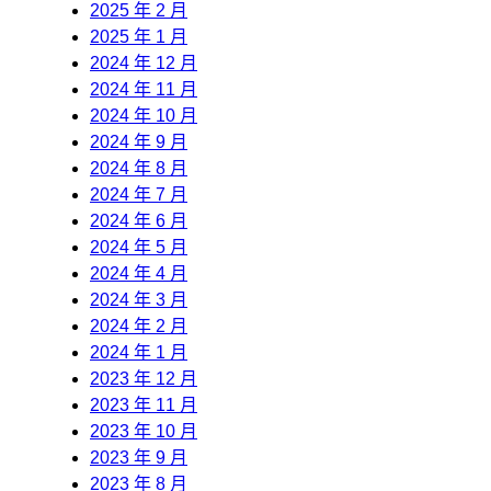
2025 年 2 月
2025 年 1 月
2024 年 12 月
2024 年 11 月
2024 年 10 月
2024 年 9 月
2024 年 8 月
2024 年 7 月
2024 年 6 月
2024 年 5 月
2024 年 4 月
2024 年 3 月
2024 年 2 月
2024 年 1 月
2023 年 12 月
2023 年 11 月
2023 年 10 月
2023 年 9 月
2023 年 8 月