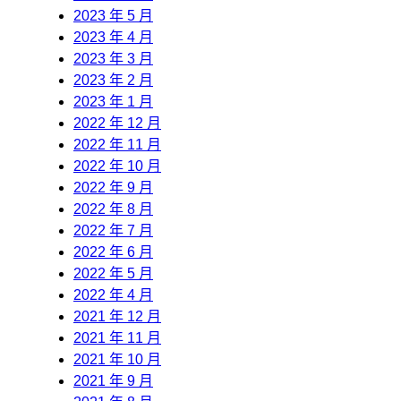
2023 年 5 月
2023 年 4 月
2023 年 3 月
2023 年 2 月
2023 年 1 月
2022 年 12 月
2022 年 11 月
2022 年 10 月
2022 年 9 月
2022 年 8 月
2022 年 7 月
2022 年 6 月
2022 年 5 月
2022 年 4 月
2021 年 12 月
2021 年 11 月
2021 年 10 月
2021 年 9 月