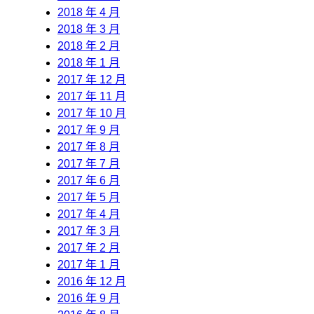
2018 年 4 月
2018 年 3 月
2018 年 2 月
2018 年 1 月
2017 年 12 月
2017 年 11 月
2017 年 10 月
2017 年 9 月
2017 年 8 月
2017 年 7 月
2017 年 6 月
2017 年 5 月
2017 年 4 月
2017 年 3 月
2017 年 2 月
2017 年 1 月
2016 年 12 月
2016 年 9 月