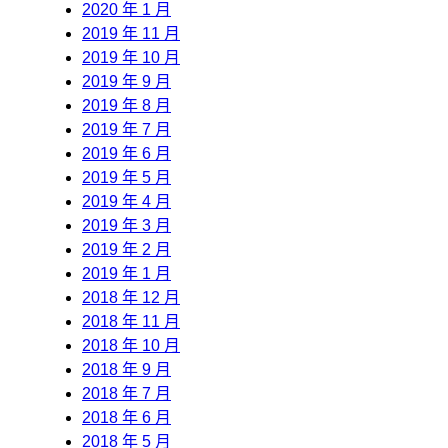
2020 年 1 月
2019 年 11 月
2019 年 10 月
2019 年 9 月
2019 年 8 月
2019 年 7 月
2019 年 6 月
2019 年 5 月
2019 年 4 月
2019 年 3 月
2019 年 2 月
2019 年 1 月
2018 年 12 月
2018 年 11 月
2018 年 10 月
2018 年 9 月
2018 年 7 月
2018 年 6 月
2018 年 5 月