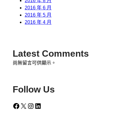
2016 年 8 月
2016 年 6 月
2016 年 5 月
2016 年 4 月
Latest Comments
尚無留言可供顯示。
Follow Us
Facebook
X
Instagram
LinkedIn