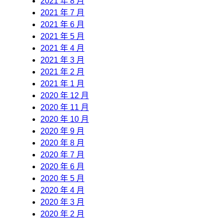
2021 年 8 月
2021 年 7 月
2021 年 6 月
2021 年 5 月
2021 年 4 月
2021 年 3 月
2021 年 2 月
2021 年 1 月
2020 年 12 月
2020 年 11 月
2020 年 10 月
2020 年 9 月
2020 年 8 月
2020 年 7 月
2020 年 6 月
2020 年 5 月
2020 年 4 月
2020 年 3 月
2020 年 2 月