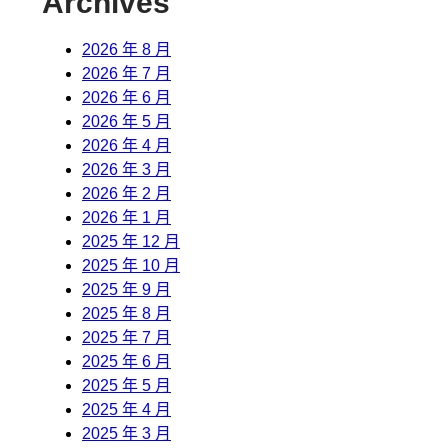
Archives
2026 年 8 月
2026 年 7 月
2026 年 6 月
2026 年 5 月
2026 年 4 月
2026 年 3 月
2026 年 2 月
2026 年 1 月
2025 年 12 月
2025 年 10 月
2025 年 9 月
2025 年 8 月
2025 年 7 月
2025 年 6 月
2025 年 5 月
2025 年 4 月
2025 年 3 月