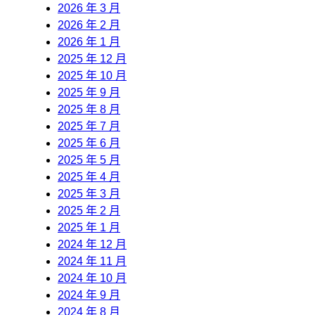
2026 年 3 月
2026 年 2 月
2026 年 1 月
2025 年 12 月
2025 年 10 月
2025 年 9 月
2025 年 8 月
2025 年 7 月
2025 年 6 月
2025 年 5 月
2025 年 4 月
2025 年 3 月
2025 年 2 月
2025 年 1 月
2024 年 12 月
2024 年 11 月
2024 年 10 月
2024 年 9 月
2024 年 8 月