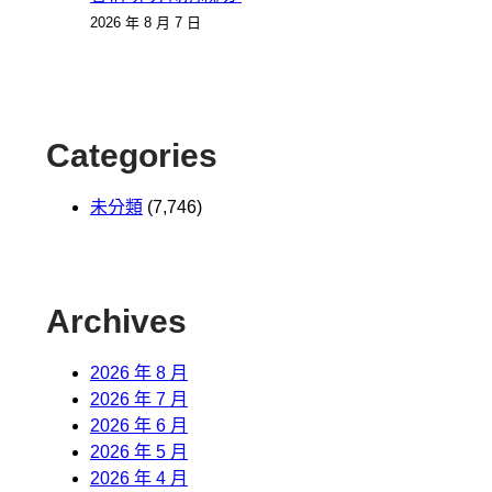
2026 年 8 月 7 日
Categories
未分類
(7,746)
Archives
2026 年 8 月
2026 年 7 月
2026 年 6 月
2026 年 5 月
2026 年 4 月