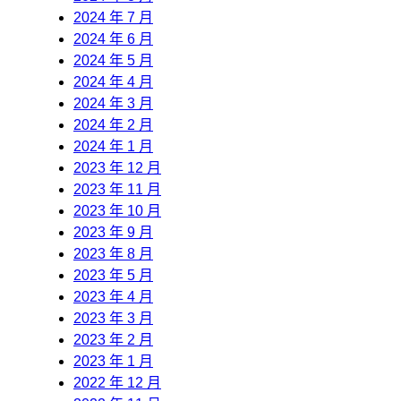
2024 年 7 月
2024 年 6 月
2024 年 5 月
2024 年 4 月
2024 年 3 月
2024 年 2 月
2024 年 1 月
2023 年 12 月
2023 年 11 月
2023 年 10 月
2023 年 9 月
2023 年 8 月
2023 年 5 月
2023 年 4 月
2023 年 3 月
2023 年 2 月
2023 年 1 月
2022 年 12 月