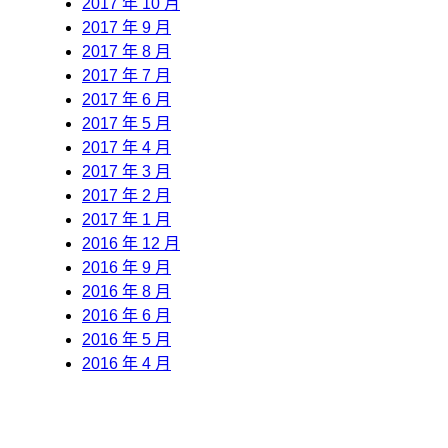
2017 年 10 月
2017 年 9 月
2017 年 8 月
2017 年 7 月
2017 年 6 月
2017 年 5 月
2017 年 4 月
2017 年 3 月
2017 年 2 月
2017 年 1 月
2016 年 12 月
2016 年 9 月
2016 年 8 月
2016 年 6 月
2016 年 5 月
2016 年 4 月