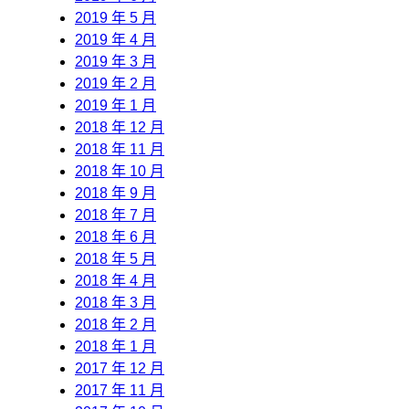
2019 年 5 月
2019 年 4 月
2019 年 3 月
2019 年 2 月
2019 年 1 月
2018 年 12 月
2018 年 11 月
2018 年 10 月
2018 年 9 月
2018 年 7 月
2018 年 6 月
2018 年 5 月
2018 年 4 月
2018 年 3 月
2018 年 2 月
2018 年 1 月
2017 年 12 月
2017 年 11 月