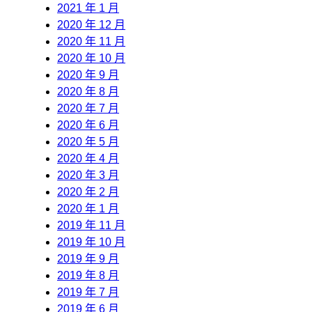
2021 年 1 月
2020 年 12 月
2020 年 11 月
2020 年 10 月
2020 年 9 月
2020 年 8 月
2020 年 7 月
2020 年 6 月
2020 年 5 月
2020 年 4 月
2020 年 3 月
2020 年 2 月
2020 年 1 月
2019 年 11 月
2019 年 10 月
2019 年 9 月
2019 年 8 月
2019 年 7 月
2019 年 6 月