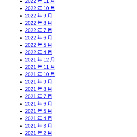
2022 年 11 月
2022 年 10 月
2022 年 9 月
2022 年 8 月
2022 年 7 月
2022 年 6 月
2022 年 5 月
2022 年 4 月
2021 年 12 月
2021 年 11 月
2021 年 10 月
2021 年 9 月
2021 年 8 月
2021 年 7 月
2021 年 6 月
2021 年 5 月
2021 年 4 月
2021 年 3 月
2021 年 2 月