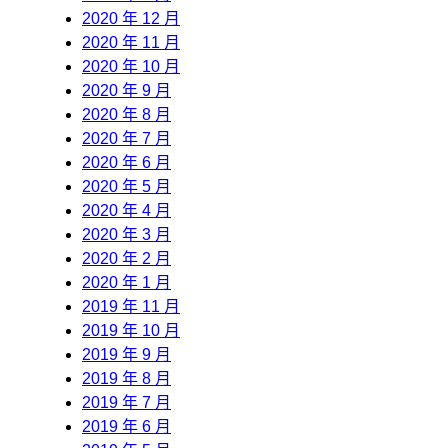
2020 年 12 月
2020 年 11 月
2020 年 10 月
2020 年 9 月
2020 年 8 月
2020 年 7 月
2020 年 6 月
2020 年 5 月
2020 年 4 月
2020 年 3 月
2020 年 2 月
2020 年 1 月
2019 年 11 月
2019 年 10 月
2019 年 9 月
2019 年 8 月
2019 年 7 月
2019 年 6 月