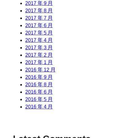
2017 年 9 月
2017 年 8 月
2017 年 7 月
2017 年 6 月
2017 年 5 月
2017 年 4 月
2017 年 3 月
2017 年 2 月
2017 年 1 月
2016 年 12 月
2016 年 9 月
2016 年 8 月
2016 年 6 月
2016 年 5 月
2016 年 4 月