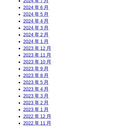
2024 年 7 月
2024 年 6 月
2024 年 5 月
2024 年 4 月
2024 年 3 月
2024 年 2 月
2024 年 1 月
2023 年 12 月
2023 年 11 月
2023 年 10 月
2023 年 9 月
2023 年 8 月
2023 年 5 月
2023 年 4 月
2023 年 3 月
2023 年 2 月
2023 年 1 月
2022 年 12 月
2022 年 11 月