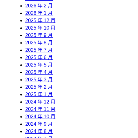
2026 年 2 月
2026 年 1 月
2025 年 12 月
2025 年 10 月
2025 年 9 月
2025 年 8 月
2025 年 7 月
2025 年 6 月
2025 年 5 月
2025 年 4 月
2025 年 3 月
2025 年 2 月
2025 年 1 月
2024 年 12 月
2024 年 11 月
2024 年 10 月
2024 年 9 月
2024 年 8 月