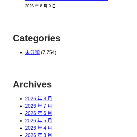
2026 年 8 月 9 日
Categories
未分類
(7,754)
Archives
2026 年 8 月
2026 年 7 月
2026 年 6 月
2026 年 5 月
2026 年 4 月
2026 年 3 月