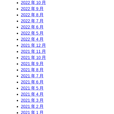
2022 年 10 月
2022 年 9 月
2022 年 8 月
2022 年 7 月
2022 年 6 月
2022 年 5 月
2022 年 4 月
2021 年 12 月
2021 年 11 月
2021 年 10 月
2021 年 9 月
2021 年 8 月
2021 年 7 月
2021 年 6 月
2021 年 5 月
2021 年 4 月
2021 年 3 月
2021 年 2 月
2021 年 1 月