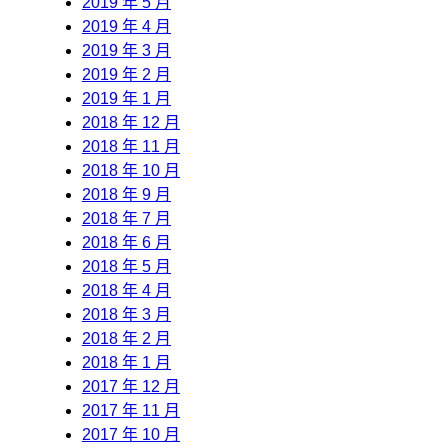
2019 年 5 月
2019 年 4 月
2019 年 3 月
2019 年 2 月
2019 年 1 月
2018 年 12 月
2018 年 11 月
2018 年 10 月
2018 年 9 月
2018 年 7 月
2018 年 6 月
2018 年 5 月
2018 年 4 月
2018 年 3 月
2018 年 2 月
2018 年 1 月
2017 年 12 月
2017 年 11 月
2017 年 10 月