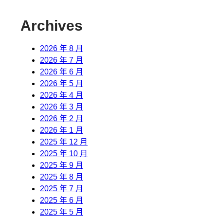
Archives
2026 年 8 月
2026 年 7 月
2026 年 6 月
2026 年 5 月
2026 年 4 月
2026 年 3 月
2026 年 2 月
2026 年 1 月
2025 年 12 月
2025 年 10 月
2025 年 9 月
2025 年 8 月
2025 年 7 月
2025 年 6 月
2025 年 5 月