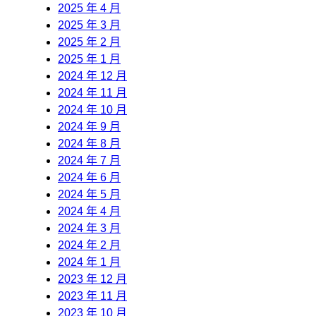
2025 年 4 月
2025 年 3 月
2025 年 2 月
2025 年 1 月
2024 年 12 月
2024 年 11 月
2024 年 10 月
2024 年 9 月
2024 年 8 月
2024 年 7 月
2024 年 6 月
2024 年 5 月
2024 年 4 月
2024 年 3 月
2024 年 2 月
2024 年 1 月
2023 年 12 月
2023 年 11 月
2023 年 10 月