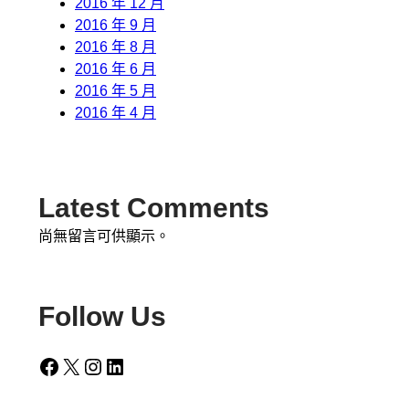
2016 年 12 月
2016 年 9 月
2016 年 8 月
2016 年 6 月
2016 年 5 月
2016 年 4 月
Latest Comments
尚無留言可供顯示。
Follow Us
Facebook
X
Instagram
LinkedIn