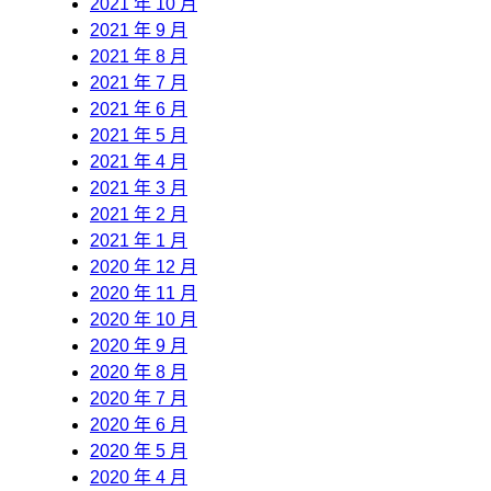
2021 年 10 月
2021 年 9 月
2021 年 8 月
2021 年 7 月
2021 年 6 月
2021 年 5 月
2021 年 4 月
2021 年 3 月
2021 年 2 月
2021 年 1 月
2020 年 12 月
2020 年 11 月
2020 年 10 月
2020 年 9 月
2020 年 8 月
2020 年 7 月
2020 年 6 月
2020 年 5 月
2020 年 4 月