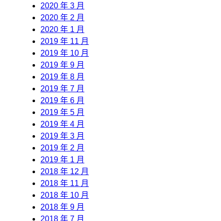
2020 年 3 月
2020 年 2 月
2020 年 1 月
2019 年 11 月
2019 年 10 月
2019 年 9 月
2019 年 8 月
2019 年 7 月
2019 年 6 月
2019 年 5 月
2019 年 4 月
2019 年 3 月
2019 年 2 月
2019 年 1 月
2018 年 12 月
2018 年 11 月
2018 年 10 月
2018 年 9 月
2018 年 7 月