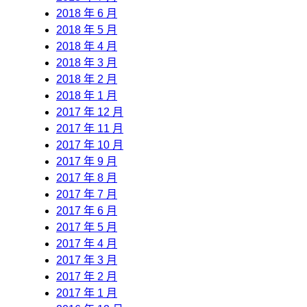
2018 年 6 月
2018 年 5 月
2018 年 4 月
2018 年 3 月
2018 年 2 月
2018 年 1 月
2017 年 12 月
2017 年 11 月
2017 年 10 月
2017 年 9 月
2017 年 8 月
2017 年 7 月
2017 年 6 月
2017 年 5 月
2017 年 4 月
2017 年 3 月
2017 年 2 月
2017 年 1 月