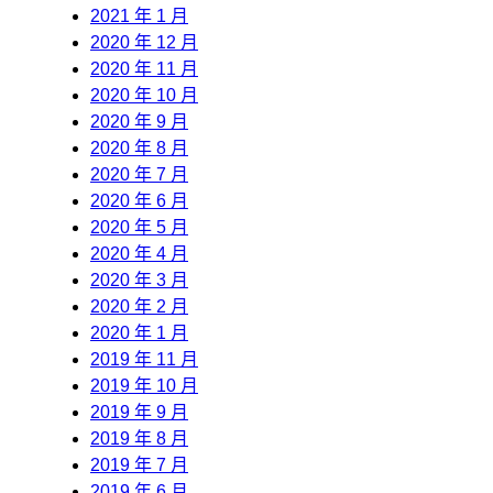
2021 年 1 月
2020 年 12 月
2020 年 11 月
2020 年 10 月
2020 年 9 月
2020 年 8 月
2020 年 7 月
2020 年 6 月
2020 年 5 月
2020 年 4 月
2020 年 3 月
2020 年 2 月
2020 年 1 月
2019 年 11 月
2019 年 10 月
2019 年 9 月
2019 年 8 月
2019 年 7 月
2019 年 6 月