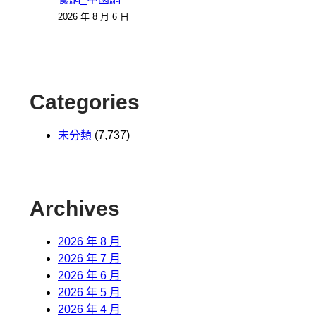
2026 年 8 月 6 日
Categories
未分類
(7,737)
Archives
2026 年 8 月
2026 年 7 月
2026 年 6 月
2026 年 5 月
2026 年 4 月