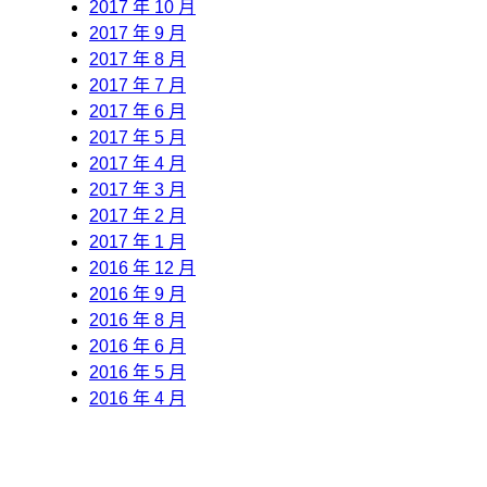
2017 年 10 月
2017 年 9 月
2017 年 8 月
2017 年 7 月
2017 年 6 月
2017 年 5 月
2017 年 4 月
2017 年 3 月
2017 年 2 月
2017 年 1 月
2016 年 12 月
2016 年 9 月
2016 年 8 月
2016 年 6 月
2016 年 5 月
2016 年 4 月