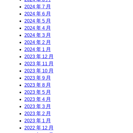
2024 年 7 月
2024 年 6 月
2024 年 5 月
2024 年 4 月
2024 年 3 月
2024 年 2 月
2024 年 1 月
2023 年 12 月
2023 年 11 月
2023 年 10 月
2023 年 9 月
2023 年 8 月
2023 年 5 月
2023 年 4 月
2023 年 3 月
2023 年 2 月
2023 年 1 月
2022 年 12 月