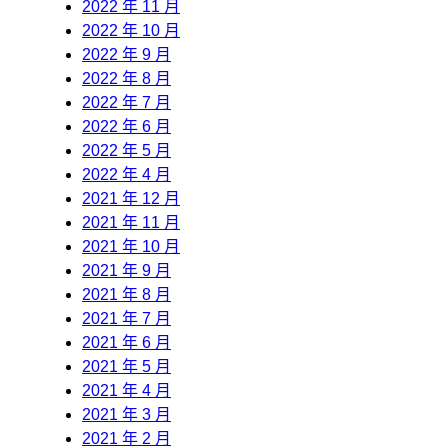
2022 年 11 月
2022 年 10 月
2022 年 9 月
2022 年 8 月
2022 年 7 月
2022 年 6 月
2022 年 5 月
2022 年 4 月
2021 年 12 月
2021 年 11 月
2021 年 10 月
2021 年 9 月
2021 年 8 月
2021 年 7 月
2021 年 6 月
2021 年 5 月
2021 年 4 月
2021 年 3 月
2021 年 2 月