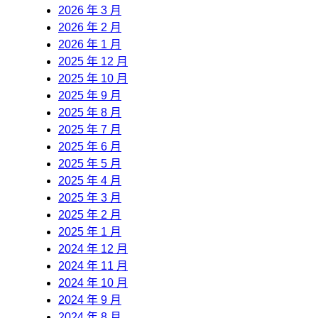
2026 年 3 月
2026 年 2 月
2026 年 1 月
2025 年 12 月
2025 年 10 月
2025 年 9 月
2025 年 8 月
2025 年 7 月
2025 年 6 月
2025 年 5 月
2025 年 4 月
2025 年 3 月
2025 年 2 月
2025 年 1 月
2024 年 12 月
2024 年 11 月
2024 年 10 月
2024 年 9 月
2024 年 8 月