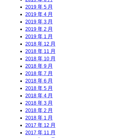
2019 年 5 月
2019 年 4 月
2019 年 3 月
2019 年 2 月
2019 年 1 月
2018 年 12 月
2018 年 11 月
2018 年 10 月
2018 年 9 月
2018 年 7 月
2018 年 6 月
2018 年 5 月
2018 年 4 月
2018 年 3 月
2018 年 2 月
2018 年 1 月
2017 年 12 月
2017 年 11 月