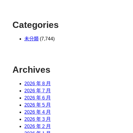
Categories
未分類
(7,744)
Archives
2026 年 8 月
2026 年 7 月
2026 年 6 月
2026 年 5 月
2026 年 4 月
2026 年 3 月
2026 年 2 月