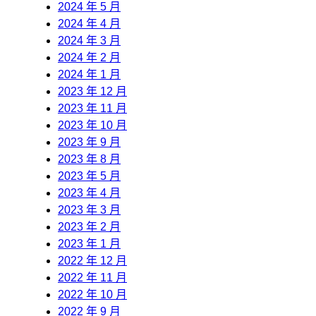
2024 年 5 月
2024 年 4 月
2024 年 3 月
2024 年 2 月
2024 年 1 月
2023 年 12 月
2023 年 11 月
2023 年 10 月
2023 年 9 月
2023 年 8 月
2023 年 5 月
2023 年 4 月
2023 年 3 月
2023 年 2 月
2023 年 1 月
2022 年 12 月
2022 年 11 月
2022 年 10 月
2022 年 9 月