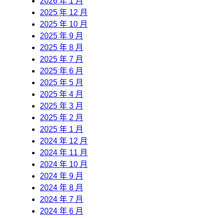
2026 年 1 月
2025 年 12 月
2025 年 10 月
2025 年 9 月
2025 年 8 月
2025 年 7 月
2025 年 6 月
2025 年 5 月
2025 年 4 月
2025 年 3 月
2025 年 2 月
2025 年 1 月
2024 年 12 月
2024 年 11 月
2024 年 10 月
2024 年 9 月
2024 年 8 月
2024 年 7 月
2024 年 6 月