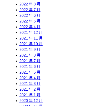
2022 年 8 月
2022 年 7 月
2022 年 6 月
2022 年 5 月
2022 年 4 月
2021 年 12 月
2021 年 11 月
2021 年 10 月
2021 年 9 月
2021 年 8 月
2021 年 7 月
2021 年 6 月
2021 年 5 月
2021 年 4 月
2021 年 3 月
2021 年 2 月
2021 年 1 月
2020 年 12 月