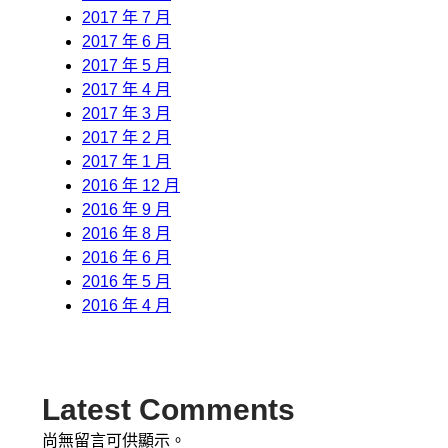
2017 年 7 月
2017 年 6 月
2017 年 5 月
2017 年 4 月
2017 年 3 月
2017 年 2 月
2017 年 1 月
2016 年 12 月
2016 年 9 月
2016 年 8 月
2016 年 6 月
2016 年 5 月
2016 年 4 月
Latest Comments
尚無留言可供顯示。