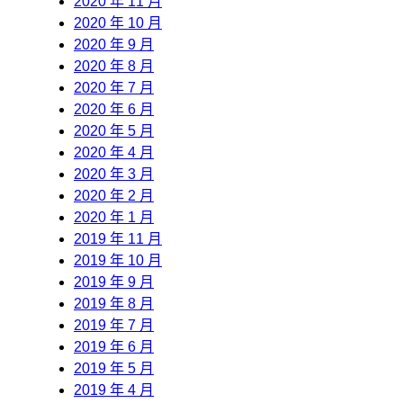
2020 年 11 月
2020 年 10 月
2020 年 9 月
2020 年 8 月
2020 年 7 月
2020 年 6 月
2020 年 5 月
2020 年 4 月
2020 年 3 月
2020 年 2 月
2020 年 1 月
2019 年 11 月
2019 年 10 月
2019 年 9 月
2019 年 8 月
2019 年 7 月
2019 年 6 月
2019 年 5 月
2019 年 4 月