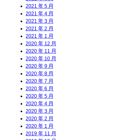
2021 年 5 月
2021 年 4 月
2021 年 3 月
2021 年 2 月
2021 年 1 月
2020 年 12 月
2020 年 11 月
2020 年 10 月
2020 年 9 月
2020 年 8 月
2020 年 7 月
2020 年 6 月
2020 年 5 月
2020 年 4 月
2020 年 3 月
2020 年 2 月
2020 年 1 月
2019 年 11 月