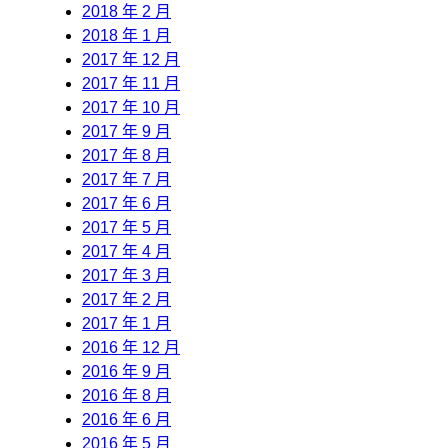
2018 年 2 月
2018 年 1 月
2017 年 12 月
2017 年 11 月
2017 年 10 月
2017 年 9 月
2017 年 8 月
2017 年 7 月
2017 年 6 月
2017 年 5 月
2017 年 4 月
2017 年 3 月
2017 年 2 月
2017 年 1 月
2016 年 12 月
2016 年 9 月
2016 年 8 月
2016 年 6 月
2016 年 5 月