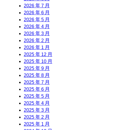
2026 年 7 月
2026 年 6 月
2026 年 5 月
2026 年 4 月
2026 年 3 月
2026 年 2 月
2026 年 1 月
2025 年 12 月
2025 年 10 月
2025 年 9 月
2025 年 8 月
2025 年 7 月
2025 年 6 月
2025 年 5 月
2025 年 4 月
2025 年 3 月
2025 年 2 月
2025 年 1 月