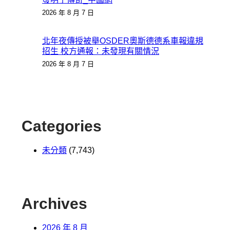
2026 年 8 月 7 日
北年夜傳授被舉OSDER奧斯德德系車報違規
招生 校方通報：未發現有關情況
2026 年 8 月 7 日
Categories
未分類
(7,743)
Archives
2026 年 8 月