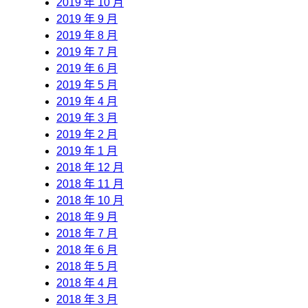
2019 年 10 月
2019 年 9 月
2019 年 8 月
2019 年 7 月
2019 年 6 月
2019 年 5 月
2019 年 4 月
2019 年 3 月
2019 年 2 月
2019 年 1 月
2018 年 12 月
2018 年 11 月
2018 年 10 月
2018 年 9 月
2018 年 7 月
2018 年 6 月
2018 年 5 月
2018 年 4 月
2018 年 3 月