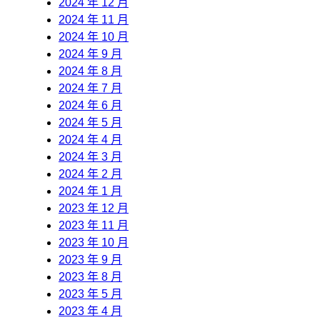
2024 年 12 月
2024 年 11 月
2024 年 10 月
2024 年 9 月
2024 年 8 月
2024 年 7 月
2024 年 6 月
2024 年 5 月
2024 年 4 月
2024 年 3 月
2024 年 2 月
2024 年 1 月
2023 年 12 月
2023 年 11 月
2023 年 10 月
2023 年 9 月
2023 年 8 月
2023 年 5 月
2023 年 4 月