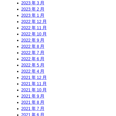
2023 年 3 月
2023 年 2 月
2023 年 1 月
2022 年 12 月
2022 年 11 月
2022 年 10 月
2022 年 9 月
2022 年 8 月
2022 年 7 月
2022 年 6 月
2022 年 5 月
2022 年 4 月
2021 年 12 月
2021 年 11 月
2021 年 10 月
2021 年 9 月
2021 年 8 月
2021 年 7 月
2021 年 6 月