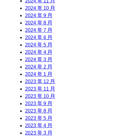
2024 年 11 月
2024 年 10 月
2024 年 9 月
2024 年 8 月
2024 年 7 月
2024 年 6 月
2024 年 5 月
2024 年 4 月
2024 年 3 月
2024 年 2 月
2024 年 1 月
2023 年 12 月
2023 年 11 月
2023 年 10 月
2023 年 9 月
2023 年 8 月
2023 年 5 月
2023 年 4 月
2023 年 3 月