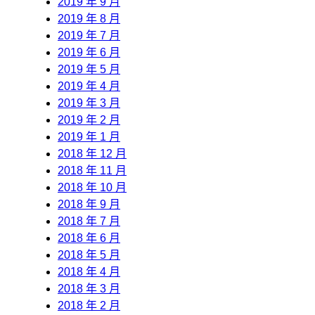
2019 年 9 月
2019 年 8 月
2019 年 7 月
2019 年 6 月
2019 年 5 月
2019 年 4 月
2019 年 3 月
2019 年 2 月
2019 年 1 月
2018 年 12 月
2018 年 11 月
2018 年 10 月
2018 年 9 月
2018 年 7 月
2018 年 6 月
2018 年 5 月
2018 年 4 月
2018 年 3 月
2018 年 2 月