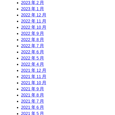
2023 年 2 月
2023 年 1 月
2022 年 12 月
2022 年 11 月
2022 年 10 月
2022 年 9 月
2022 年 8 月
2022 年 7 月
2022 年 6 月
2022 年 5 月
2022 年 4 月
2021 年 12 月
2021 年 11 月
2021 年 10 月
2021 年 9 月
2021 年 8 月
2021 年 7 月
2021 年 6 月
2021 年 5 月