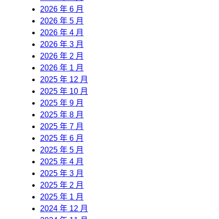
2026 年 6 月
2026 年 5 月
2026 年 4 月
2026 年 3 月
2026 年 2 月
2026 年 1 月
2025 年 12 月
2025 年 10 月
2025 年 9 月
2025 年 8 月
2025 年 7 月
2025 年 6 月
2025 年 5 月
2025 年 4 月
2025 年 3 月
2025 年 2 月
2025 年 1 月
2024 年 12 月