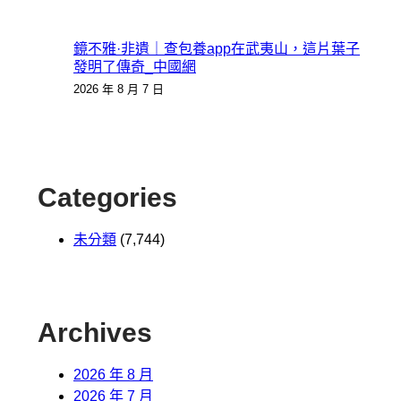
鏡不雅·非遺｜查包養app在武夷山，這片葉子
發明了傳奇_中國網
2026 年 8 月 7 日
Categories
未分類
(7,744)
Archives
2026 年 8 月
2026 年 7 月