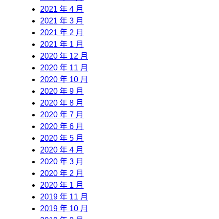
2021 年 4 月
2021 年 3 月
2021 年 2 月
2021 年 1 月
2020 年 12 月
2020 年 11 月
2020 年 10 月
2020 年 9 月
2020 年 8 月
2020 年 7 月
2020 年 6 月
2020 年 5 月
2020 年 4 月
2020 年 3 月
2020 年 2 月
2020 年 1 月
2019 年 11 月
2019 年 10 月