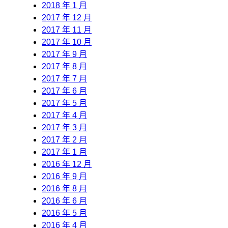
2018 年 1 月
2017 年 12 月
2017 年 11 月
2017 年 10 月
2017 年 9 月
2017 年 8 月
2017 年 7 月
2017 年 6 月
2017 年 5 月
2017 年 4 月
2017 年 3 月
2017 年 2 月
2017 年 1 月
2016 年 12 月
2016 年 9 月
2016 年 8 月
2016 年 6 月
2016 年 5 月
2016 年 4 月