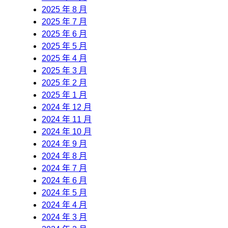
2025 年 8 月
2025 年 7 月
2025 年 6 月
2025 年 5 月
2025 年 4 月
2025 年 3 月
2025 年 2 月
2025 年 1 月
2024 年 12 月
2024 年 11 月
2024 年 10 月
2024 年 9 月
2024 年 8 月
2024 年 7 月
2024 年 6 月
2024 年 5 月
2024 年 4 月
2024 年 3 月