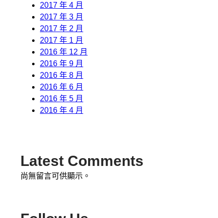
2017 年 4 月
2017 年 3 月
2017 年 2 月
2017 年 1 月
2016 年 12 月
2016 年 9 月
2016 年 8 月
2016 年 6 月
2016 年 5 月
2016 年 4 月
Latest Comments
尚無留言可供顯示。