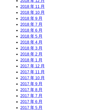
2018 年 12 月
2018 年 11 月
2018 年 10 月
2018 年 9 月
2018 年 7 月
2018 年 6 月
2018 年 5 月
2018 年 4 月
2018 年 3 月
2018 年 2 月
2018 年 1 月
2017 年 12 月
2017 年 11 月
2017 年 10 月
2017 年 9 月
2017 年 8 月
2017 年 7 月
2017 年 6 月
2017 年 5 月