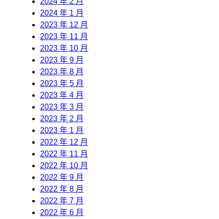
2024 年 2 月
2024 年 1 月
2023 年 12 月
2023 年 11 月
2023 年 10 月
2023 年 9 月
2023 年 8 月
2023 年 5 月
2023 年 4 月
2023 年 3 月
2023 年 2 月
2023 年 1 月
2022 年 12 月
2022 年 11 月
2022 年 10 月
2022 年 9 月
2022 年 8 月
2022 年 7 月
2022 年 6 月