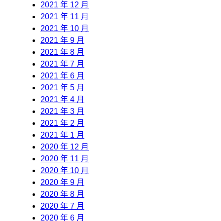
2021 年 12 月
2021 年 11 月
2021 年 10 月
2021 年 9 月
2021 年 8 月
2021 年 7 月
2021 年 6 月
2021 年 5 月
2021 年 4 月
2021 年 3 月
2021 年 2 月
2021 年 1 月
2020 年 12 月
2020 年 11 月
2020 年 10 月
2020 年 9 月
2020 年 8 月
2020 年 7 月
2020 年 6 月