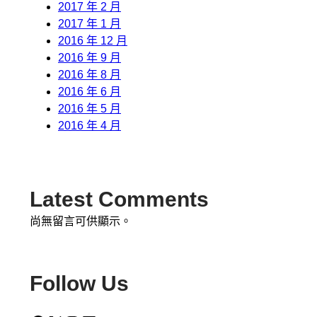
2017 年 2 月
2017 年 1 月
2016 年 12 月
2016 年 9 月
2016 年 8 月
2016 年 6 月
2016 年 5 月
2016 年 4 月
Latest Comments
尚無留言可供顯示。
Follow Us