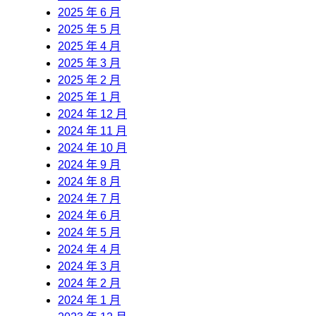
2025 年 6 月
2025 年 5 月
2025 年 4 月
2025 年 3 月
2025 年 2 月
2025 年 1 月
2024 年 12 月
2024 年 11 月
2024 年 10 月
2024 年 9 月
2024 年 8 月
2024 年 7 月
2024 年 6 月
2024 年 5 月
2024 年 4 月
2024 年 3 月
2024 年 2 月
2024 年 1 月