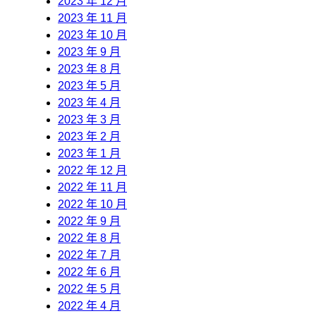
2023 年 12 月
2023 年 11 月
2023 年 10 月
2023 年 9 月
2023 年 8 月
2023 年 5 月
2023 年 4 月
2023 年 3 月
2023 年 2 月
2023 年 1 月
2022 年 12 月
2022 年 11 月
2022 年 10 月
2022 年 9 月
2022 年 8 月
2022 年 7 月
2022 年 6 月
2022 年 5 月
2022 年 4 月