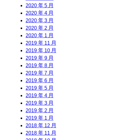
2020 年 5 月
2020 年 4 月
2020 年 3 月
2020 年 2 月
2020 年 1 月
2019 年 11 月
2019 年 10 月
2019 年 9 月
2019 年 8 月
2019 年 7 月
2019 年 6 月
2019 年 5 月
2019 年 4 月
2019 年 3 月
2019 年 2 月
2019 年 1 月
2018 年 12 月
2018 年 11 月