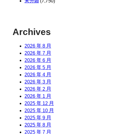
未分類
(7,750)
Archives
2026 年 8 月
2026 年 7 月
2026 年 6 月
2026 年 5 月
2026 年 4 月
2026 年 3 月
2026 年 2 月
2026 年 1 月
2025 年 12 月
2025 年 10 月
2025 年 9 月
2025 年 8 月
2025 年 7 月