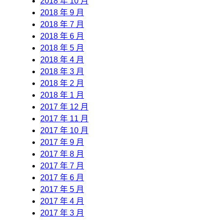
2018 年 10 月
2018 年 9 月
2018 年 7 月
2018 年 6 月
2018 年 5 月
2018 年 4 月
2018 年 3 月
2018 年 2 月
2018 年 1 月
2017 年 12 月
2017 年 11 月
2017 年 10 月
2017 年 9 月
2017 年 8 月
2017 年 7 月
2017 年 6 月
2017 年 5 月
2017 年 4 月
2017 年 3 月