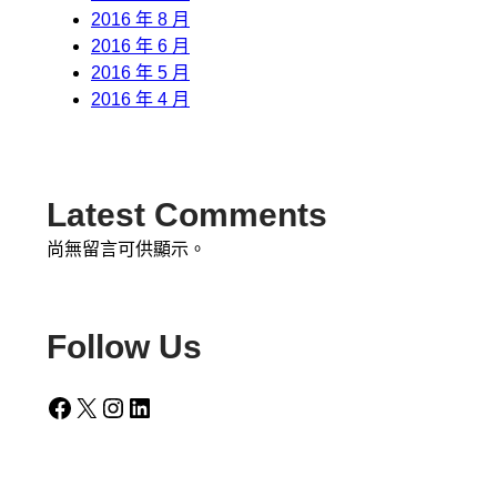
2016 年 8 月
2016 年 6 月
2016 年 5 月
2016 年 4 月
Latest Comments
尚無留言可供顯示。
Follow Us
Facebook
X
Instagram
LinkedIn