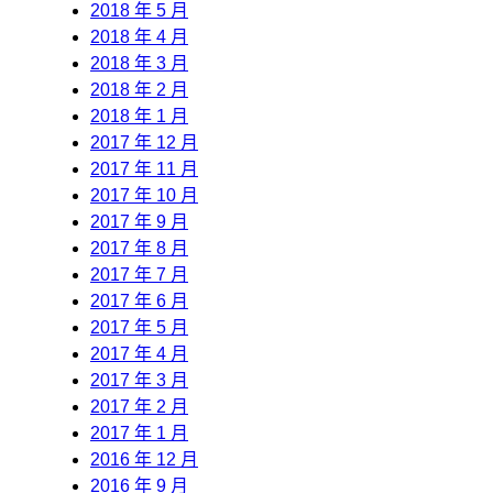
2018 年 5 月
2018 年 4 月
2018 年 3 月
2018 年 2 月
2018 年 1 月
2017 年 12 月
2017 年 11 月
2017 年 10 月
2017 年 9 月
2017 年 8 月
2017 年 7 月
2017 年 6 月
2017 年 5 月
2017 年 4 月
2017 年 3 月
2017 年 2 月
2017 年 1 月
2016 年 12 月
2016 年 9 月