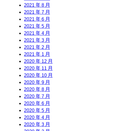
2021 年 8 月
2021 年 7 月
2021 年 6 月
2021 年 5 月
2021 年 4 月
2021 年 3 月
2021 年 2 月
2021 年 1 月
2020 年 12 月
2020 年 11 月
2020 年 10 月
2020 年 9 月
2020 年 8 月
2020 年 7 月
2020 年 6 月
2020 年 5 月
2020 年 4 月
2020 年 3 月