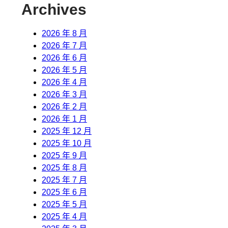
Archives
2026 年 8 月
2026 年 7 月
2026 年 6 月
2026 年 5 月
2026 年 4 月
2026 年 3 月
2026 年 2 月
2026 年 1 月
2025 年 12 月
2025 年 10 月
2025 年 9 月
2025 年 8 月
2025 年 7 月
2025 年 6 月
2025 年 5 月
2025 年 4 月