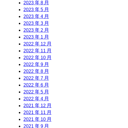
2023 年 8 月
2023 年 5 月
2023 年 4 月
2023 年 3 月
2023 年 2 月
2023 年 1 月
2022 年 12 月
2022 年 11 月
2022 年 10 月
2022 年 9 月
2022 年 8 月
2022 年 7 月
2022 年 6 月
2022 年 5 月
2022 年 4 月
2021 年 12 月
2021 年 11 月
2021 年 10 月
2021 年 9 月