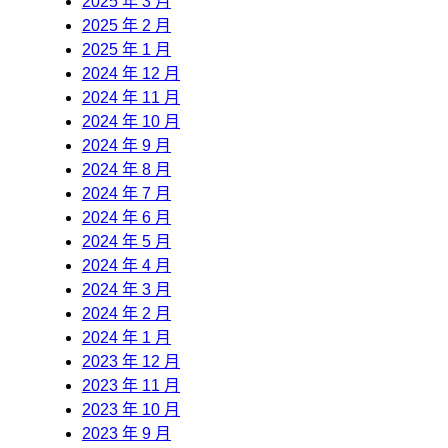
2025 年 3 月
2025 年 2 月
2025 年 1 月
2024 年 12 月
2024 年 11 月
2024 年 10 月
2024 年 9 月
2024 年 8 月
2024 年 7 月
2024 年 6 月
2024 年 5 月
2024 年 4 月
2024 年 3 月
2024 年 2 月
2024 年 1 月
2023 年 12 月
2023 年 11 月
2023 年 10 月
2023 年 9 月