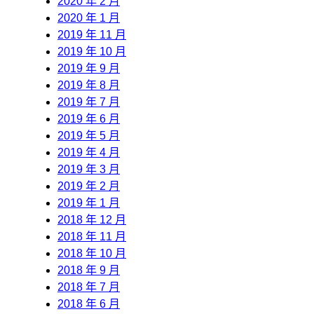
2020 年 2 月
2020 年 1 月
2019 年 11 月
2019 年 10 月
2019 年 9 月
2019 年 8 月
2019 年 7 月
2019 年 6 月
2019 年 5 月
2019 年 4 月
2019 年 3 月
2019 年 2 月
2019 年 1 月
2018 年 12 月
2018 年 11 月
2018 年 10 月
2018 年 9 月
2018 年 7 月
2018 年 6 月