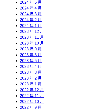
2024 年 5 月
2024 年 4 月
2024 年 3 月
2024 年 2 月
2024 年 1 月
2023 年 12 月
2023 年 11 月
2023 年 10 月
2023 年 9 月
2023 年 8 月
2023 年 5 月
2023 年 4 月
2023 年 3 月
2023 年 2 月
2023 年 1 月
2022 年 12 月
2022 年 11 月
2022 年 10 月
2022 年 9 月