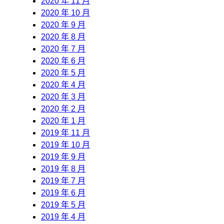
2020 年 11 月
2020 年 10 月
2020 年 9 月
2020 年 8 月
2020 年 7 月
2020 年 6 月
2020 年 5 月
2020 年 4 月
2020 年 3 月
2020 年 2 月
2020 年 1 月
2019 年 11 月
2019 年 10 月
2019 年 9 月
2019 年 8 月
2019 年 7 月
2019 年 6 月
2019 年 5 月
2019 年 4 月