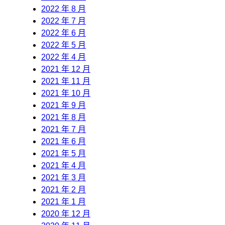
2022 年 8 月
2022 年 7 月
2022 年 6 月
2022 年 5 月
2022 年 4 月
2021 年 12 月
2021 年 11 月
2021 年 10 月
2021 年 9 月
2021 年 8 月
2021 年 7 月
2021 年 6 月
2021 年 5 月
2021 年 4 月
2021 年 3 月
2021 年 2 月
2021 年 1 月
2020 年 12 月