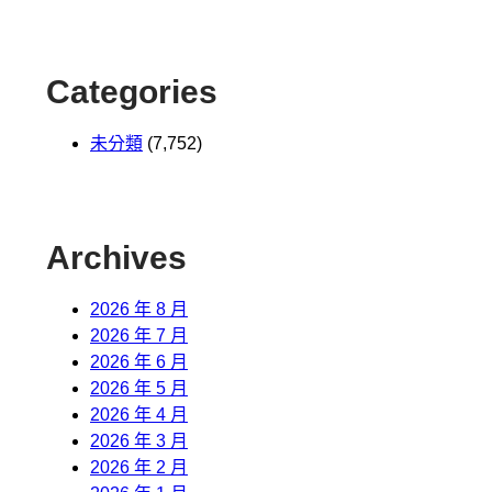
Categories
未分類
(7,752)
Archives
2026 年 8 月
2026 年 7 月
2026 年 6 月
2026 年 5 月
2026 年 4 月
2026 年 3 月
2026 年 2 月