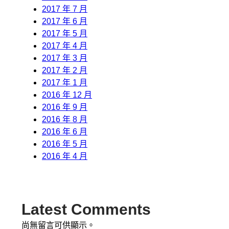
2017 年 7 月
2017 年 6 月
2017 年 5 月
2017 年 4 月
2017 年 3 月
2017 年 2 月
2017 年 1 月
2016 年 12 月
2016 年 9 月
2016 年 8 月
2016 年 6 月
2016 年 5 月
2016 年 4 月
Latest Comments
尚無留言可供顯示。