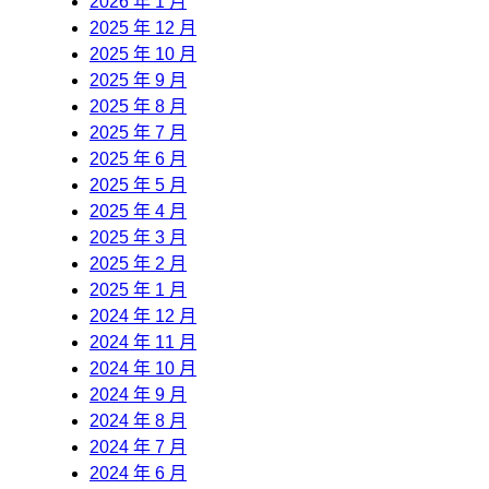
2026 年 1 月
2025 年 12 月
2025 年 10 月
2025 年 9 月
2025 年 8 月
2025 年 7 月
2025 年 6 月
2025 年 5 月
2025 年 4 月
2025 年 3 月
2025 年 2 月
2025 年 1 月
2024 年 12 月
2024 年 11 月
2024 年 10 月
2024 年 9 月
2024 年 8 月
2024 年 7 月
2024 年 6 月