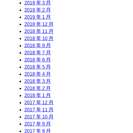
2019 年 3 月
2019 年 2 月
2019 年 1 月
2018 年 12 月
2018 年 11 月
2018 年 10 月
2018 年 9 月
2018 年 7 月
2018 年 6 月
2018 年 5 月
2018 年 4 月
2018 年 3 月
2018 年 2 月
2018 年 1 月
2017 年 12 月
2017 年 11 月
2017 年 10 月
2017 年 9 月
2017 年 8 月