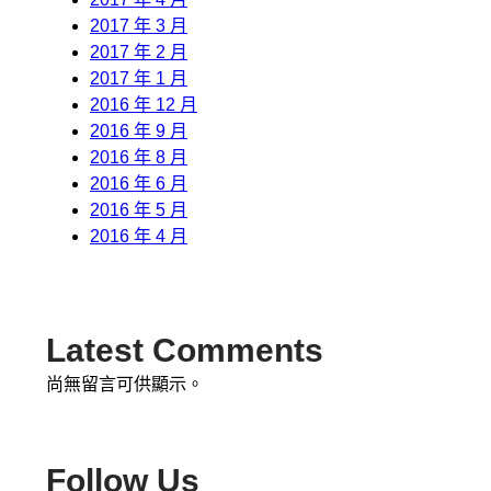
2017 年 3 月
2017 年 2 月
2017 年 1 月
2016 年 12 月
2016 年 9 月
2016 年 8 月
2016 年 6 月
2016 年 5 月
2016 年 4 月
Latest Comments
尚無留言可供顯示。
Follow Us