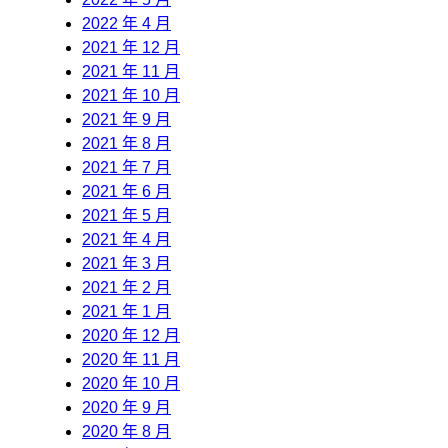
2022 年 4 月
2021 年 12 月
2021 年 11 月
2021 年 10 月
2021 年 9 月
2021 年 8 月
2021 年 7 月
2021 年 6 月
2021 年 5 月
2021 年 4 月
2021 年 3 月
2021 年 2 月
2021 年 1 月
2020 年 12 月
2020 年 11 月
2020 年 10 月
2020 年 9 月
2020 年 8 月