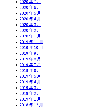
2020 年 7 月
2020 年 6 月
2020 年 5 月
2020 年 4 月
2020 年 3 月
2020 年 2 月
2020 年 1 月
2019 年 11 月
2019 年 10 月
2019 年 9 月
2019 年 8 月
2019 年 7 月
2019 年 6 月
2019 年 5 月
2019 年 4 月
2019 年 3 月
2019 年 2 月
2019 年 1 月
2018 年 12 月