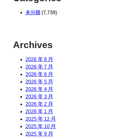
未分類
(7,739)
Archives
2026 年 8 月
2026 年 7 月
2026 年 6 月
2026 年 5 月
2026 年 4 月
2026 年 3 月
2026 年 2 月
2026 年 1 月
2025 年 12 月
2025 年 10 月
2025 年 9 月