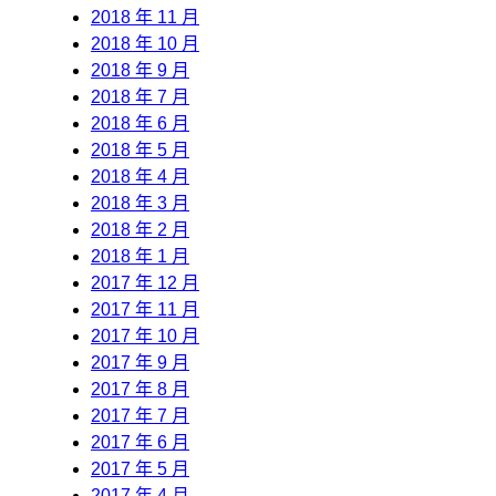
2018 年 11 月
2018 年 10 月
2018 年 9 月
2018 年 7 月
2018 年 6 月
2018 年 5 月
2018 年 4 月
2018 年 3 月
2018 年 2 月
2018 年 1 月
2017 年 12 月
2017 年 11 月
2017 年 10 月
2017 年 9 月
2017 年 8 月
2017 年 7 月
2017 年 6 月
2017 年 5 月
2017 年 4 月