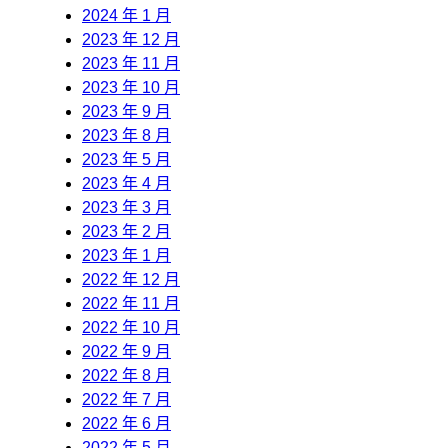
2024 年 1 月
2023 年 12 月
2023 年 11 月
2023 年 10 月
2023 年 9 月
2023 年 8 月
2023 年 5 月
2023 年 4 月
2023 年 3 月
2023 年 2 月
2023 年 1 月
2022 年 12 月
2022 年 11 月
2022 年 10 月
2022 年 9 月
2022 年 8 月
2022 年 7 月
2022 年 6 月
2022 年 5 月