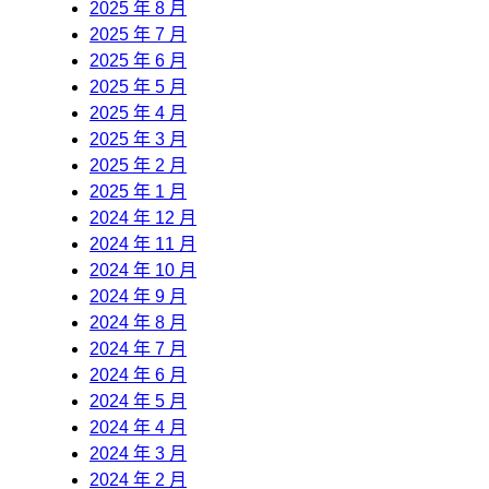
2025 年 8 月
2025 年 7 月
2025 年 6 月
2025 年 5 月
2025 年 4 月
2025 年 3 月
2025 年 2 月
2025 年 1 月
2024 年 12 月
2024 年 11 月
2024 年 10 月
2024 年 9 月
2024 年 8 月
2024 年 7 月
2024 年 6 月
2024 年 5 月
2024 年 4 月
2024 年 3 月
2024 年 2 月