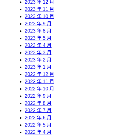
2023 年 12 月
2023 年 11 月
2023 年 10 月
2023 年 9 月
2023 年 8 月
2023 年 5 月
2023 年 4 月
2023 年 3 月
2023 年 2 月
2023 年 1 月
2022 年 12 月
2022 年 11 月
2022 年 10 月
2022 年 9 月
2022 年 8 月
2022 年 7 月
2022 年 6 月
2022 年 5 月
2022 年 4 月