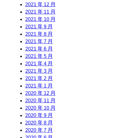
2021 年 12 月
2021 年 11 月
2021 年 10 月
2021 年 9 月
2021 年 8 月
2021 年 7 月
2021 年 6 月
2021 年 5 月
2021 年 4 月
2021 年 3 月
2021 年 2 月
2021 年 1 月
2020 年 12 月
2020 年 11 月
2020 年 10 月
2020 年 9 月
2020 年 8 月
2020 年 7 月
2020 年 6 月