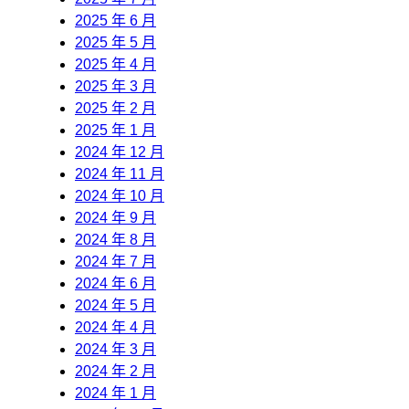
2025 年 6 月
2025 年 5 月
2025 年 4 月
2025 年 3 月
2025 年 2 月
2025 年 1 月
2024 年 12 月
2024 年 11 月
2024 年 10 月
2024 年 9 月
2024 年 8 月
2024 年 7 月
2024 年 6 月
2024 年 5 月
2024 年 4 月
2024 年 3 月
2024 年 2 月
2024 年 1 月