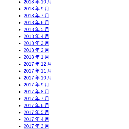
2018 年 10 月
2018 年 9 月
2018 年 7 月
2018 年 6 月
2018 年 5 月
2018 年 4 月
2018 年 3 月
2018 年 2 月
2018 年 1 月
2017 年 12 月
2017 年 11 月
2017 年 10 月
2017 年 9 月
2017 年 8 月
2017 年 7 月
2017 年 6 月
2017 年 5 月
2017 年 4 月
2017 年 3 月