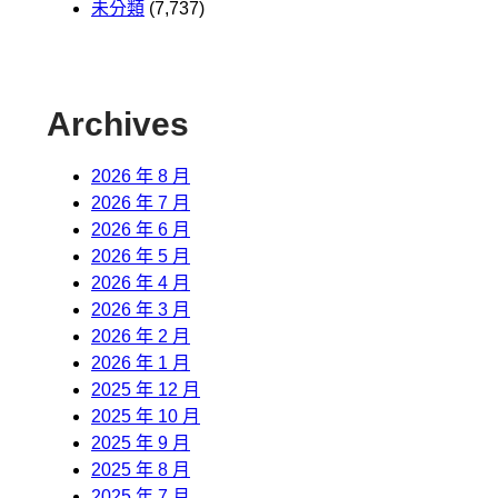
未分類
(7,737)
Archives
2026 年 8 月
2026 年 7 月
2026 年 6 月
2026 年 5 月
2026 年 4 月
2026 年 3 月
2026 年 2 月
2026 年 1 月
2025 年 12 月
2025 年 10 月
2025 年 9 月
2025 年 8 月
2025 年 7 月