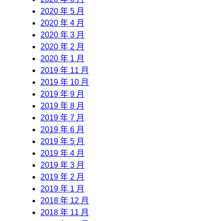
2020 年 5 月
2020 年 4 月
2020 年 3 月
2020 年 2 月
2020 年 1 月
2019 年 11 月
2019 年 10 月
2019 年 9 月
2019 年 8 月
2019 年 7 月
2019 年 6 月
2019 年 5 月
2019 年 4 月
2019 年 3 月
2019 年 2 月
2019 年 1 月
2018 年 12 月
2018 年 11 月