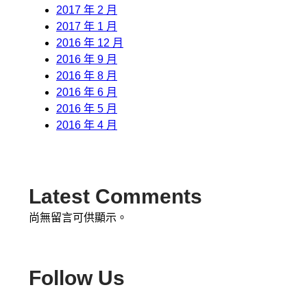
2017 年 2 月
2017 年 1 月
2016 年 12 月
2016 年 9 月
2016 年 8 月
2016 年 6 月
2016 年 5 月
2016 年 4 月
Latest Comments
尚無留言可供顯示。
Follow Us