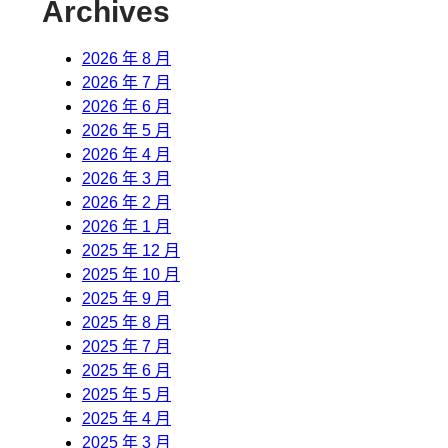
Archives
2026 年 8 月
2026 年 7 月
2026 年 6 月
2026 年 5 月
2026 年 4 月
2026 年 3 月
2026 年 2 月
2026 年 1 月
2025 年 12 月
2025 年 10 月
2025 年 9 月
2025 年 8 月
2025 年 7 月
2025 年 6 月
2025 年 5 月
2025 年 4 月
2025 年 3 月