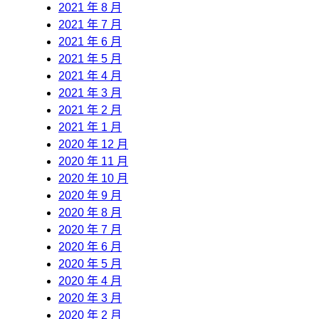
2021 年 8 月
2021 年 7 月
2021 年 6 月
2021 年 5 月
2021 年 4 月
2021 年 3 月
2021 年 2 月
2021 年 1 月
2020 年 12 月
2020 年 11 月
2020 年 10 月
2020 年 9 月
2020 年 8 月
2020 年 7 月
2020 年 6 月
2020 年 5 月
2020 年 4 月
2020 年 3 月
2020 年 2 月