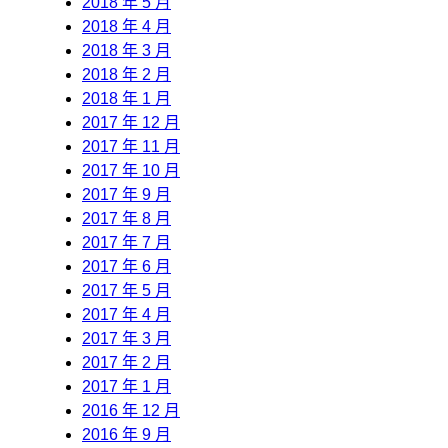
2018 年 5 月
2018 年 4 月
2018 年 3 月
2018 年 2 月
2018 年 1 月
2017 年 12 月
2017 年 11 月
2017 年 10 月
2017 年 9 月
2017 年 8 月
2017 年 7 月
2017 年 6 月
2017 年 5 月
2017 年 4 月
2017 年 3 月
2017 年 2 月
2017 年 1 月
2016 年 12 月
2016 年 9 月