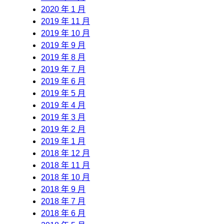
2020 年 1 月
2019 年 11 月
2019 年 10 月
2019 年 9 月
2019 年 8 月
2019 年 7 月
2019 年 6 月
2019 年 5 月
2019 年 4 月
2019 年 3 月
2019 年 2 月
2019 年 1 月
2018 年 12 月
2018 年 11 月
2018 年 10 月
2018 年 9 月
2018 年 7 月
2018 年 6 月