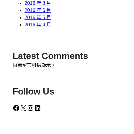
2016 年 8 月
2016 年 6 月
2016 年 5 月
2016 年 4 月
Latest Comments
尚無留言可供顯示。
Follow Us
Facebook
X
Instagram
LinkedIn