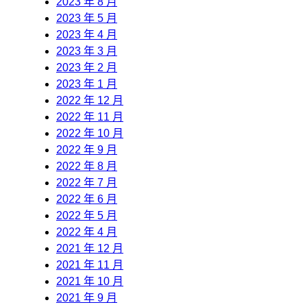
2023 年 8 月
2023 年 5 月
2023 年 4 月
2023 年 3 月
2023 年 2 月
2023 年 1 月
2022 年 12 月
2022 年 11 月
2022 年 10 月
2022 年 9 月
2022 年 8 月
2022 年 7 月
2022 年 6 月
2022 年 5 月
2022 年 4 月
2021 年 12 月
2021 年 11 月
2021 年 10 月
2021 年 9 月