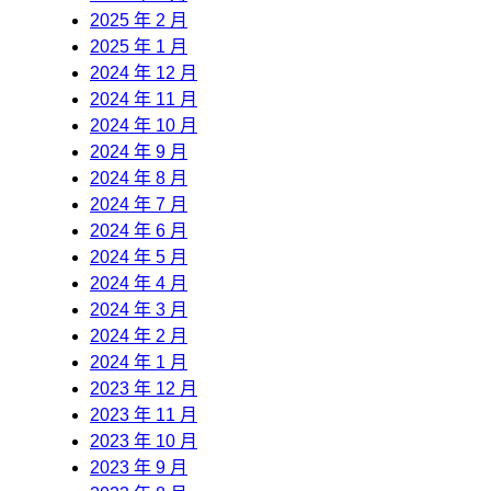
2025 年 2 月
2025 年 1 月
2024 年 12 月
2024 年 11 月
2024 年 10 月
2024 年 9 月
2024 年 8 月
2024 年 7 月
2024 年 6 月
2024 年 5 月
2024 年 4 月
2024 年 3 月
2024 年 2 月
2024 年 1 月
2023 年 12 月
2023 年 11 月
2023 年 10 月
2023 年 9 月