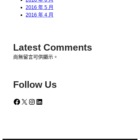
2016 年 5 月
2016 年 4 月
Latest Comments
尚無留言可供顯示。
Follow Us
Facebook
X
Instagram
LinkedIn