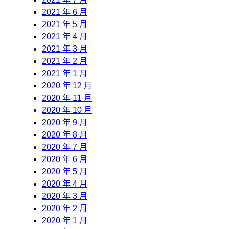
2021 年 6 月
2021 年 5 月
2021 年 4 月
2021 年 3 月
2021 年 2 月
2021 年 1 月
2020 年 12 月
2020 年 11 月
2020 年 10 月
2020 年 9 月
2020 年 8 月
2020 年 7 月
2020 年 6 月
2020 年 5 月
2020 年 4 月
2020 年 3 月
2020 年 2 月
2020 年 1 月