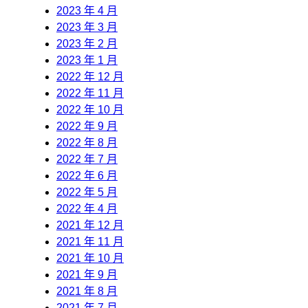
2023 年 4 月
2023 年 3 月
2023 年 2 月
2023 年 1 月
2022 年 12 月
2022 年 11 月
2022 年 10 月
2022 年 9 月
2022 年 8 月
2022 年 7 月
2022 年 6 月
2022 年 5 月
2022 年 4 月
2021 年 12 月
2021 年 11 月
2021 年 10 月
2021 年 9 月
2021 年 8 月
2021 年 7 月