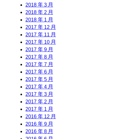
2018 年 3 月
2018 年 2 月
2018 年 1 月
2017 年 12 月
2017 年 11 月
2017 年 10 月
2017 年 9 月
2017 年 8 月
2017 年 7 月
2017 年 6 月
2017 年 5 月
2017 年 4 月
2017 年 3 月
2017 年 2 月
2017 年 1 月
2016 年 12 月
2016 年 9 月
2016 年 8 月
2016 年 6 月