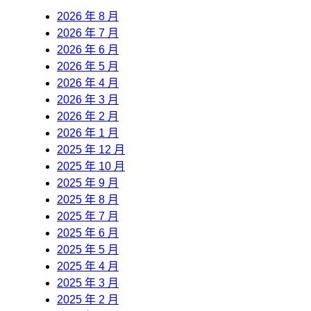
2026 年 8 月
2026 年 7 月
2026 年 6 月
2026 年 5 月
2026 年 4 月
2026 年 3 月
2026 年 2 月
2026 年 1 月
2025 年 12 月
2025 年 10 月
2025 年 9 月
2025 年 8 月
2025 年 7 月
2025 年 6 月
2025 年 5 月
2025 年 4 月
2025 年 3 月
2025 年 2 月