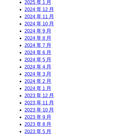
2025 年 1 月
2024 年 12 月
2024 年 11 月
2024 年 10 月
2024 年 9 月
2024 年 8 月
2024 年 7 月
2024 年 6 月
2024 年 5 月
2024 年 4 月
2024 年 3 月
2024 年 2 月
2024 年 1 月
2023 年 12 月
2023 年 11 月
2023 年 10 月
2023 年 9 月
2023 年 8 月
2023 年 5 月