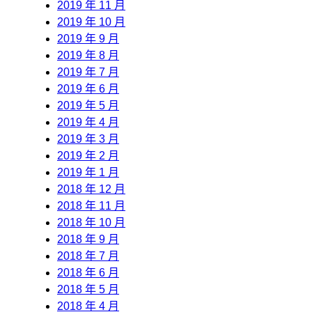
2019 年 11 月
2019 年 10 月
2019 年 9 月
2019 年 8 月
2019 年 7 月
2019 年 6 月
2019 年 5 月
2019 年 4 月
2019 年 3 月
2019 年 2 月
2019 年 1 月
2018 年 12 月
2018 年 11 月
2018 年 10 月
2018 年 9 月
2018 年 7 月
2018 年 6 月
2018 年 5 月
2018 年 4 月