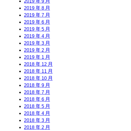
2019 年 9 月
2019 年 8 月
2019 年 7 月
2019 年 6 月
2019 年 5 月
2019 年 4 月
2019 年 3 月
2019 年 2 月
2019 年 1 月
2018 年 12 月
2018 年 11 月
2018 年 10 月
2018 年 9 月
2018 年 7 月
2018 年 6 月
2018 年 5 月
2018 年 4 月
2018 年 3 月
2018 年 2 月