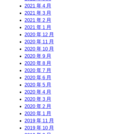
2021 年 4 月
2021 年 3 月
2021 年 2 月
2021 年 1 月
2020 年 12 月
2020 年 11 月
2020 年 10 月
2020 年 9 月
2020 年 8 月
2020 年 7 月
2020 年 6 月
2020 年 5 月
2020 年 4 月
2020 年 3 月
2020 年 2 月
2020 年 1 月
2019 年 11 月
2019 年 10 月