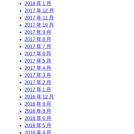
2018 年 1 月
2017 年 12 月
2017 年 11 月
2017 年 10 月
2017 年 9 月
2017 年 8 月
2017 年 7 月
2017 年 6 月
2017 年 5 月
2017 年 4 月
2017 年 3 月
2017 年 2 月
2017 年 1 月
2016 年 12 月
2016 年 9 月
2016 年 8 月
2016 年 6 月
2016 年 5 月
2016 年 4 月