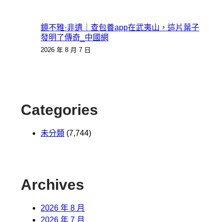
鏡不雅·非遺｜查包養app在武夷山，這片葉子
發明了傳奇_中國網
2026 年 8 月 7 日
Categories
未分類
(7,744)
Archives
2026 年 8 月
2026 年 7 月