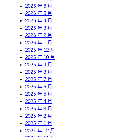
2026 年 6 月
2026 年 5 月
2026 年 4 月
2026 年 3 月
2026 年 2 月
2026 年 1 月
2025 年 12 月
2025 年 10 月
2025 年 9 月
2025 年 8 月
2025 年 7 月
2025 年 6 月
2025 年 5 月
2025 年 4 月
2025 年 3 月
2025 年 2 月
2025 年 1 月
2024 年 12 月