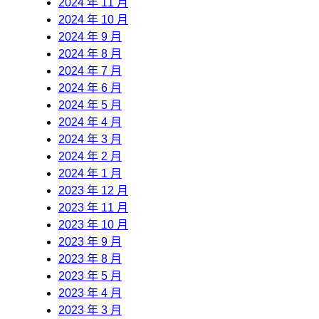
2024 年 11 月
2024 年 10 月
2024 年 9 月
2024 年 8 月
2024 年 7 月
2024 年 6 月
2024 年 5 月
2024 年 4 月
2024 年 3 月
2024 年 2 月
2024 年 1 月
2023 年 12 月
2023 年 11 月
2023 年 10 月
2023 年 9 月
2023 年 8 月
2023 年 5 月
2023 年 4 月
2023 年 3 月