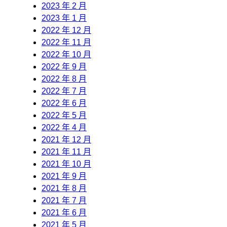
2023 年 2 月
2023 年 1 月
2022 年 12 月
2022 年 11 月
2022 年 10 月
2022 年 9 月
2022 年 8 月
2022 年 7 月
2022 年 6 月
2022 年 5 月
2022 年 4 月
2021 年 12 月
2021 年 11 月
2021 年 10 月
2021 年 9 月
2021 年 8 月
2021 年 7 月
2021 年 6 月
2021 年 5 月