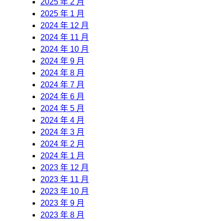
2025 年 2 月
2025 年 1 月
2024 年 12 月
2024 年 11 月
2024 年 10 月
2024 年 9 月
2024 年 8 月
2024 年 7 月
2024 年 6 月
2024 年 5 月
2024 年 4 月
2024 年 3 月
2024 年 2 月
2024 年 1 月
2023 年 12 月
2023 年 11 月
2023 年 10 月
2023 年 9 月
2023 年 8 月