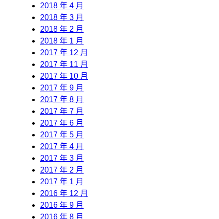
2018 年 4 月
2018 年 3 月
2018 年 2 月
2018 年 1 月
2017 年 12 月
2017 年 11 月
2017 年 10 月
2017 年 9 月
2017 年 8 月
2017 年 7 月
2017 年 6 月
2017 年 5 月
2017 年 4 月
2017 年 3 月
2017 年 2 月
2017 年 1 月
2016 年 12 月
2016 年 9 月
2016 年 8 月