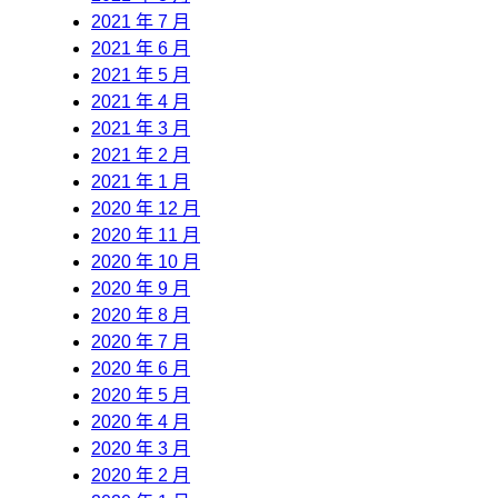
2021 年 7 月
2021 年 6 月
2021 年 5 月
2021 年 4 月
2021 年 3 月
2021 年 2 月
2021 年 1 月
2020 年 12 月
2020 年 11 月
2020 年 10 月
2020 年 9 月
2020 年 8 月
2020 年 7 月
2020 年 6 月
2020 年 5 月
2020 年 4 月
2020 年 3 月
2020 年 2 月