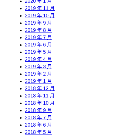
2020 年 1 月
2019 年 11 月
2019 年 10 月
2019 年 9 月
2019 年 8 月
2019 年 7 月
2019 年 6 月
2019 年 5 月
2019 年 4 月
2019 年 3 月
2019 年 2 月
2019 年 1 月
2018 年 12 月
2018 年 11 月
2018 年 10 月
2018 年 9 月
2018 年 7 月
2018 年 6 月
2018 年 5 月