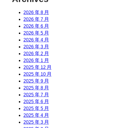
2026 年 8 月
2026 年 7 月
2026 年 6 月
2026 年 5 月
2026 年 4 月
2026 年 3 月
2026 年 2 月
2026 年 1 月
2025 年 12 月
2025 年 10 月
2025 年 9 月
2025 年 8 月
2025 年 7 月
2025 年 6 月
2025 年 5 月
2025 年 4 月
2025 年 3 月