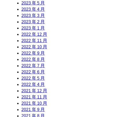
2023 年 5 月
2023 年 4 月
2023 年 3 月
2023 年 2 月
2023 年 1 月
2022 年 12 月
2022 年 11 月
2022 年 10 月
2022 年 9 月
2022 年 8 月
2022 年 7 月
2022 年 6 月
2022 年 5 月
2022 年 4 月
2021 年 12 月
2021 年 11 月
2021 年 10 月
2021 年 9 月
2021 年 8 月