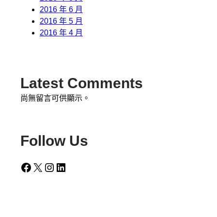
2016 年 6 月
2016 年 5 月
2016 年 4 月
Latest Comments
尚無留言可供顯示。
Follow Us
Facebook
X
Instagram
LinkedIn