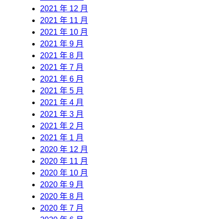
2021 年 12 月
2021 年 11 月
2021 年 10 月
2021 年 9 月
2021 年 8 月
2021 年 7 月
2021 年 6 月
2021 年 5 月
2021 年 4 月
2021 年 3 月
2021 年 2 月
2021 年 1 月
2020 年 12 月
2020 年 11 月
2020 年 10 月
2020 年 9 月
2020 年 8 月
2020 年 7 月