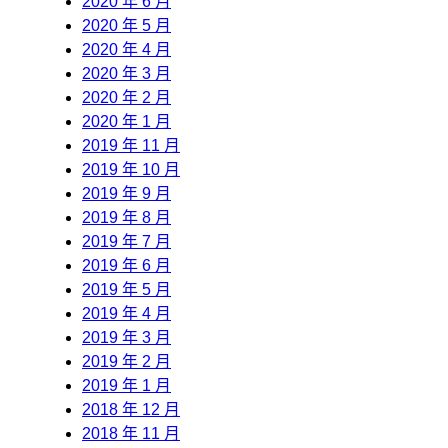
2020 年 6 月
2020 年 5 月
2020 年 4 月
2020 年 3 月
2020 年 2 月
2020 年 1 月
2019 年 11 月
2019 年 10 月
2019 年 9 月
2019 年 8 月
2019 年 7 月
2019 年 6 月
2019 年 5 月
2019 年 4 月
2019 年 3 月
2019 年 2 月
2019 年 1 月
2018 年 12 月
2018 年 11 月