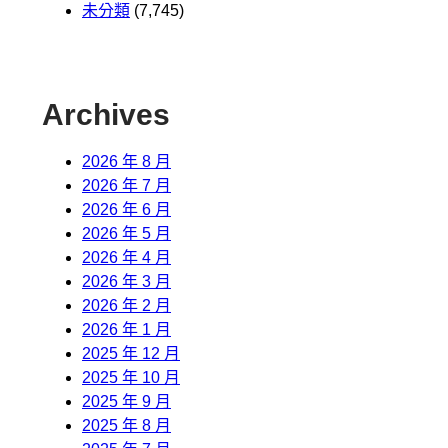
未分類
(7,745)
Archives
2026 年 8 月
2026 年 7 月
2026 年 6 月
2026 年 5 月
2026 年 4 月
2026 年 3 月
2026 年 2 月
2026 年 1 月
2025 年 12 月
2025 年 10 月
2025 年 9 月
2025 年 8 月