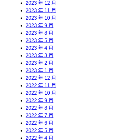
2023 年 12 月
2023 年 11 月
2023 年 10 月
2023 年 9 月
2023 年 8 月
2023 年 5 月
2023 年 4 月
2023 年 3 月
2023 年 2 月
2023 年 1 月
2022 年 12 月
2022 年 11 月
2022 年 10 月
2022 年 9 月
2022 年 8 月
2022 年 7 月
2022 年 6 月
2022 年 5 月
2022 年 4 月