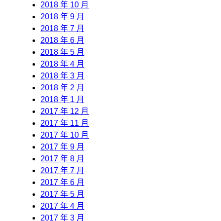
2018 年 10 月
2018 年 9 月
2018 年 7 月
2018 年 6 月
2018 年 5 月
2018 年 4 月
2018 年 3 月
2018 年 2 月
2018 年 1 月
2017 年 12 月
2017 年 11 月
2017 年 10 月
2017 年 9 月
2017 年 8 月
2017 年 7 月
2017 年 6 月
2017 年 5 月
2017 年 4 月
2017 年 3 月