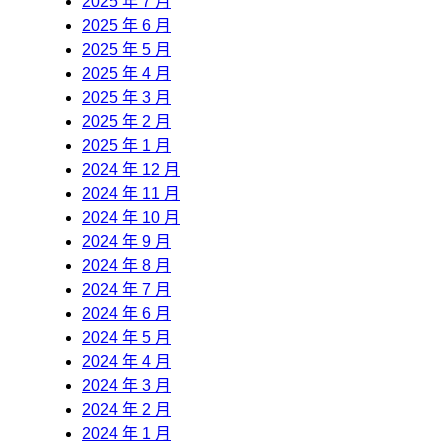
2025 年 7 月
2025 年 6 月
2025 年 5 月
2025 年 4 月
2025 年 3 月
2025 年 2 月
2025 年 1 月
2024 年 12 月
2024 年 11 月
2024 年 10 月
2024 年 9 月
2024 年 8 月
2024 年 7 月
2024 年 6 月
2024 年 5 月
2024 年 4 月
2024 年 3 月
2024 年 2 月
2024 年 1 月