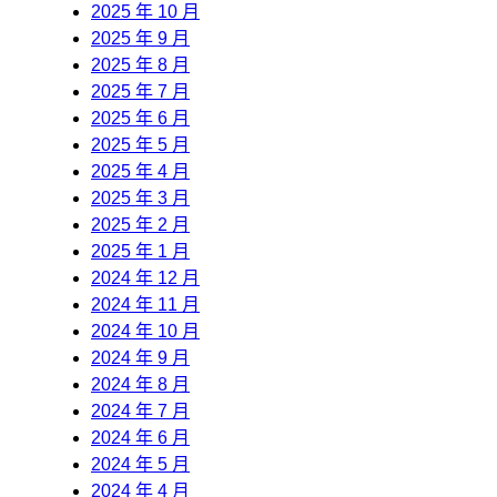
2025 年 10 月
2025 年 9 月
2025 年 8 月
2025 年 7 月
2025 年 6 月
2025 年 5 月
2025 年 4 月
2025 年 3 月
2025 年 2 月
2025 年 1 月
2024 年 12 月
2024 年 11 月
2024 年 10 月
2024 年 9 月
2024 年 8 月
2024 年 7 月
2024 年 6 月
2024 年 5 月
2024 年 4 月