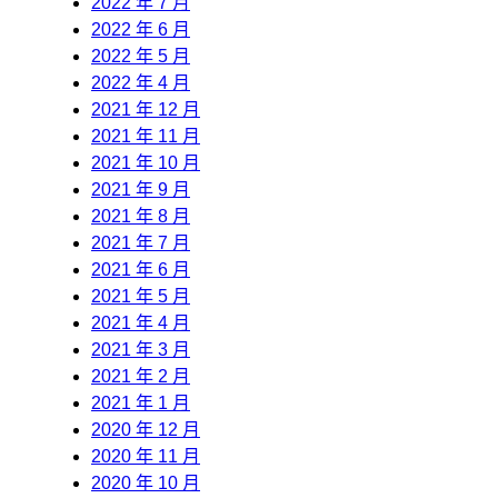
2022 年 7 月
2022 年 6 月
2022 年 5 月
2022 年 4 月
2021 年 12 月
2021 年 11 月
2021 年 10 月
2021 年 9 月
2021 年 8 月
2021 年 7 月
2021 年 6 月
2021 年 5 月
2021 年 4 月
2021 年 3 月
2021 年 2 月
2021 年 1 月
2020 年 12 月
2020 年 11 月
2020 年 10 月