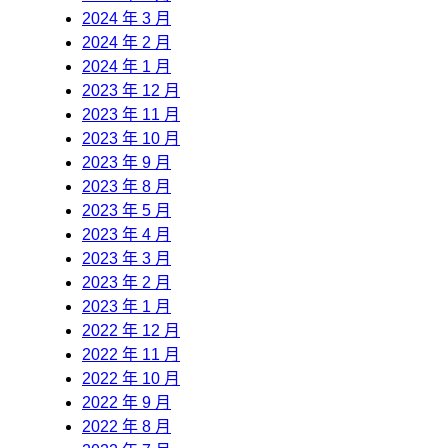
2024 年 3 月
2024 年 2 月
2024 年 1 月
2023 年 12 月
2023 年 11 月
2023 年 10 月
2023 年 9 月
2023 年 8 月
2023 年 5 月
2023 年 4 月
2023 年 3 月
2023 年 2 月
2023 年 1 月
2022 年 12 月
2022 年 11 月
2022 年 10 月
2022 年 9 月
2022 年 8 月