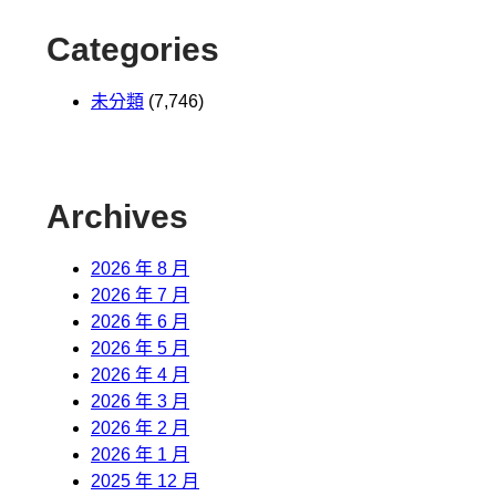
Categories
未分類
(7,746)
Archives
2026 年 8 月
2026 年 7 月
2026 年 6 月
2026 年 5 月
2026 年 4 月
2026 年 3 月
2026 年 2 月
2026 年 1 月
2025 年 12 月