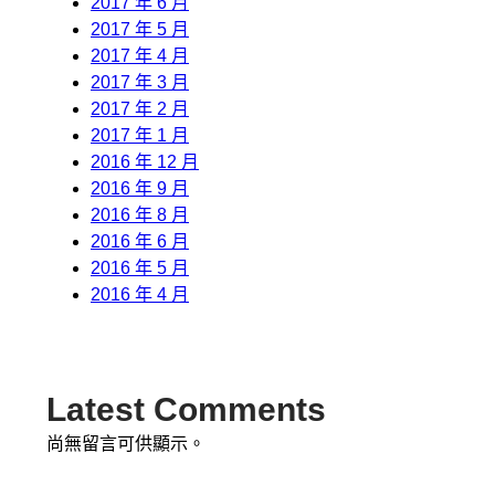
2017 年 6 月
2017 年 5 月
2017 年 4 月
2017 年 3 月
2017 年 2 月
2017 年 1 月
2016 年 12 月
2016 年 9 月
2016 年 8 月
2016 年 6 月
2016 年 5 月
2016 年 4 月
Latest Comments
尚無留言可供顯示。