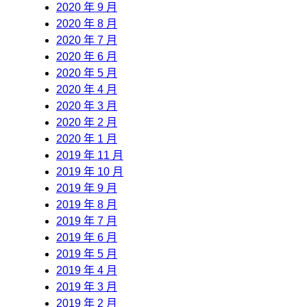
2020 年 9 月
2020 年 8 月
2020 年 7 月
2020 年 6 月
2020 年 5 月
2020 年 4 月
2020 年 3 月
2020 年 2 月
2020 年 1 月
2019 年 11 月
2019 年 10 月
2019 年 9 月
2019 年 8 月
2019 年 7 月
2019 年 6 月
2019 年 5 月
2019 年 4 月
2019 年 3 月
2019 年 2 月