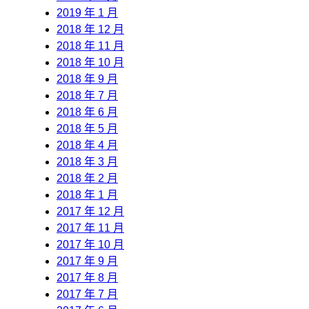
2019 年 1 月
2018 年 12 月
2018 年 11 月
2018 年 10 月
2018 年 9 月
2018 年 7 月
2018 年 6 月
2018 年 5 月
2018 年 4 月
2018 年 3 月
2018 年 2 月
2018 年 1 月
2017 年 12 月
2017 年 11 月
2017 年 10 月
2017 年 9 月
2017 年 8 月
2017 年 7 月