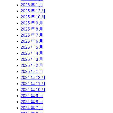
2026 年 1 月
2025 年 12 月
2025 年 10 月
2025 年 9 月
2025 年 8 月
2025 年 7 月
2025 年 6 月
2025 年 5 月
2025 年 4 月
2025 年 3 月
2025 年 2 月
2025 年 1 月
2024 年 12 月
2024 年 11 月
2024 年 10 月
2024 年 9 月
2024 年 8 月
2024 年 7 月