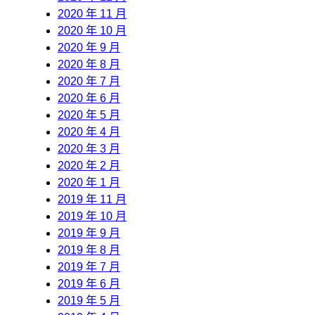
2020 年 11 月
2020 年 10 月
2020 年 9 月
2020 年 8 月
2020 年 7 月
2020 年 6 月
2020 年 5 月
2020 年 4 月
2020 年 3 月
2020 年 2 月
2020 年 1 月
2019 年 11 月
2019 年 10 月
2019 年 9 月
2019 年 8 月
2019 年 7 月
2019 年 6 月
2019 年 5 月