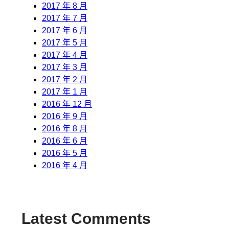
2017 年 8 月
2017 年 7 月
2017 年 6 月
2017 年 5 月
2017 年 4 月
2017 年 3 月
2017 年 2 月
2017 年 1 月
2016 年 12 月
2016 年 9 月
2016 年 8 月
2016 年 6 月
2016 年 5 月
2016 年 4 月
Latest Comments