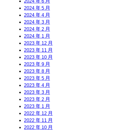
2024 年 6 月
2024 年 5 月
2024 年 4 月
2024 年 3 月
2024 年 2 月
2024 年 1 月
2023 年 12 月
2023 年 11 月
2023 年 10 月
2023 年 9 月
2023 年 8 月
2023 年 5 月
2023 年 4 月
2023 年 3 月
2023 年 2 月
2023 年 1 月
2022 年 12 月
2022 年 11 月
2022 年 10 月