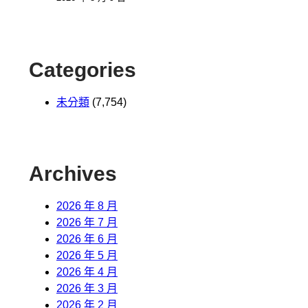
Categories
未分類
(7,754)
Archives
2026 年 8 月
2026 年 7 月
2026 年 6 月
2026 年 5 月
2026 年 4 月
2026 年 3 月
2026 年 2 月