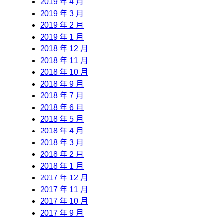
2019 年 4 月
2019 年 3 月
2019 年 2 月
2019 年 1 月
2018 年 12 月
2018 年 11 月
2018 年 10 月
2018 年 9 月
2018 年 7 月
2018 年 6 月
2018 年 5 月
2018 年 4 月
2018 年 3 月
2018 年 2 月
2018 年 1 月
2017 年 12 月
2017 年 11 月
2017 年 10 月
2017 年 9 月