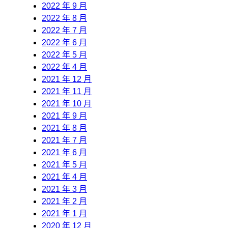
2022 年 9 月
2022 年 8 月
2022 年 7 月
2022 年 6 月
2022 年 5 月
2022 年 4 月
2021 年 12 月
2021 年 11 月
2021 年 10 月
2021 年 9 月
2021 年 8 月
2021 年 7 月
2021 年 6 月
2021 年 5 月
2021 年 4 月
2021 年 3 月
2021 年 2 月
2021 年 1 月
2020 年 12 月