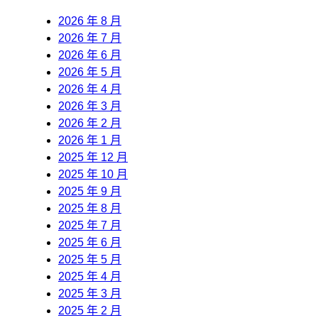
2026 年 8 月
2026 年 7 月
2026 年 6 月
2026 年 5 月
2026 年 4 月
2026 年 3 月
2026 年 2 月
2026 年 1 月
2025 年 12 月
2025 年 10 月
2025 年 9 月
2025 年 8 月
2025 年 7 月
2025 年 6 月
2025 年 5 月
2025 年 4 月
2025 年 3 月
2025 年 2 月