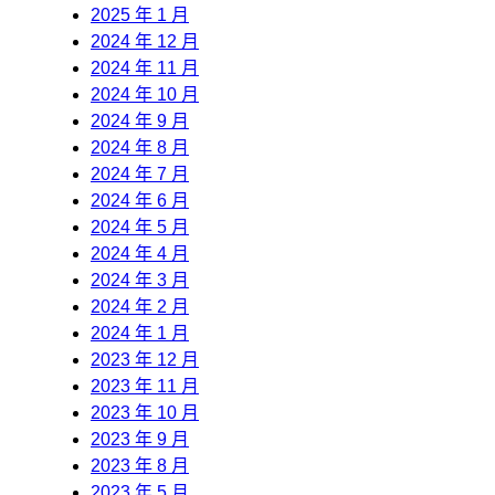
2025 年 1 月
2024 年 12 月
2024 年 11 月
2024 年 10 月
2024 年 9 月
2024 年 8 月
2024 年 7 月
2024 年 6 月
2024 年 5 月
2024 年 4 月
2024 年 3 月
2024 年 2 月
2024 年 1 月
2023 年 12 月
2023 年 11 月
2023 年 10 月
2023 年 9 月
2023 年 8 月
2023 年 5 月