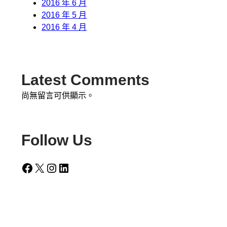
2016 年 6 月
2016 年 5 月
2016 年 4 月
Latest Comments
尚無留言可供顯示。
Follow Us
Facebook
X
Instagram
LinkedIn