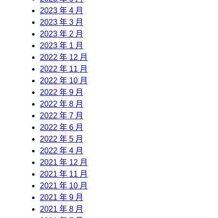
2023 年 4 月
2023 年 3 月
2023 年 2 月
2023 年 1 月
2022 年 12 月
2022 年 11 月
2022 年 10 月
2022 年 9 月
2022 年 8 月
2022 年 7 月
2022 年 6 月
2022 年 5 月
2022 年 4 月
2021 年 12 月
2021 年 11 月
2021 年 10 月
2021 年 9 月
2021 年 8 月