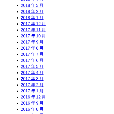
2018 年 3 月
2018 年 2 月
2018 年 1 月
2017 年 12 月
2017 年 11 月
2017 年 10 月
2017 年 9 月
2017 年 8 月
2017 年 7 月
2017 年 6 月
2017 年 5 月
2017 年 4 月
2017 年 3 月
2017 年 2 月
2017 年 1 月
2016 年 12 月
2016 年 9 月
2016 年 8 月