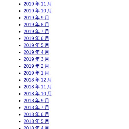
2019 年 11 月
2019 年 10 月
2019 年 9 月
2019 年 8 月
2019 年 7 月
2019 年 6 月
2019 年 5 月
2019 年 4 月
2019 年 3 月
2019 年 2 月
2019 年 1 月
2018 年 12 月
2018 年 11 月
2018 年 10 月
2018 年 9 月
2018 年 7 月
2018 年 6 月
2018 年 5 月
2018 年 4 月