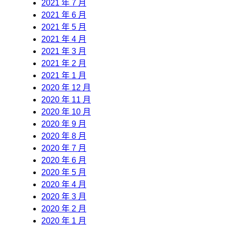
2021 年 7 月
2021 年 6 月
2021 年 5 月
2021 年 4 月
2021 年 3 月
2021 年 2 月
2021 年 1 月
2020 年 12 月
2020 年 11 月
2020 年 10 月
2020 年 9 月
2020 年 8 月
2020 年 7 月
2020 年 6 月
2020 年 5 月
2020 年 4 月
2020 年 3 月
2020 年 2 月
2020 年 1 月