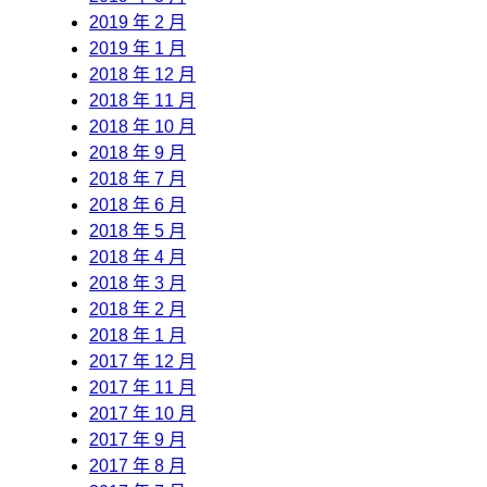
2019 年 2 月
2019 年 1 月
2018 年 12 月
2018 年 11 月
2018 年 10 月
2018 年 9 月
2018 年 7 月
2018 年 6 月
2018 年 5 月
2018 年 4 月
2018 年 3 月
2018 年 2 月
2018 年 1 月
2017 年 12 月
2017 年 11 月
2017 年 10 月
2017 年 9 月
2017 年 8 月