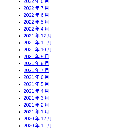
2022 年 8 月
2022 年 7 月
2022 年 6 月
2022 年 5 月
2022 年 4 月
2021 年 12 月
2021 年 11 月
2021 年 10 月
2021 年 9 月
2021 年 8 月
2021 年 7 月
2021 年 6 月
2021 年 5 月
2021 年 4 月
2021 年 3 月
2021 年 2 月
2021 年 1 月
2020 年 12 月
2020 年 11 月