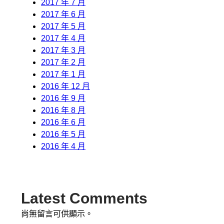
2017 年 7 月
2017 年 6 月
2017 年 5 月
2017 年 4 月
2017 年 3 月
2017 年 2 月
2017 年 1 月
2016 年 12 月
2016 年 9 月
2016 年 8 月
2016 年 6 月
2016 年 5 月
2016 年 4 月
Latest Comments
尚無留言可供顯示。