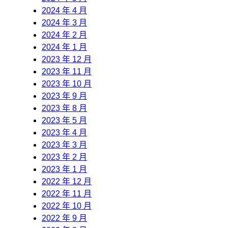
2024 年 4 月
2024 年 3 月
2024 年 2 月
2024 年 1 月
2023 年 12 月
2023 年 11 月
2023 年 10 月
2023 年 9 月
2023 年 8 月
2023 年 5 月
2023 年 4 月
2023 年 3 月
2023 年 2 月
2023 年 1 月
2022 年 12 月
2022 年 11 月
2022 年 10 月
2022 年 9 月