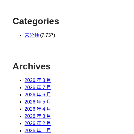
Categories
未分類
(7,737)
Archives
2026 年 8 月
2026 年 7 月
2026 年 6 月
2026 年 5 月
2026 年 4 月
2026 年 3 月
2026 年 2 月
2026 年 1 月