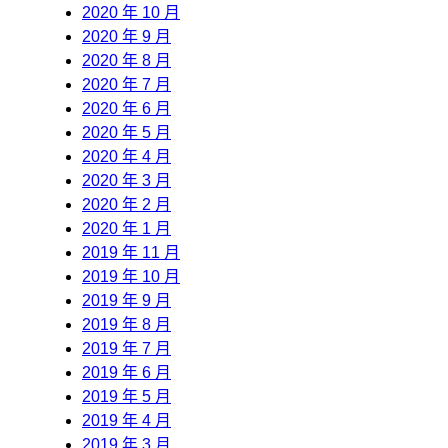
2020 年 10 月
2020 年 9 月
2020 年 8 月
2020 年 7 月
2020 年 6 月
2020 年 5 月
2020 年 4 月
2020 年 3 月
2020 年 2 月
2020 年 1 月
2019 年 11 月
2019 年 10 月
2019 年 9 月
2019 年 8 月
2019 年 7 月
2019 年 6 月
2019 年 5 月
2019 年 4 月
2019 年 3 月