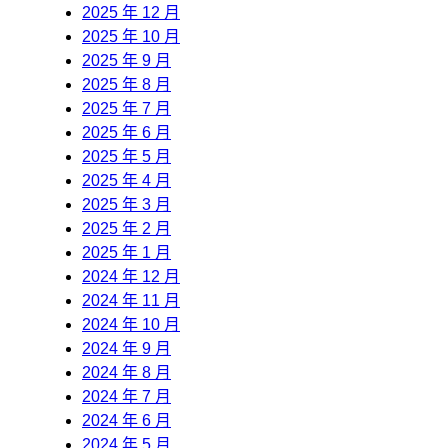
2025 年 12 月
2025 年 10 月
2025 年 9 月
2025 年 8 月
2025 年 7 月
2025 年 6 月
2025 年 5 月
2025 年 4 月
2025 年 3 月
2025 年 2 月
2025 年 1 月
2024 年 12 月
2024 年 11 月
2024 年 10 月
2024 年 9 月
2024 年 8 月
2024 年 7 月
2024 年 6 月
2024 年 5 月