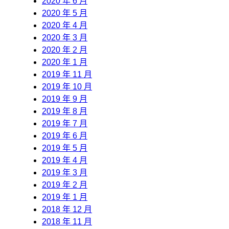
2020 年 6 月
2020 年 5 月
2020 年 4 月
2020 年 3 月
2020 年 2 月
2020 年 1 月
2019 年 11 月
2019 年 10 月
2019 年 9 月
2019 年 8 月
2019 年 7 月
2019 年 6 月
2019 年 5 月
2019 年 4 月
2019 年 3 月
2019 年 2 月
2019 年 1 月
2018 年 12 月
2018 年 11 月