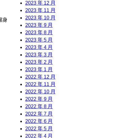
2023 年 12 月
2023 年 11 月
2023 年 10 月
館身
2023 年 9 月
2023 年 8 月
2023 年 5 月
2023 年 4 月
2023 年 3 月
2023 年 2 月
2023 年 1 月
2022 年 12 月
2022 年 11 月
2022 年 10 月
2022 年 9 月
2022 年 8 月
2022 年 7 月
2022 年 6 月
2022 年 5 月
2022 年 4 月