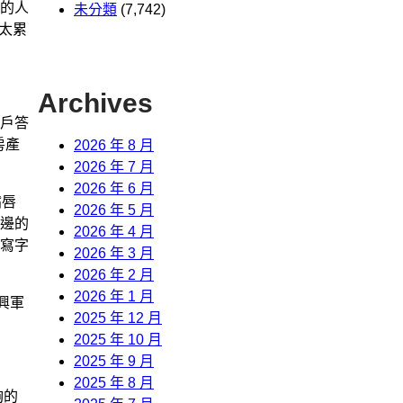
的人
未分類
(7,742)
太累
Archives
戶答
房產
2026 年 8 月
2026 年 7 月
2026 年 6 月
嘴唇
2026 年 5 月
兩邊的
2026 年 4 月
寫字
2026 年 3 月
2026 年 2 月
2026 年 1 月
興軍
2025 年 12 月
2025 年 10 月
2025 年 9 月
2025 年 8 月
夠的