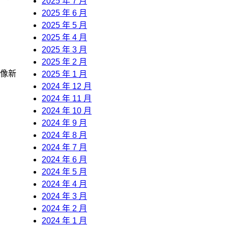
2025 年 7 月
2025 年 6 月
2025 年 5 月
2025 年 4 月
2025 年 3 月
2025 年 2 月
像新
2025 年 1 月
2024 年 12 月
2024 年 11 月
2024 年 10 月
2024 年 9 月
2024 年 8 月
2024 年 7 月
2024 年 6 月
2024 年 5 月
2024 年 4 月
2024 年 3 月
2024 年 2 月
2024 年 1 月