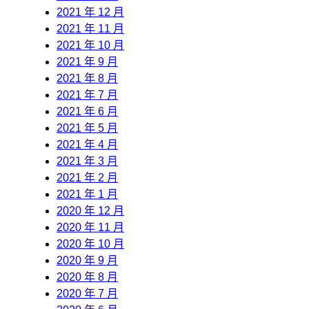
2021 年 12 月
2021 年 11 月
2021 年 10 月
2021 年 9 月
2021 年 8 月
2021 年 7 月
2021 年 6 月
2021 年 5 月
2021 年 4 月
2021 年 3 月
2021 年 2 月
2021 年 1 月
2020 年 12 月
2020 年 11 月
2020 年 10 月
2020 年 9 月
2020 年 8 月
2020 年 7 月