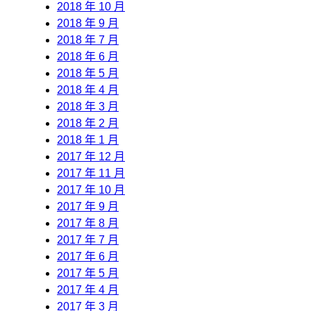
2018 年 10 月
2018 年 9 月
2018 年 7 月
2018 年 6 月
2018 年 5 月
2018 年 4 月
2018 年 3 月
2018 年 2 月
2018 年 1 月
2017 年 12 月
2017 年 11 月
2017 年 10 月
2017 年 9 月
2017 年 8 月
2017 年 7 月
2017 年 6 月
2017 年 5 月
2017 年 4 月
2017 年 3 月