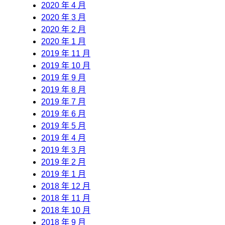
2020 年 4 月
2020 年 3 月
2020 年 2 月
2020 年 1 月
2019 年 11 月
2019 年 10 月
2019 年 9 月
2019 年 8 月
2019 年 7 月
2019 年 6 月
2019 年 5 月
2019 年 4 月
2019 年 3 月
2019 年 2 月
2019 年 1 月
2018 年 12 月
2018 年 11 月
2018 年 10 月
2018 年 9 月