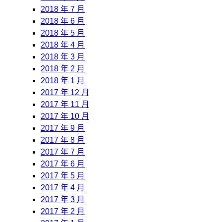
2018 年 7 月
2018 年 6 月
2018 年 5 月
2018 年 4 月
2018 年 3 月
2018 年 2 月
2018 年 1 月
2017 年 12 月
2017 年 11 月
2017 年 10 月
2017 年 9 月
2017 年 8 月
2017 年 7 月
2017 年 6 月
2017 年 5 月
2017 年 4 月
2017 年 3 月
2017 年 2 月