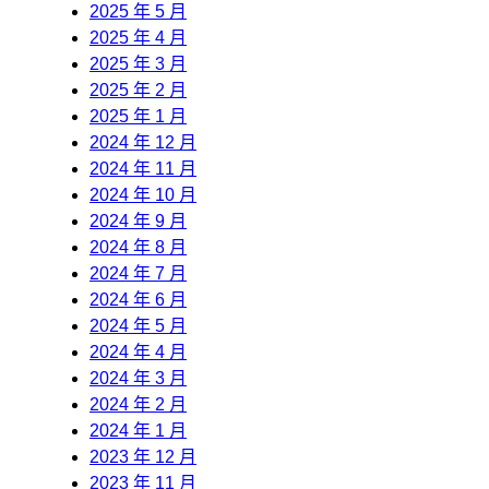
2025 年 5 月
2025 年 4 月
2025 年 3 月
2025 年 2 月
2025 年 1 月
2024 年 12 月
2024 年 11 月
2024 年 10 月
2024 年 9 月
2024 年 8 月
2024 年 7 月
2024 年 6 月
2024 年 5 月
2024 年 4 月
2024 年 3 月
2024 年 2 月
2024 年 1 月
2023 年 12 月
2023 年 11 月