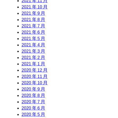
2021 年 11 月
2021 年 10 月
2021 年 9 月
2021 年 8 月
2021 年 7 月
2021 年 6 月
2021 年 5 月
2021 年 4 月
2021 年 3 月
2021 年 2 月
2021 年 1 月
2020 年 12 月
2020 年 11 月
2020 年 10 月
2020 年 9 月
2020 年 8 月
2020 年 7 月
2020 年 6 月
2020 年 5 月