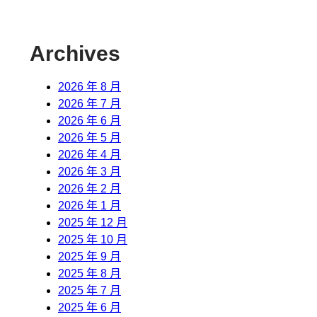
Archives
2026 年 8 月
2026 年 7 月
2026 年 6 月
2026 年 5 月
2026 年 4 月
2026 年 3 月
2026 年 2 月
2026 年 1 月
2025 年 12 月
2025 年 10 月
2025 年 9 月
2025 年 8 月
2025 年 7 月
2025 年 6 月