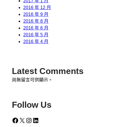
2017 年 1 月
2016 年 12 月
2016 年 9 月
2016 年 8 月
2016 年 6 月
2016 年 5 月
2016 年 4 月
Latest Comments
尚無留言可供顯示。
Follow Us
Facebook
X
Instagram
LinkedIn