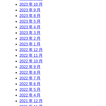
2023 年 10 月
2023 年 9 月
2023 年 8 月
2023 年 5 月
2023 年 4 月
2023 年 3 月
2023 年 2 月
2023 年 1 月
2022 年 12 月
2022 年 11 月
2022 年 10 月
2022 年 9 月
2022 年 8 月
2022 年 7 月
2022 年 6 月
2022 年 5 月
2022 年 4 月
2021 年 12 月