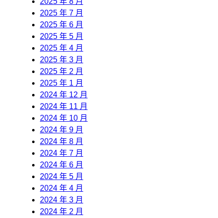
2025 年 8 月
2025 年 7 月
2025 年 6 月
2025 年 5 月
2025 年 4 月
2025 年 3 月
2025 年 2 月
2025 年 1 月
2024 年 12 月
2024 年 11 月
2024 年 10 月
2024 年 9 月
2024 年 8 月
2024 年 7 月
2024 年 6 月
2024 年 5 月
2024 年 4 月
2024 年 3 月
2024 年 2 月