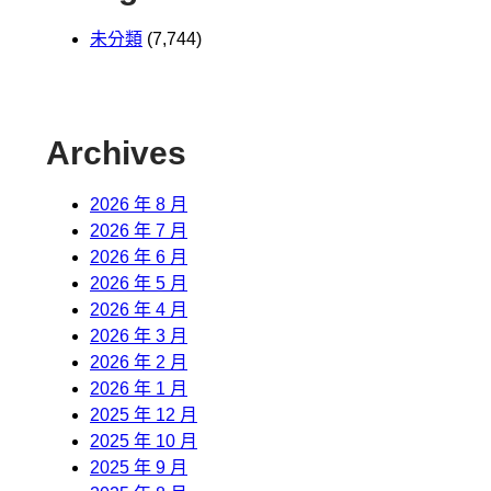
未分類
(7,744)
Archives
2026 年 8 月
2026 年 7 月
2026 年 6 月
2026 年 5 月
2026 年 4 月
2026 年 3 月
2026 年 2 月
2026 年 1 月
2025 年 12 月
2025 年 10 月
2025 年 9 月