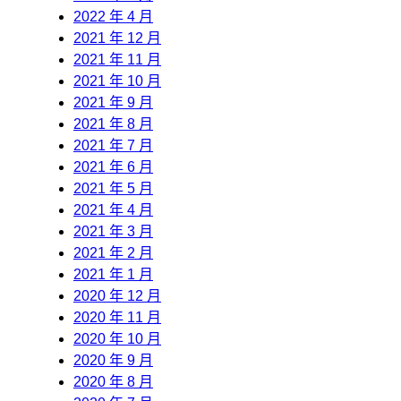
2022 年 4 月
2021 年 12 月
2021 年 11 月
2021 年 10 月
2021 年 9 月
2021 年 8 月
2021 年 7 月
2021 年 6 月
2021 年 5 月
2021 年 4 月
2021 年 3 月
2021 年 2 月
2021 年 1 月
2020 年 12 月
2020 年 11 月
2020 年 10 月
2020 年 9 月
2020 年 8 月