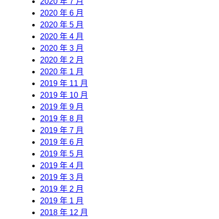
2020 年 7 月
2020 年 6 月
2020 年 5 月
2020 年 4 月
2020 年 3 月
2020 年 2 月
2020 年 1 月
2019 年 11 月
2019 年 10 月
2019 年 9 月
2019 年 8 月
2019 年 7 月
2019 年 6 月
2019 年 5 月
2019 年 4 月
2019 年 3 月
2019 年 2 月
2019 年 1 月
2018 年 12 月