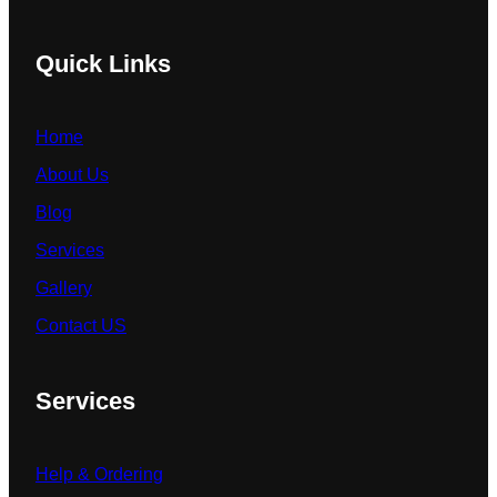
Quick Links
Home
About Us
Blog
Services
Gallery
Contact US
Services
Help & Ordering