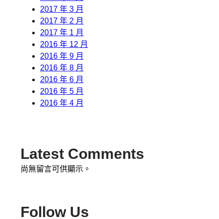
2017 年 3 月
2017 年 2 月
2017 年 1 月
2016 年 12 月
2016 年 9 月
2016 年 8 月
2016 年 6 月
2016 年 5 月
2016 年 4 月
Latest Comments
尚無留言可供顯示。
Follow Us