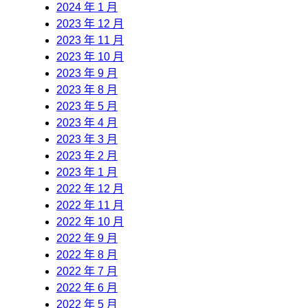
2024 年 1 月
2023 年 12 月
2023 年 11 月
2023 年 10 月
2023 年 9 月
2023 年 8 月
2023 年 5 月
2023 年 4 月
2023 年 3 月
2023 年 2 月
2023 年 1 月
2022 年 12 月
2022 年 11 月
2022 年 10 月
2022 年 9 月
2022 年 8 月
2022 年 7 月
2022 年 6 月
2022 年 5 月