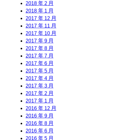
2018 年 2 月
2018 年 1 月
2017 年 12 月
2017 年 11 月
2017 年 10 月
2017 年 9 月
2017 年 8 月
2017 年 7 月
2017 年 6 月
2017 年 5 月
2017 年 4 月
2017 年 3 月
2017 年 2 月
2017 年 1 月
2016 年 12 月
2016 年 9 月
2016 年 8 月
2016 年 6 月
2016 年 5 月