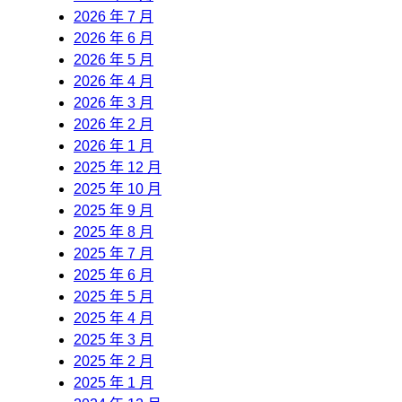
2026 年 7 月
2026 年 6 月
2026 年 5 月
2026 年 4 月
2026 年 3 月
2026 年 2 月
2026 年 1 月
2025 年 12 月
2025 年 10 月
2025 年 9 月
2025 年 8 月
2025 年 7 月
2025 年 6 月
2025 年 5 月
2025 年 4 月
2025 年 3 月
2025 年 2 月
2025 年 1 月