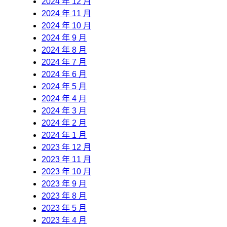
2024 年 12 月
2024 年 11 月
2024 年 10 月
2024 年 9 月
2024 年 8 月
2024 年 7 月
2024 年 6 月
2024 年 5 月
2024 年 4 月
2024 年 3 月
2024 年 2 月
2024 年 1 月
2023 年 12 月
2023 年 11 月
2023 年 10 月
2023 年 9 月
2023 年 8 月
2023 年 5 月
2023 年 4 月