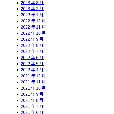
2023 年 3 月
2023 年 2 月
2023 年 1 月
2022 年 12 月
2022 年 11 月
2022 年 10 月
2022 年 9 月
2022 年 8 月
2022 年 7 月
2022 年 6 月
2022 年 5 月
2022 年 4 月
2021 年 12 月
2021 年 11 月
2021 年 10 月
2021 年 9 月
2021 年 8 月
2021 年 7 月
2021 年 6 月