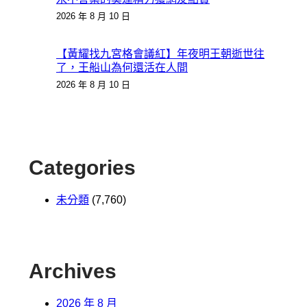
2026 年 8 月 10 日
【黃耀找九宮格會議紅】年夜明王朝逝世往
了，王船山為何還活在人間
2026 年 8 月 10 日
Categories
未分類
(7,760)
Archives
2026 年 8 月