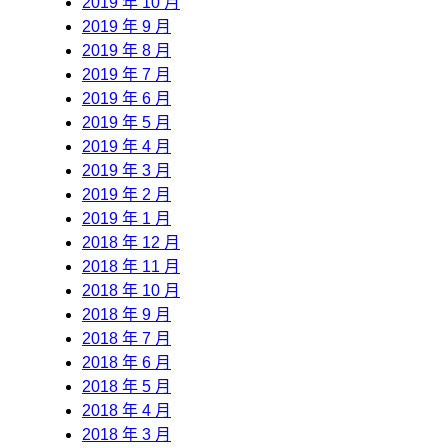
2019 年 10 月
2019 年 9 月
2019 年 8 月
2019 年 7 月
2019 年 6 月
2019 年 5 月
2019 年 4 月
2019 年 3 月
2019 年 2 月
2019 年 1 月
2018 年 12 月
2018 年 11 月
2018 年 10 月
2018 年 9 月
2018 年 7 月
2018 年 6 月
2018 年 5 月
2018 年 4 月
2018 年 3 月