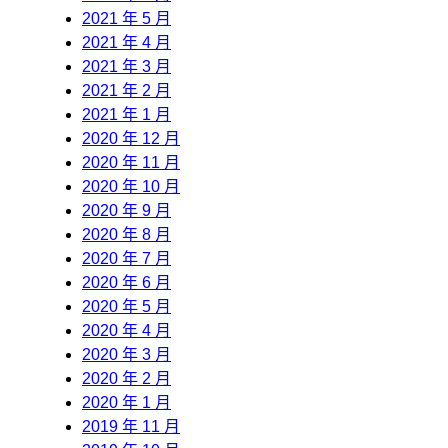
2021 年 5 月
2021 年 4 月
2021 年 3 月
2021 年 2 月
2021 年 1 月
2020 年 12 月
2020 年 11 月
2020 年 10 月
2020 年 9 月
2020 年 8 月
2020 年 7 月
2020 年 6 月
2020 年 5 月
2020 年 4 月
2020 年 3 月
2020 年 2 月
2020 年 1 月
2019 年 11 月