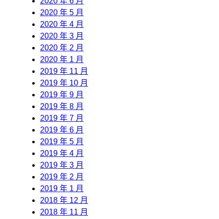
2020 年 6 月
2020 年 5 月
2020 年 4 月
2020 年 3 月
2020 年 2 月
2020 年 1 月
2019 年 11 月
2019 年 10 月
2019 年 9 月
2019 年 8 月
2019 年 7 月
2019 年 6 月
2019 年 5 月
2019 年 4 月
2019 年 3 月
2019 年 2 月
2019 年 1 月
2018 年 12 月
2018 年 11 月