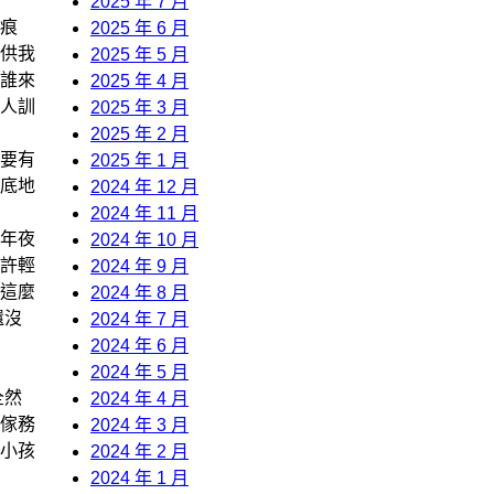
2025 年 7 月
痕
2025 年 6 月
供我
2025 年 5 月
誰來
2025 年 4 月
人訓
2025 年 3 月
2025 年 2 月
要有
2025 年 1 月
底地
2024 年 12 月
2024 年 11 月
年夜
2024 年 10 月
許輕
2024 年 9 月
這麼
2024 年 8 月
還沒
2024 年 7 月
2024 年 6 月
2024 年 5 月
全然
2024 年 4 月
傢務
2024 年 3 月
小孩
2024 年 2 月
2024 年 1 月