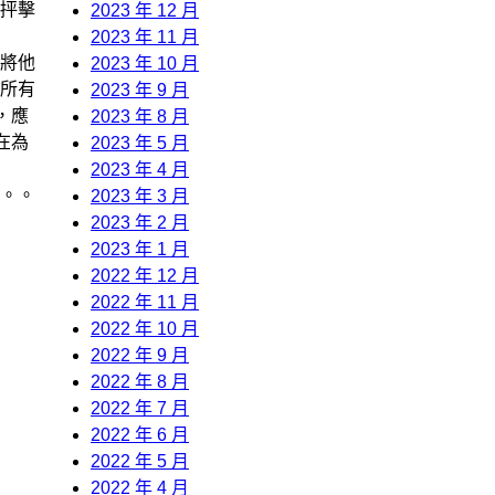
抨擊
2023 年 12 月
2023 年 11 月
將他
2023 年 10 月
所有
2023 年 9 月
，應
2023 年 8 月
在為
2023 年 5 月
2023 年 4 月
。。
2023 年 3 月
2023 年 2 月
2023 年 1 月
2022 年 12 月
2022 年 11 月
2022 年 10 月
2022 年 9 月
2022 年 8 月
2022 年 7 月
2022 年 6 月
2022 年 5 月
2022 年 4 月