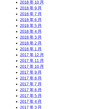
2018 年 10 月
2018 年 9 月
2018 年 7 月
2018 年 6 月
2018 年 5 月
2018 年 4 月
2018 年 3 月
2018 年 2 月
2018 年 1 月
2017 年 12 月
2017 年 11 月
2017 年 10 月
2017 年 9 月
2017 年 8 月
2017 年 7 月
2017 年 6 月
2017 年 5 月
2017 年 4 月
2017 年 3 月