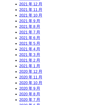
2021 年 12 月
2021 年 11 月
2021 年 10 月
2021 年 9 月
2021 年 8 月
2021 年 7 月
2021 年 6 月
2021 年 5 月
2021 年 4 月
2021 年 3 月
2021 年 2 月
2021 年 1 月
2020 年 12 月
2020 年 11 月
2020 年 10 月
2020 年 9 月
2020 年 8 月
2020 年 7 月