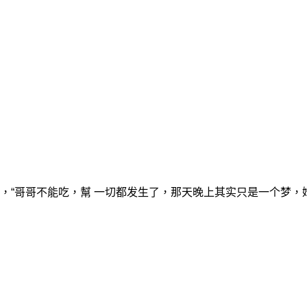
，“哥哥不能吃，幫 一切都发生了，那天晚上其实只是一个梦，