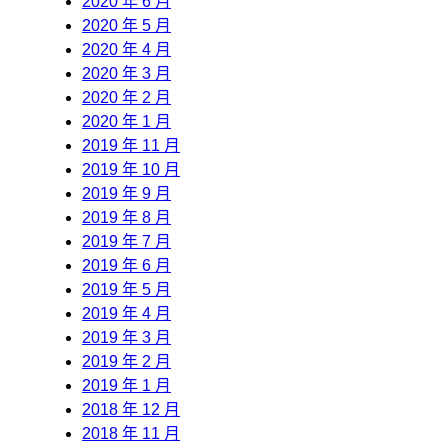
2020 年 6 月
2020 年 5 月
2020 年 4 月
2020 年 3 月
2020 年 2 月
2020 年 1 月
2019 年 11 月
2019 年 10 月
2019 年 9 月
2019 年 8 月
2019 年 7 月
2019 年 6 月
2019 年 5 月
2019 年 4 月
2019 年 3 月
2019 年 2 月
2019 年 1 月
2018 年 12 月
2018 年 11 月