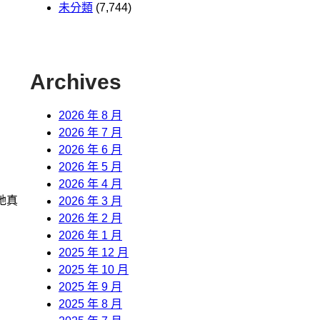
未分類
(7,744)
Archives
2026 年 8 月
2026 年 7 月
2026 年 6 月
2026 年 5 月
2026 年 4 月
她真
2026 年 3 月
2026 年 2 月
2026 年 1 月
2025 年 12 月
2025 年 10 月
2025 年 9 月
2025 年 8 月