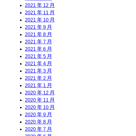
2021 年 12 月
2021 年 11 月
2021 年 10 月
2021 年 9 月
2021 年 8 月
2021 年 7 月
2021 年 6 月
2021 年 5 月
2021 年 4 月
2021 年 3 月
2021 年 2 月
2021 年 1 月
2020 年 12 月
2020 年 11 月
2020 年 10 月
2020 年 9 月
2020 年 8 月
2020 年 7 月