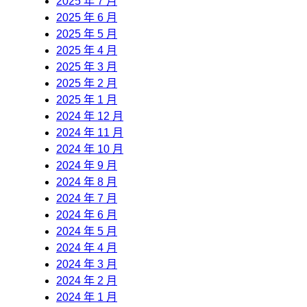
2025 年 7 月
2025 年 6 月
2025 年 5 月
2025 年 4 月
2025 年 3 月
2025 年 2 月
2025 年 1 月
2024 年 12 月
2024 年 11 月
2024 年 10 月
2024 年 9 月
2024 年 8 月
2024 年 7 月
2024 年 6 月
2024 年 5 月
2024 年 4 月
2024 年 3 月
2024 年 2 月
2024 年 1 月