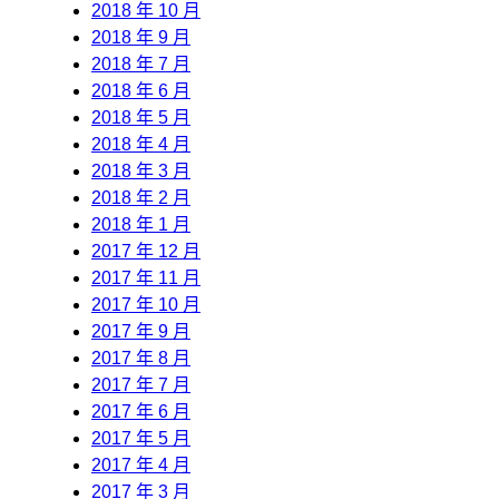
2018 年 10 月
2018 年 9 月
2018 年 7 月
2018 年 6 月
2018 年 5 月
2018 年 4 月
2018 年 3 月
2018 年 2 月
2018 年 1 月
2017 年 12 月
2017 年 11 月
2017 年 10 月
2017 年 9 月
2017 年 8 月
2017 年 7 月
2017 年 6 月
2017 年 5 月
2017 年 4 月
2017 年 3 月