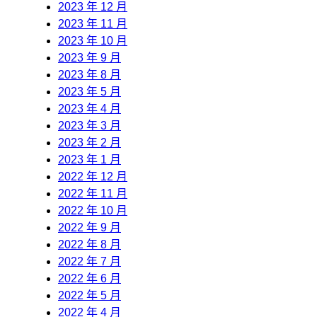
2023 年 12 月
2023 年 11 月
2023 年 10 月
2023 年 9 月
2023 年 8 月
2023 年 5 月
2023 年 4 月
2023 年 3 月
2023 年 2 月
2023 年 1 月
2022 年 12 月
2022 年 11 月
2022 年 10 月
2022 年 9 月
2022 年 8 月
2022 年 7 月
2022 年 6 月
2022 年 5 月
2022 年 4 月