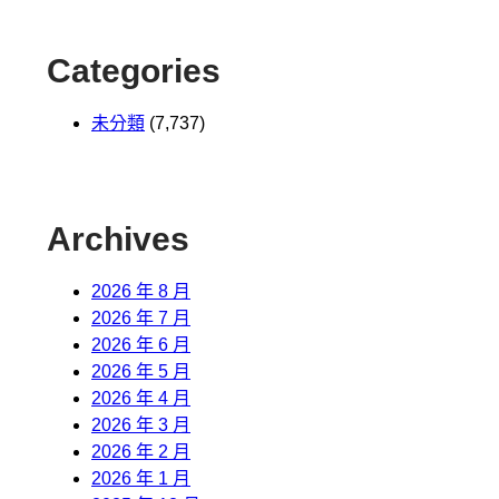
Categories
未分類
(7,737)
Archives
2026 年 8 月
2026 年 7 月
2026 年 6 月
2026 年 5 月
2026 年 4 月
2026 年 3 月
2026 年 2 月
2026 年 1 月