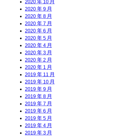
2020 年 10 月
2020 年 9 月
2020 年 8 月
2020 年 7 月
2020 年 6 月
2020 年 5 月
2020 年 4 月
2020 年 3 月
2020 年 2 月
2020 年 1 月
2019 年 11 月
2019 年 10 月
2019 年 9 月
2019 年 8 月
2019 年 7 月
2019 年 6 月
2019 年 5 月
2019 年 4 月
2019 年 3 月