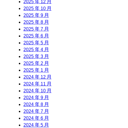
2025 年 12 月
2025 年 10 月
2025 年 9 月
2025 年 8 月
2025 年 7 月
2025 年 6 月
2025 年 5 月
2025 年 4 月
2025 年 3 月
2025 年 2 月
2025 年 1 月
2024 年 12 月
2024 年 11 月
2024 年 10 月
2024 年 9 月
2024 年 8 月
2024 年 7 月
2024 年 6 月
2024 年 5 月