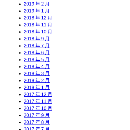
2019 年 2 月
2019 年 1 月
2018 年 12 月
2018 年 11 月
2018 年 10 月
2018 年 9 月
2018 年 7 月
2018 年 6 月
2018 年 5 月
2018 年 4 月
2018 年 3 月
2018 年 2 月
2018 年 1 月
2017 年 12 月
2017 年 11 月
2017 年 10 月
2017 年 9 月
2017 年 8 月
2017 年 7 月