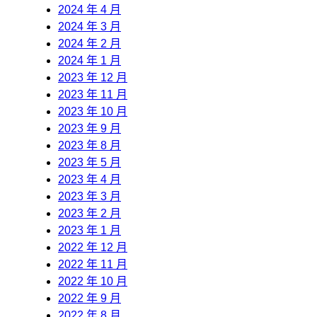
2024 年 4 月
2024 年 3 月
2024 年 2 月
2024 年 1 月
2023 年 12 月
2023 年 11 月
2023 年 10 月
2023 年 9 月
2023 年 8 月
2023 年 5 月
2023 年 4 月
2023 年 3 月
2023 年 2 月
2023 年 1 月
2022 年 12 月
2022 年 11 月
2022 年 10 月
2022 年 9 月
2022 年 8 月