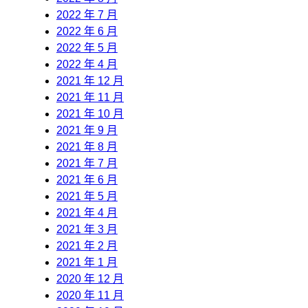
2022 年 7 月
2022 年 6 月
2022 年 5 月
2022 年 4 月
2021 年 12 月
2021 年 11 月
2021 年 10 月
2021 年 9 月
2021 年 8 月
2021 年 7 月
2021 年 6 月
2021 年 5 月
2021 年 4 月
2021 年 3 月
2021 年 2 月
2021 年 1 月
2020 年 12 月
2020 年 11 月