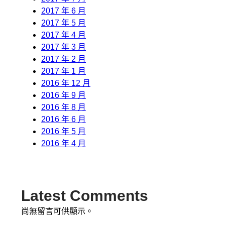
2017 年 6 月
2017 年 5 月
2017 年 4 月
2017 年 3 月
2017 年 2 月
2017 年 1 月
2016 年 12 月
2016 年 9 月
2016 年 8 月
2016 年 6 月
2016 年 5 月
2016 年 4 月
Latest Comments
尚無留言可供顯示。