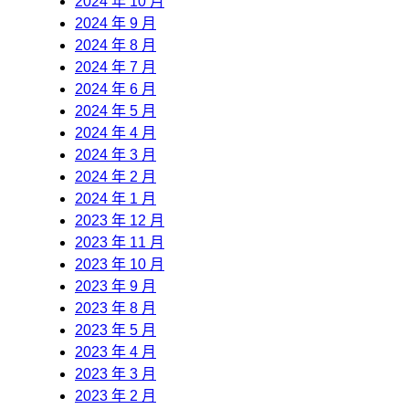
2024 年 10 月
2024 年 9 月
2024 年 8 月
2024 年 7 月
2024 年 6 月
2024 年 5 月
2024 年 4 月
2024 年 3 月
2024 年 2 月
2024 年 1 月
2023 年 12 月
2023 年 11 月
2023 年 10 月
2023 年 9 月
2023 年 8 月
2023 年 5 月
2023 年 4 月
2023 年 3 月
2023 年 2 月