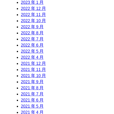
2023 年 1 月
2022 年 12 月
2022 年 11 月
2022 年 10 月
2022 年 9 月
2022 年 8 月
2022 年 7 月
2022 年 6 月
2022 年 5 月
2022 年 4 月
2021 年 12 月
2021 年 11 月
2021 年 10 月
2021 年 9 月
2021 年 8 月
2021 年 7 月
2021 年 6 月
2021 年 5 月
2021 年 4 月