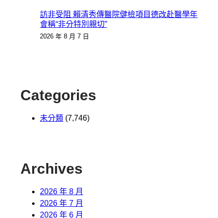
訪非受阻 賴清秀傳醫院健檢項目德改赴醫學年
會稱“非分特別親切”
2026 年 8 月 7 日
Categories
未分類
(7,746)
Archives
2026 年 8 月
2026 年 7 月
2026 年 6 月