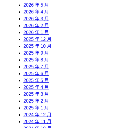
2026 年 5 月
2026 年 4 月
2026 年 3 月
2026 年 2 月
2026 年 1 月
2025 年 12 月
2025 年 10 月
2025 年 9 月
2025 年 8 月
2025 年 7 月
2025 年 6 月
2025 年 5 月
2025 年 4 月
2025 年 3 月
2025 年 2 月
2025 年 1 月
2024 年 12 月
2024 年 11 月