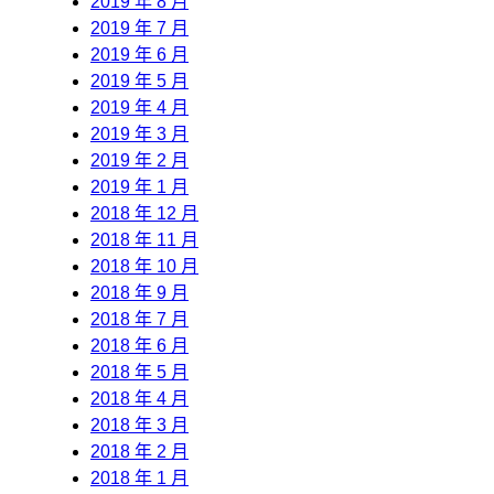
2019 年 8 月
2019 年 7 月
2019 年 6 月
2019 年 5 月
2019 年 4 月
2019 年 3 月
2019 年 2 月
2019 年 1 月
2018 年 12 月
2018 年 11 月
2018 年 10 月
2018 年 9 月
2018 年 7 月
2018 年 6 月
2018 年 5 月
2018 年 4 月
2018 年 3 月
2018 年 2 月
2018 年 1 月