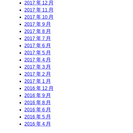
2017 年 12 月
2017 年 11 月
2017 年 10 月
2017 年 9 月
2017 年 8 月
2017 年 7 月
2017 年 6 月
2017 年 5 月
2017 年 4 月
2017 年 3 月
2017 年 2 月
2017 年 1 月
2016 年 12 月
2016 年 9 月
2016 年 8 月
2016 年 6 月
2016 年 5 月
2016 年 4 月