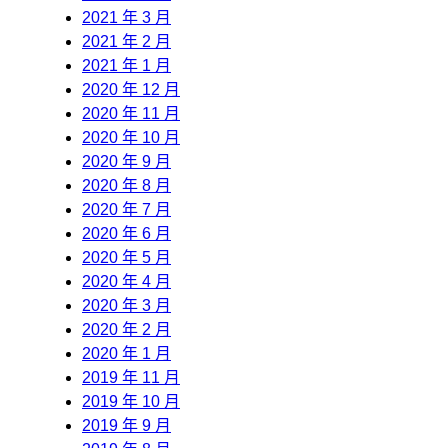
2021 年 3 月
2021 年 2 月
2021 年 1 月
2020 年 12 月
2020 年 11 月
2020 年 10 月
2020 年 9 月
2020 年 8 月
2020 年 7 月
2020 年 6 月
2020 年 5 月
2020 年 4 月
2020 年 3 月
2020 年 2 月
2020 年 1 月
2019 年 11 月
2019 年 10 月
2019 年 9 月